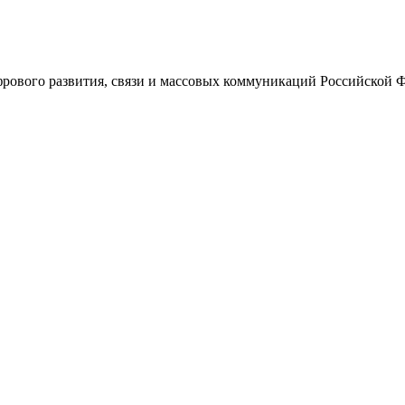
ового развития, связи и массовых коммуникаций Российской 