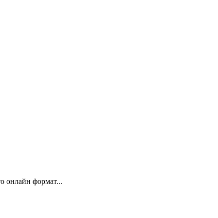
 онлайн формат...