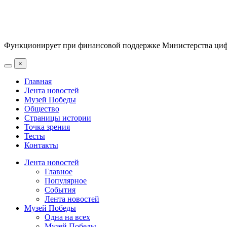
Функционирует при финансовой поддержке Министерства цифр
×
Главная
Лента новостей
Музей Победы
Общество
Страницы истории
Точка зрения
Тесты
Контакты
Лента новостей
Главное
Популярное
События
Лента новостей
Музей Победы
Одна на всех
Музей Победы