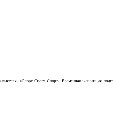
 выставки «Спорт. Спорт. Спорт». Временная экспозиция, подго