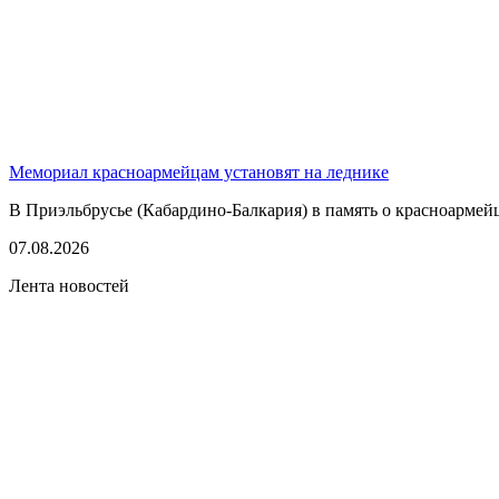
Мемориал красноармейцам установят на леднике
В Приэльбрусье (Кабардино-Балкария) в память о красноармей
07.08.2026
Лента новостей