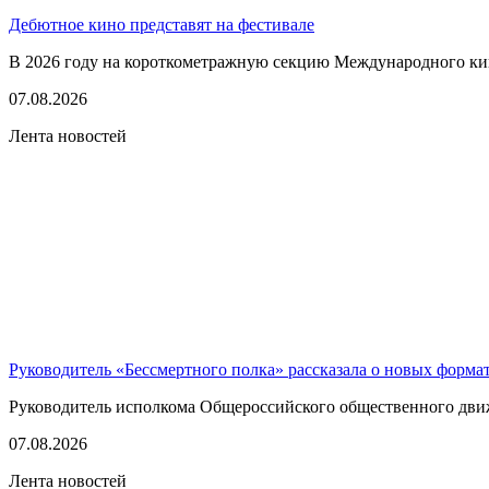
Дебютное кино представят на фестивале
В 2026 году на короткометражную секцию Международного кино
07.08.2026
Лента новостей
Руководитель «Бессмертного полка» рассказала о новых форма
Руководитель исполкома Общероссийского общественного движе
07.08.2026
Лента новостей