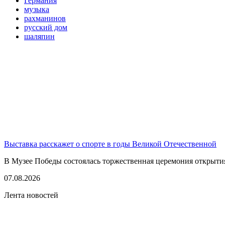
Германия
музыка
рахманинов
русский дом
шаляпин
Выставка расскажет о спорте в годы Великой Отечественной
В Музее Победы состоялась торжественная церемония открытия
07.08.2026
Лента новостей