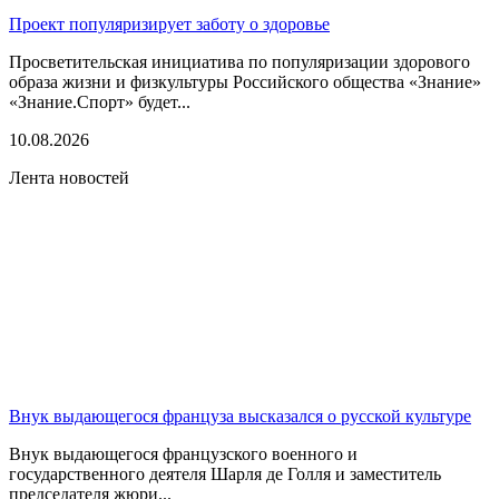
Проект популяризирует заботу о здоровье
Просветительская инициатива по популяризации здорового
образа жизни и физкультуры Российского общества «Знание»
«Знание.Спорт» будет...
10.08.2026
Лента новостей
Внук выдающегося француза высказался о русской культуре
Внук выдающегося французского военного и
государственного деятеля Шарля де Голля и заместитель
председателя жюри...