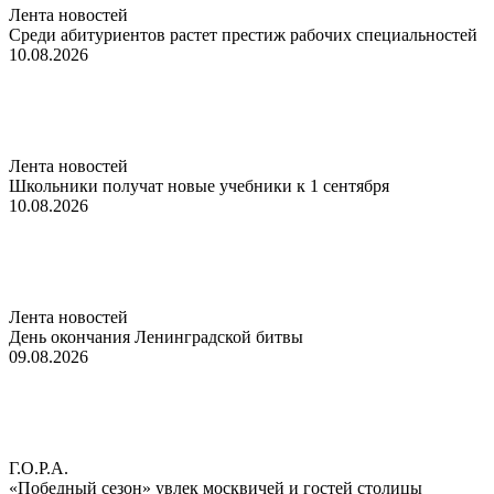
Лента новостей
Среди абитуриентов растет престиж рабочих специальностей
10.08.2026
Лента новостей
Школьники получат новые учебники к 1 сентября
10.08.2026
Лента новостей
День окончания Ленинградской битвы
09.08.2026
Г.О.Р.А.
«Победный сезон» увлек москвичей и гостей столицы