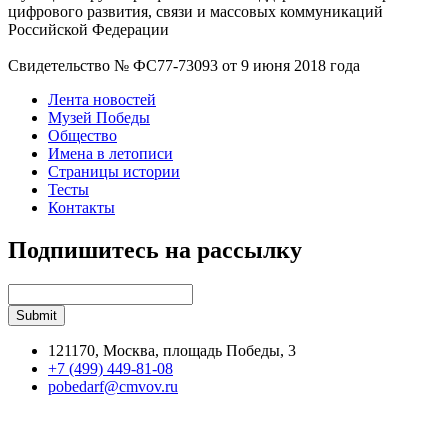
цифрового развития, связи и массовых коммуникаций
Российской Федерации
Свидетельство № ФС77-73093 от 9 июня 2018 года
Лента новостей
Музей Победы
Общество
Имена в летописи
Страницы истории
Тесты
Контакты
Подпишитесь на рассылку
121170, Москва, площадь Победы, 3
+7 (499) 449-81-08
pobedarf@cmvov.ru