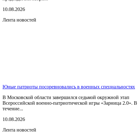
10.08.2026
Лента новостей
Юные патриоты посоревновались в военных специальностях
В Московской области завершился седьмой окружной этап
Всероссийской военно-патриотической игры «Зарница 2.0». В
течение...
10.08.2026
Лента новостей