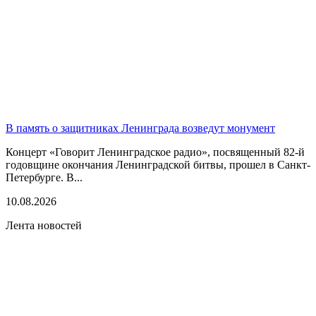
В память о защитниках Ленинграда возведут монумент
Концерт «Говорит Ленинградское радио», посвященный 82-й
годовщине окончания Ленинградской битвы, прошел в Санкт-
Петербурге. В...
10.08.2026
Лента новостей