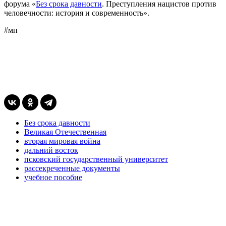
форума «
Без срока давности
. Преступления нацистов против
человечности: история и современность».
#мп
Без срока давности
Великая Отечественная
вторая мировая война
дальний восток
псковский государственный университет
рассекреченные документы
учебное пособие