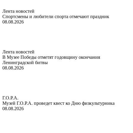
Лента новостей
Спортсмены и любители спорта отмечают праздник
08.08.2026
Лента новостей
В Музее Победы отметят годовщину окончания
Ленинградской битвы
08.08.2026
Г.О.Р.А.
Музей Г.О.Р.А. проведет квест ко Дню физкультурника
08.08.2026