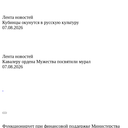
Лента новостей
Кубинцы окунутся в русскую культуру
07.08.2026
Лента новостей
Кавалеру ордена Мужества посвятили мурал
07.08.2026
Функционирует при финансовой поддержке Министерства