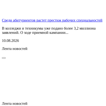
Среди абитуриентов растет престиж рабочих специальностей
В колледжи и техникумы уже подано более 3,2 миллиона
заявлений. О ходе приемной кампании...
10.08.2026
Лента новостей
Лента новостей