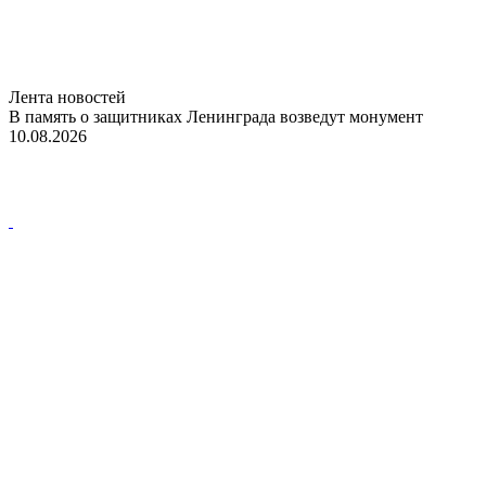
Лента новостей
В память о защитниках Ленинграда возведут монумент
10.08.2026