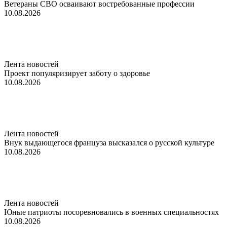
Ветераны СВО осваивают востребованные профессии
10.08.2026
Лента новостей
Проект популяризирует заботу о здоровье
10.08.2026
Лента новостей
Внук выдающегося француза высказался о русской культуре
10.08.2026
Лента новостей
Юные патриоты посоревновались в военных специальностях
10.08.2026