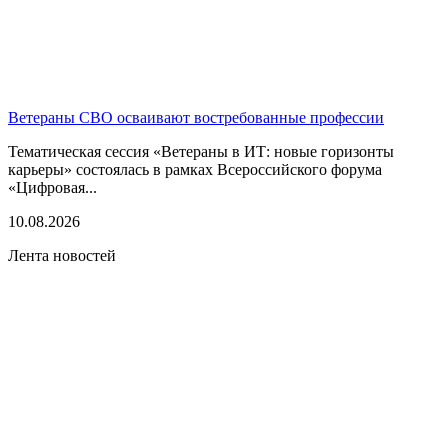
Ветераны СВО осваивают востребованные профессии
Тематическая сессия «Ветераны в ИТ: новые горизонты
карьеры» состоялась в рамках Всероссийского форума
«Цифровая...
10.08.2026
Лента новостей