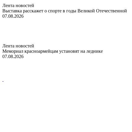
Лента новостей
Выставка расскажет о спорте в годы Великой Отечественной
07.08.2026
Лента новостей
Мемориал красноармейцам установят на леднике
07.08.2026