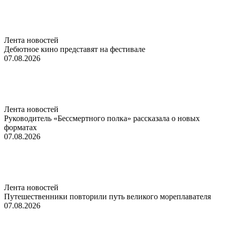
Лента новостей
Дебютное кино представят на фестивале
07.08.2026
Лента новостей
Руководитель «Бессмертного полка» рассказала о новых
форматах
07.08.2026
Лента новостей
Путешественники повторили путь великого мореплавателя
07.08.2026