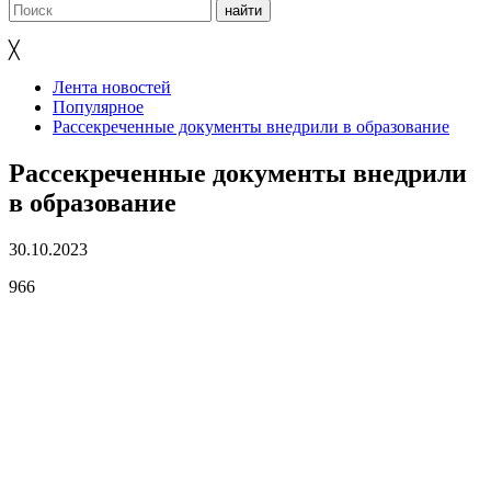
╳
Лента новостей
Популярное
Рассекреченные документы внедрили в образование
Рассекреченные документы внедрили
в образование
30.10.2023
966