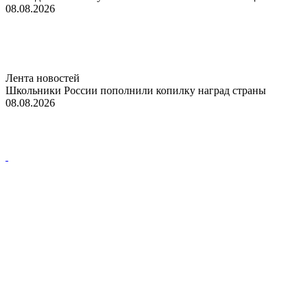
08.08.2026
Лента новостей
Школьники России пополнили копилку наград страны
08.08.2026