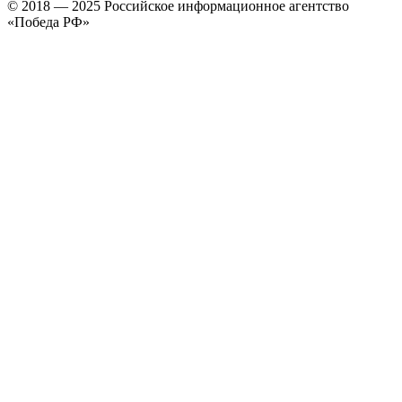
© 2018 — 2025 Российское информационное агентство
«Победа РФ»