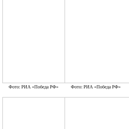
Фото: РИА «Победа РФ»
Фото: РИА «Победа РФ»