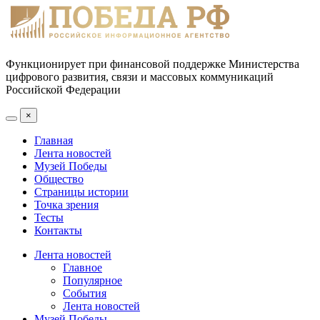
Функционирует при финансовой поддержке Министерства
цифрового развития, связи и массовых коммуникаций
Российской Федерации
×
Главная
Лента новостей
Музей Победы
Общество
Страницы истории
Точка зрения
Тесты
Контакты
Лента новостей
Главное
Популярное
События
Лента новостей
Музей Победы