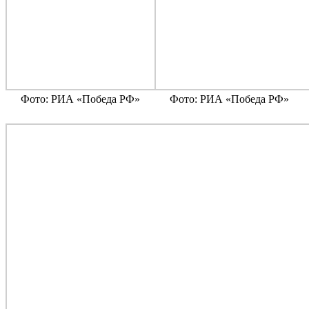
Фото: РИА «Победа РФ»
Фото: РИА «Победа РФ»