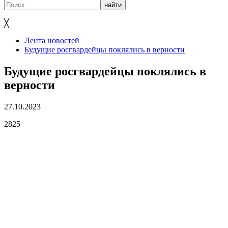
╳
Лента новостей
Будущие росгвардейцы поклялись в верности
Будущие росгвардейцы поклялись в
верности
27.10.2023
2825