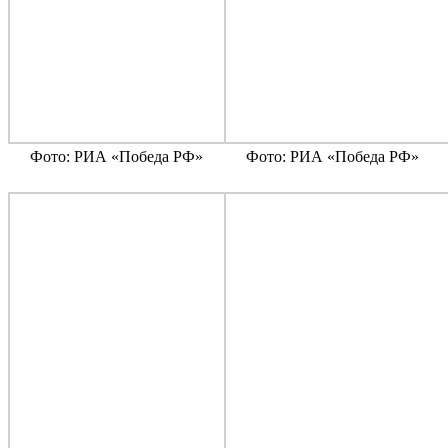
Фото: РИА «Победа РФ»
Фото: РИА «Победа РФ»