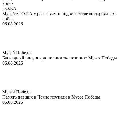
Г.О.Р.А.
Музей «Г.О.Р.А.» расскажет о подвиге железнодорожных
войск
06.08.2026
Музей Победы
Блокадный рисунок дополнил экспозицию Музея Победы
06.08.2026
Музей Победы
Память павших в Чечне почтили в Музее Победы
06.08.2026