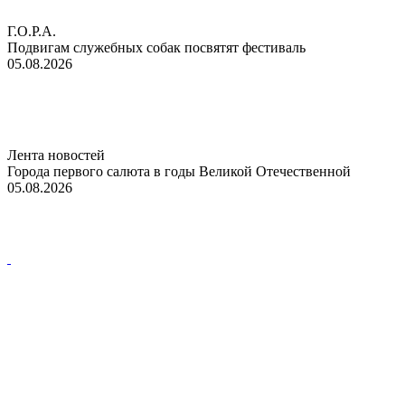
Г.О.Р.А.
Подвигам служебных собак посвятят фестиваль
05.08.2026
Лента новостей
Города первого салюта в годы Великой Отечественной
05.08.2026