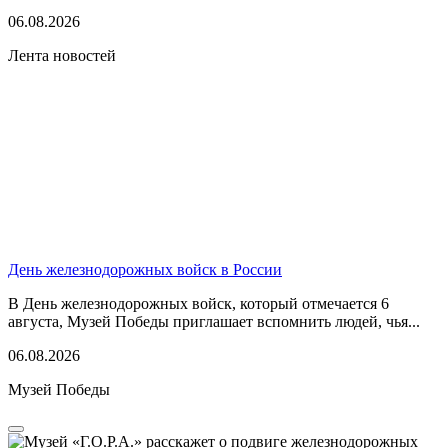
06.08.2026
Лента новостей
День железнодорожных войск в России
В День железнодорожных войск, который отмечается 6
августа, Музей Победы приглашает вспомнить людей, чья...
06.08.2026
Музей Победы