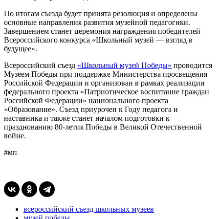
По итогам съезда будет принята резолюция и определены
основные направления развития музейной педагогики.
Завершением станет церемония награждения победителей
Всероссийского конкурса «Школьный музей — взгляд в
будущее».
Всероссийский съезд
«Школьный музей Победы»
проводится
Музеем Победы при поддержке Министерства просвещения
Российской Федерации и организован в рамках реализации
федерального проекта «Патриотическое воспитание граждан
Российской Федерации» национального проекта
«Образование». Съезд приурочен к Году педагога и
наставника и также станет началом подготовки к
празднованию 80-летия Победы в Великой Отечественной
войне.
#мп
всероссийский съезд школьных музеев
музей победы