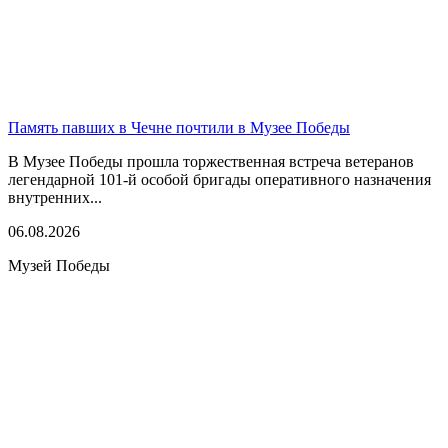
Память павших в Чечне почтили в Музее Победы
В Музее Победы прошла торжественная встреча ветеранов
легендарной 101-й особой бригады оперативного назначения
внутренних...
06.08.2026
Музей Победы