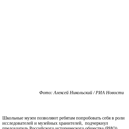
Фото: Алексей Никольский / РИА Новости
Школьные музеи позволяют ребятам попробовать себя в роли
исследователей и музейных хранителей, подчеркнул
председатель Российского исторического общества (РИО),