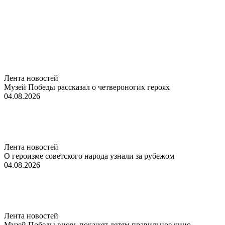
Лента новостей
Музей Победы рассказал о четвероногих героях
04.08.2026
Лента новостей
О героизме советского народа узнали за рубежом
04.08.2026
Лента новостей
Музей Победы вновь покажет детям правильное кино