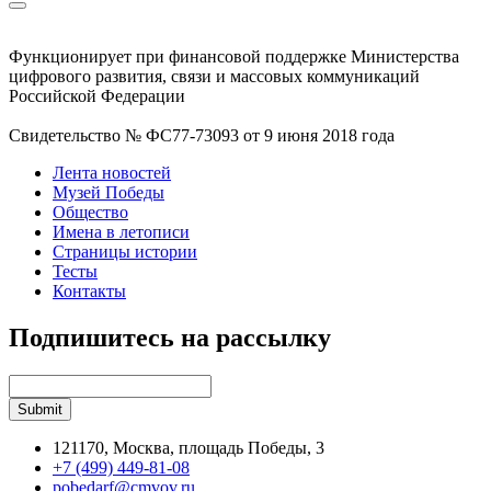
Функционирует при финансовой поддержке Министерства
цифрового развития, связи и массовых коммуникаций
Российской Федерации
Свидетельство № ФС77-73093 от 9 июня 2018 года
Лента новостей
Музей Победы
Общество
Имена в летописи
Страницы истории
Тесты
Контакты
Подпишитесь на рассылку
121170, Москва, площадь Победы, 3
+7 (499) 449-81-08
pobedarf@cmvov.ru