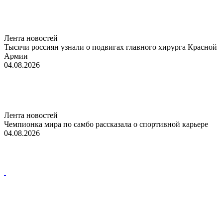
Лента новостей
Тысячи россиян узнали о подвигах главного хирурга Красной
Армии
04.08.2026
Лента новостей
Чемпионка мира по самбо рассказала о спортивной карьере
04.08.2026