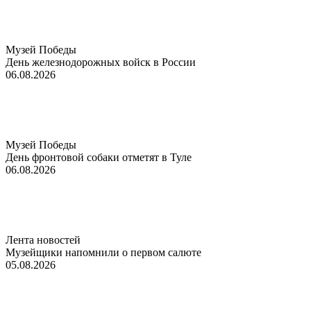
Музей Победы
День железнодорожных войск в России
06.08.2026
Музей Победы
День фронтовой собаки отметят в Туле
06.08.2026
Лента новостей
Музейщики напомнили о первом салюте
05.08.2026