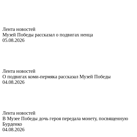
Лента новостей
Музей Победы рассказал о подвигах ненца
05.08.2026
Лента новостей
О подвигах коми-пермяка рассказал Музей Победы
04.08.2026
Лента новостей
В Музее Победы дочь героя передала монету, посвященную
Бурденко
04.08.2026