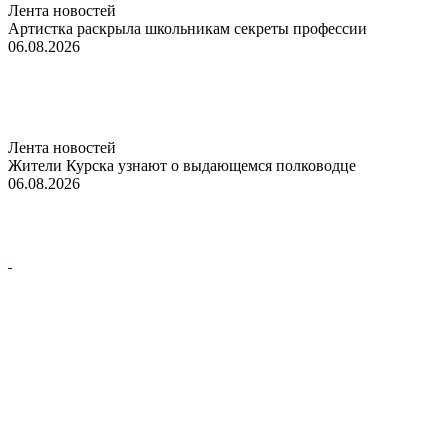
Лента новостей
Артистка раскрыла школьникам секреты профессии
06.08.2026
Лента новостей
Жители Курска узнают о выдающемся полководце
06.08.2026