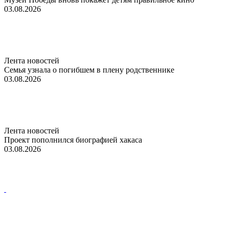
03.08.2026
Лента новостей
Семья узнала о погибшем в плену родственнике
03.08.2026
Лента новостей
Проект пополнился биографией хакаса
03.08.2026