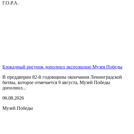
Г.О.Р.А.
Блокадный рисунок дополнил экспозицию Музея Победы
В преддверии 82-й годовщины окончания Ленинградской
битвы, которое отмечается 9 августа, Музей Победы
дополнил...
06.08.2026
Музей Победы