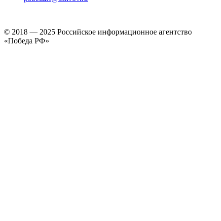
© 2018 — 2025 Российское информационное агентство
«Победа РФ»