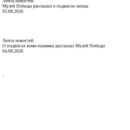
Лента новостей
Музей Победы рассказал о подвигах ненца
05.08.2026
Лента новостей
О подвигах коми-пермяка рассказал Музей Победы
04.08.2026