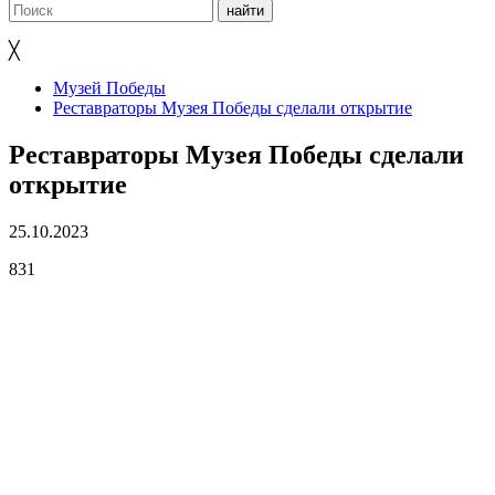
╳
Музей Победы
Реставраторы Музея Победы сделали открытие
Реставраторы Музея Победы сделали
открытие
25.10.2023
831