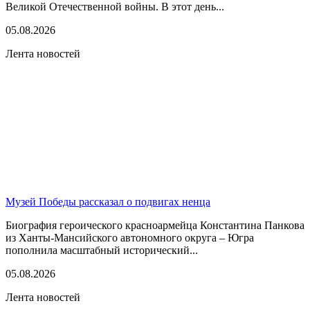
Великой Отечественной войны. В этот день...
05.08.2026
Лента новостей
Музей Победы рассказал о подвигах ненца
Биография героического красноармейца Константина Панкова
из Ханты-Мансийского автономного округа – Югра
пополнила масштабный исторический...
05.08.2026
Лента новостей