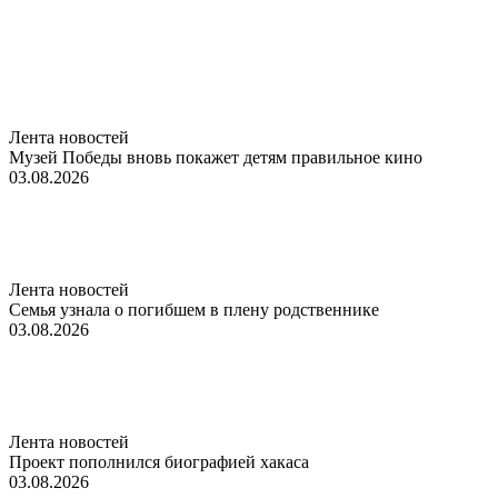
Лента новостей
Музей Победы вновь покажет детям правильное кино
03.08.2026
Лента новостей
Семья узнала о погибшем в плену родственнике
03.08.2026
Лента новостей
Проект пополнился биографией хакаса
03.08.2026