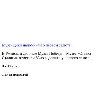
Музейщики напомнили о первом салюте
В Ржевском филиале Музея Победы – Музее «Ставка
Сталина» отметили 83-ю годовщину первого салюта...
05.08.2026
Лента новостей