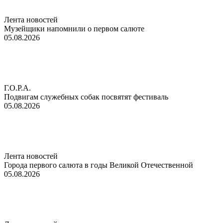
Лента новостей
Музейщики напомнили о первом салюте
05.08.2026
Г.О.Р.А.
Подвигам служебных собак посвятят фестиваль
05.08.2026
Лента новостей
Города первого салюта в годы Великой Отечественной
05.08.2026