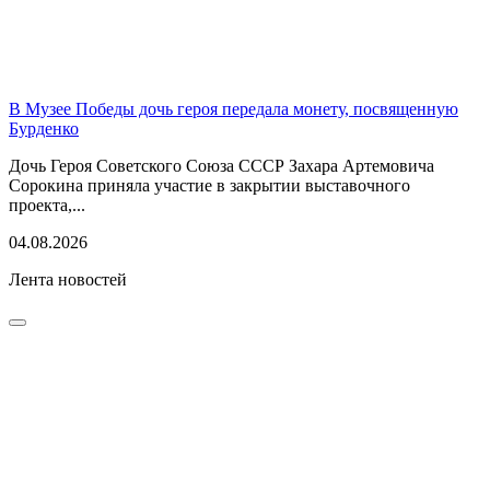
В Музее Победы дочь героя передала монету, посвященную
Бурденко
Дочь Героя Советского Союза СССР Захара Артемовича
Сорокина приняла участие в закрытии выставочного
проекта,...
04.08.2026
Лента новостей