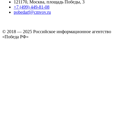
121170, Москва, площадь Победы, 3
+7 (499) 449-81-08
pobedarf@cmvov.ru
© 2018 — 2025 Российское информационное агентство
«Победа РФ»