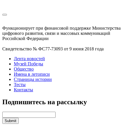
Функционирует при финансовой поддержке Министерства
цифрового развития, связи и массовых коммуникаций
Российской Федерации
Свидетельство № ФС77-73093 от 9 июня 2018 года
Лента новостей
Музей Победы
Общество
Имена в летописи
Страницы истории
Тесты
Контакты
Подпишитесь на рассылку