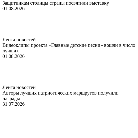
Защитникам столицы страны посвятили выставку
01.08.2026
Лента новостей
Видеоклипы проекта «Главные детские песни» вошли в число
лучших
01.08.2026
Лента новостей
Авторы лучших патриотических маршрутов получили
награды
31.07.2026