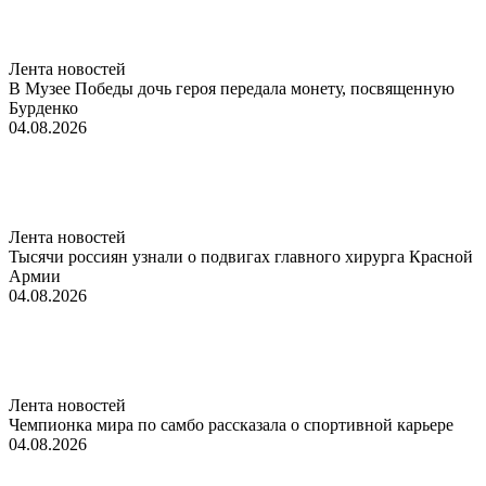
Лента новостей
В Музее Победы дочь героя передала монету, посвященную
Бурденко
04.08.2026
Лента новостей
Тысячи россиян узнали о подвигах главного хирурга Красной
Армии
04.08.2026
Лента новостей
Чемпионка мира по самбо рассказала о спортивной карьере
04.08.2026