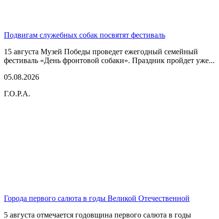
Подвигам служебных собак посвятят фестиваль
15 августа Музей Победы проведет ежегодный семейный
фестиваль «День фронтовой собаки». Праздник пройдет уже...
05.08.2026
Г.О.Р.А.
Города первого салюта в годы Великой Отечественной
5 августа отмечается годовщина первого салюта в годы