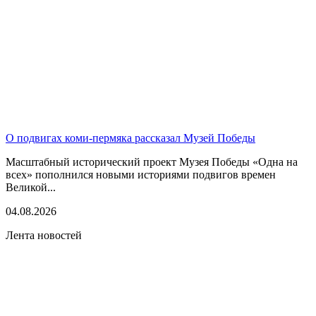
О подвигах коми-пермяка рассказал Музей Победы
Масштабный исторический проект Музея Победы «Одна на
всех» пополнился новыми историями подвигов времен
Великой...
04.08.2026
Лента новостей