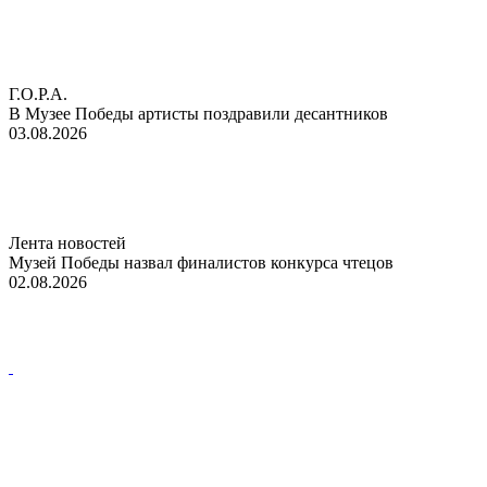
Г.О.Р.А.
В Музее Победы артисты поздравили десантников
03.08.2026
Лента новостей
Музей Победы назвал финалистов конкурса чтецов
02.08.2026