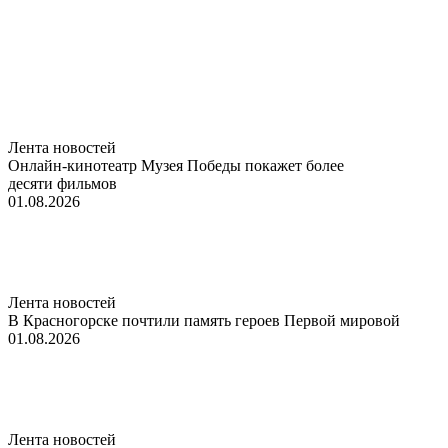
Лента новостей
Онлайн-кинотеатр Музея Победы покажет более
десяти фильмов
01.08.2026
Лента новостей
В Красногорске почтили память героев Первой мировой
01.08.2026
Лента новостей