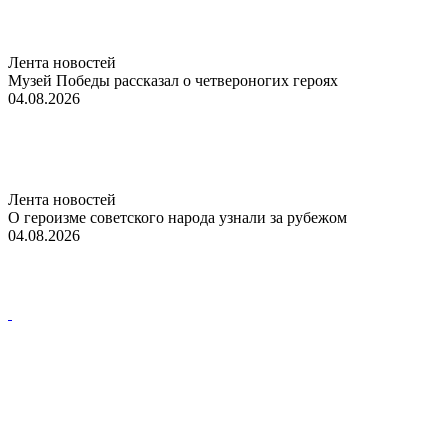
Лента новостей
Музей Победы рассказал о четвероногих героях
04.08.2026
Лента новостей
О героизме советского народа узнали за рубежом
04.08.2026