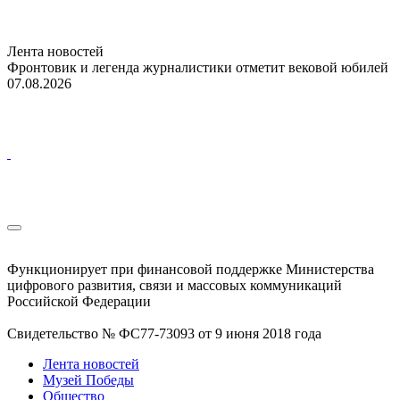
Лента новостей
Фронтовик и легенда журналистики отметит вековой юбилей
07.08.2026
Функционирует при финансовой поддержке Министерства
цифрового развития, связи и массовых коммуникаций
Российской Федерации
Свидетельство № ФС77-73093 от 9 июня 2018 года
Лента новостей
Музей Победы
Общество