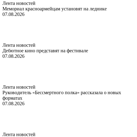
Лента новостей
Мемориал красноармейцам установят на леднике
07.08.2026
Лента новостей
Дебютное кино представят на фестивале
07.08.2026
Лента новостей
Руководитель «Бессмертного полка» рассказала о новых
форматах
07.08.2026
Лента новостей