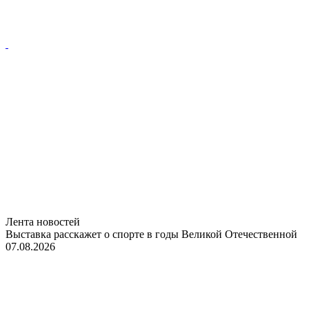
Лента новостей
Выставка расскажет о спорте в годы Великой Отечественной
07.08.2026