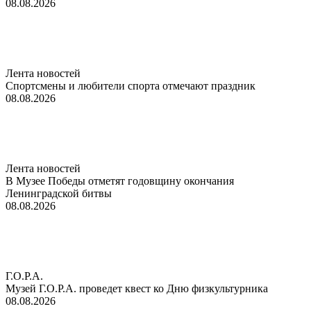
08.08.2026
Лента новостей
Спортсмены и любители спорта отмечают праздник
08.08.2026
Лента новостей
В Музее Победы отметят годовщину окончания
Ленинградской битвы
08.08.2026
Г.О.Р.А.
Музей Г.О.Р.А. проведет квест ко Дню физкультурника
08.08.2026