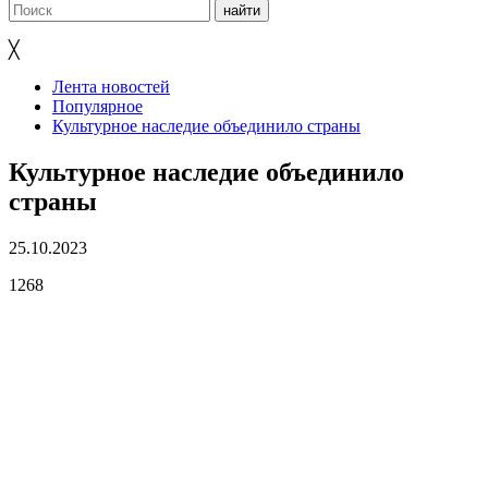
╳
Лента новостей
Популярное
Культурное наследие объединило страны
Культурное наследие объединило
страны
25.10.2023
1268