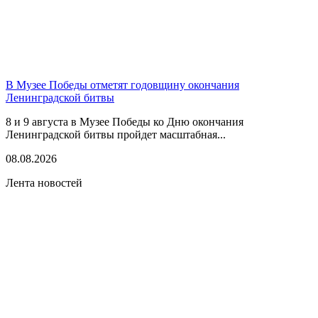
В Музее Победы отметят годовщину окончания
Ленинградской битвы
8 и 9 августа в Музее Победы ко Дню окончания
Ленинградской битвы пройдет масштабная...
08.08.2026
Лента новостей