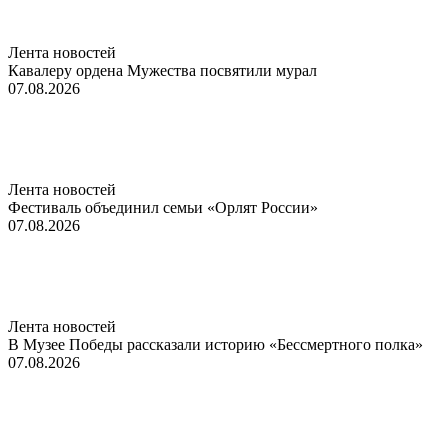
Лента новостей
Кавалеру ордена Мужества посвятили мурал
07.08.2026
Лента новостей
Фестиваль объединил семьи «Орлят России»
07.08.2026
Лента новостей
В Музее Победы рассказали историю «Бессмертного полка»
07.08.2026