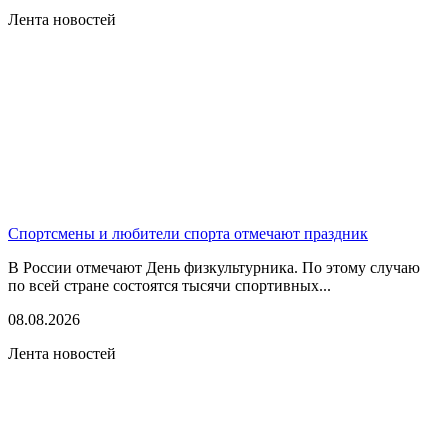
Лента новостей
Спортсмены и любители спорта отмечают праздник
В России отмечают День физкультурника. По этому случаю
по всей стране состоятся тысячи спортивных...
08.08.2026
Лента новостей