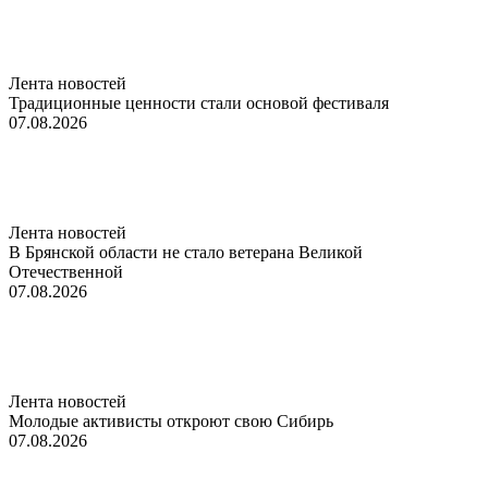
Лента новостей
Традиционные ценности стали основой фестиваля
07.08.2026
Лента новостей
В Брянской области не стало ветерана Великой
Отечественной
07.08.2026
Лента новостей
Молодые активисты откроют свою Сибирь
07.08.2026