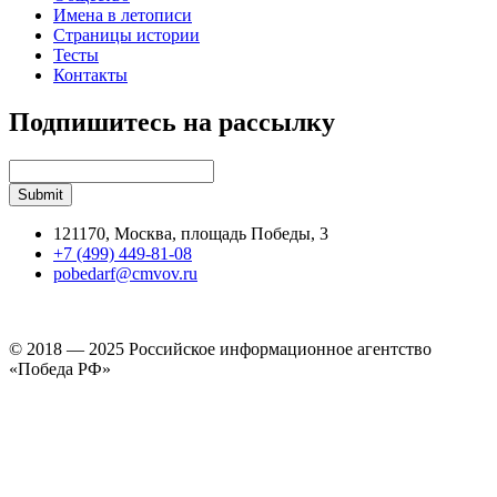
Имена в летописи
Страницы истории
Тесты
Контакты
Подпишитесь на рассылку
121170, Москва, площадь Победы, 3
+7 (499) 449-81-08
pobedarf@cmvov.ru
© 2018 — 2025 Российское информационное агентство
«Победа РФ»