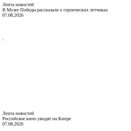
Лента новостей
В Музее Победы рассказали о героических летчиках
07.08.2026
Лента новостей
Российское кино увидят на Кипре
07.08.2026