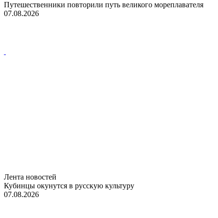
Путешественники повторили путь великого мореплавателя
07.08.2026
Лента новостей
Кубинцы окунутся в русскую культуру
07.08.2026