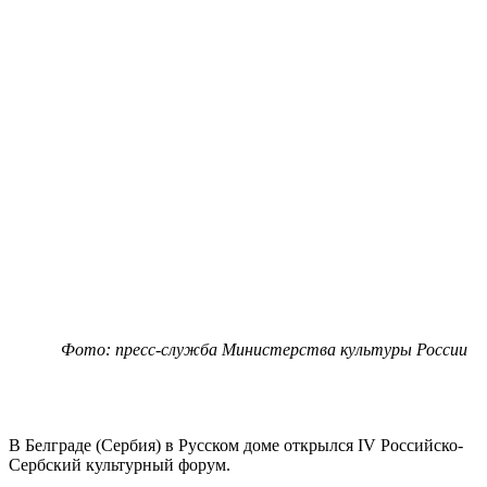
Фото: пресс-служба Министерства культуры России
В Белграде (Сербия) в Русском доме открылся IV Российско-
Сербский культурный форум.