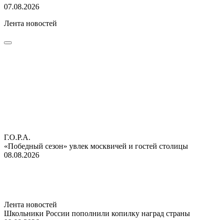
07.08.2026
Лента новостей
Г.О.Р.А.
«Победный сезон» увлек москвичей и гостей столицы
08.08.2026
Лента новостей
Школьники России пополнили копилку наград страны