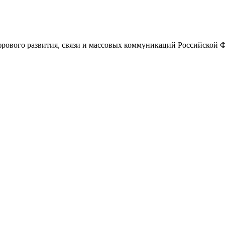
ового развития, связи и массовых коммуникаций Российской 