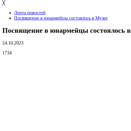
╳
Лента новостей
Посвящение в юнармейцы состоялось в Музее
Посвящение в юнармейцы состоялось в
24.10.2023
1734