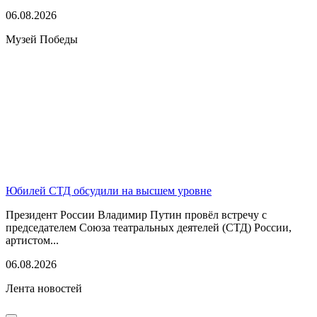
06.08.2026
Музей Победы
Юбилей СТД обсудили на высшем уровне
Президент России Владимир Путин провёл встречу с
председателем Союза театральных деятелей (СТД) России,
артистом...
06.08.2026
Лента новостей