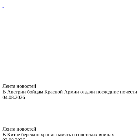
Лента новостей
В Австрии бойцам Красной Армии отдали последние почести
04.08.2026
Лента новостей
В Китае бережно хранят память о советских воинах