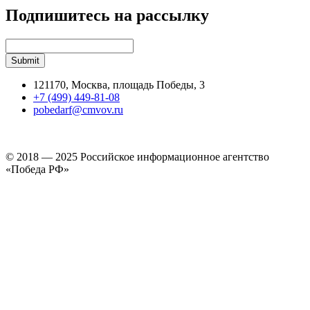
Подпишитесь на рассылку
121170, Москва, площадь Победы, 3
+7 (499) 449-81-08
pobedarf@cmvov.ru
© 2018 — 2025 Российское информационное агентство
«Победа РФ»