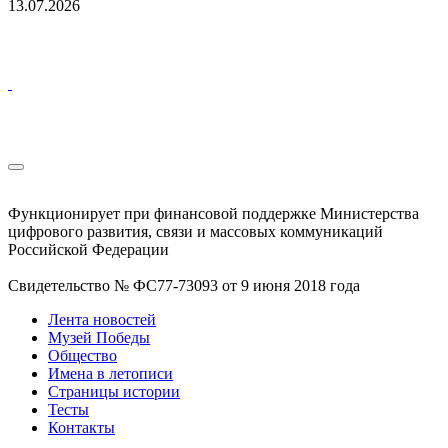
13.07.2026
Функционирует при финансовой поддержке Министерства
цифрового развития, связи и массовых коммуникаций
Российской Федерации
Свидетельство № ФС77-73093 от 9 июня 2018 года
Лента новостей
Музей Победы
Общество
Имена в летописи
Страницы истории
Тесты
Контакты