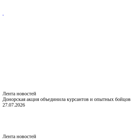
Лента новостей
Донорская акция объединила курсантов и опытных бойцов
27.07.2026
Лента новостей