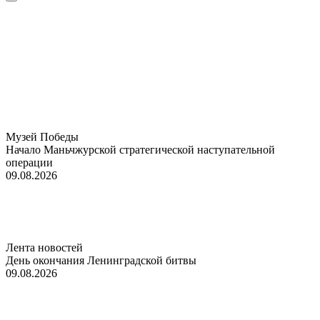
Музей Победы
Начало Маньчжурской стратегической наступательной
операции
09.08.2026
Лента новостей
День окончания Ленинградской битвы
09.08.2026