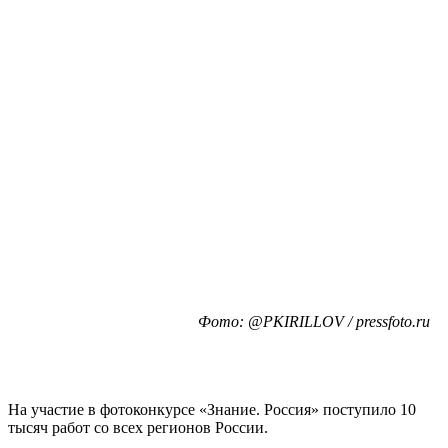
Фото: @PKIRILLOV / pressfoto.ru
На участие в фотоконкурсе «Знание. Россия» поступило 10
тысяч работ со всех регионов России.