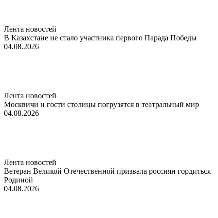
Лента новостей
В Казахстане не стало участника первого Парада Победы
04.08.2026
Лента новостей
Москвичи и гости столицы погрузятся в театральный мир
04.08.2026
Лента новостей
Ветеран Великой Отечественной призвала россиян гордиться
Родиной
04.08.2026