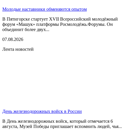
Молодые наставники обменяются опытом
В Пятигорске стартует XVII Всероссийский молодёжный
форум «Машук» платформы Росмолодёжь.Форумы. Он
объединит более двух...
07.08.2026
Лента новостей
День железнодорожных войск в России
В День железнодорожных войск, который отмечается 6
августа, Музей Победы приглашает вспомнить людей, чья...