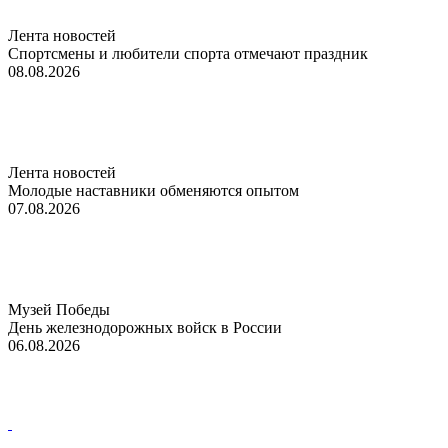
Лента новостей
Спортсмены и любители спорта отмечают праздник
08.08.2026
Лента новостей
Молодые наставники обменяются опытом
07.08.2026
Музей Победы
День железнодорожных войск в России
06.08.2026