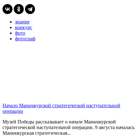
знание
конкурс
фото
фотограф
Начало Маньчжурской стратегической наступательной
операции
Музей Победы рассказывает о начале Маньчжурской
стратегической наступательной операции. 9 августа началась
Маньчжурская стратегическая...