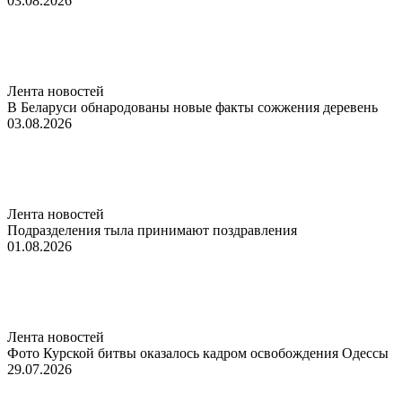
03.08.2026
Лента новостей
В Беларуси обнародованы новые факты сожжения деревень
03.08.2026
Лента новостей
Подразделения тыла принимают поздравления
01.08.2026
Лента новостей
Фото Курской битвы оказалось кадром освобождения Одессы
29.07.2026