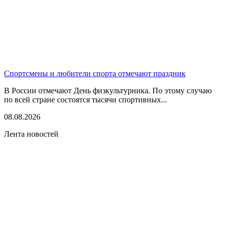
Спортсмены и любители спорта отмечают праздник
В России отмечают День физкультурника. По этому случаю
по всей стране состоятся тысячи спортивных...
08.08.2026
Лента новостей