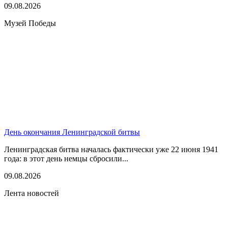
09.08.2026
Музей Победы
День окончания Ленинградской битвы
Ленинградская битва началась фактически уже 22 июня 1941
года: в этот день немцы сбросили...
09.08.2026
Лента новостей