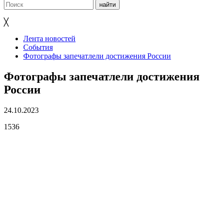
╳
Лента новостей
События
Фотографы запечатлели достижения России
Фотографы запечатлели достижения
России
24.10.2023
1536