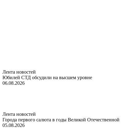
Лента новостей
Юбилей СТД обсудили на высшем уровне
06.08.2026
Лента новостей
Города первого салюта в годы Великой Отечественной
05.08.2026