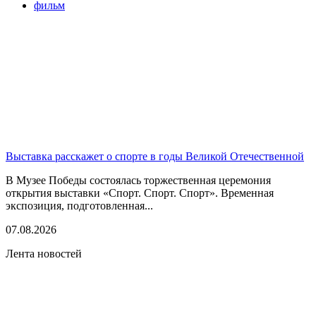
фильм
Выставка расскажет о спорте в годы Великой Отечественной
В Музее Победы состоялась торжественная церемония
открытия выставки «Спорт. Спорт. Спорт». Временная
экспозиция, подготовленная...
07.08.2026
Лента новостей