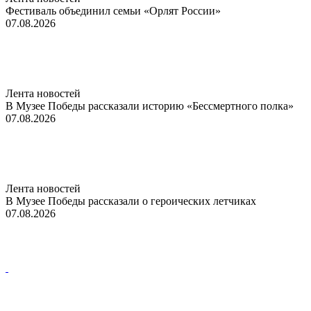
Фестиваль объединил семьи «Орлят России»
07.08.2026
Лента новостей
В Музее Победы рассказали историю «Бессмертного полка»
07.08.2026
Лента новостей
В Музее Победы рассказали о героических летчиках
07.08.2026