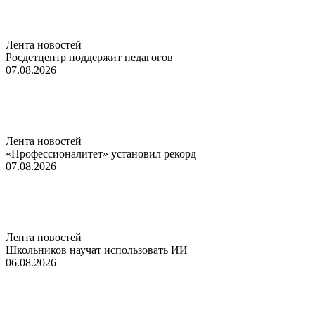
Лента новостей
Росдетцентр поддержит педагогов
07.08.2026
Лента новостей
«Профессионалитет» установил рекорд
07.08.2026
Лента новостей
Школьников научат использовать ИИ
06.08.2026