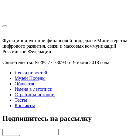
Функционирует при финансовой поддержке Министерства
цифрового развития, связи и массовых коммуникаций
Российской Федерации
Свидетельство № ФС77-73093 от 9 июня 2018 года
Лента новостей
Музей Победы
Общество
Имена в летописи
Страницы истории
Тесты
Контакты
Подпишитесь на рассылку