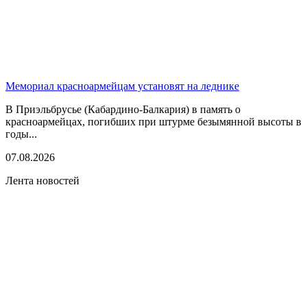
Мемориал красноармейцам установят на леднике
В Приэльбрусье (Кабардино-Балкария) в память о
красноармейцах, погибших при штурме безымянной высоты в
годы...
07.08.2026
Лента новостей