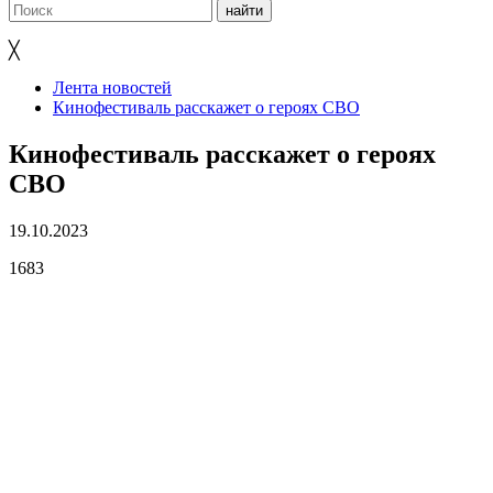
╳
Лента новостей
Кинофестиваль расскажет о героях СВО
Кинофестиваль расскажет о героях
СВО
19.10.2023
1683