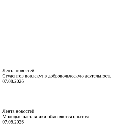
Лента новостей
Студентов вовлекут в добровольческую деятельность
07.08.2026
Лента новостей
Молодые наставники обменяются опытом
07.08.2026