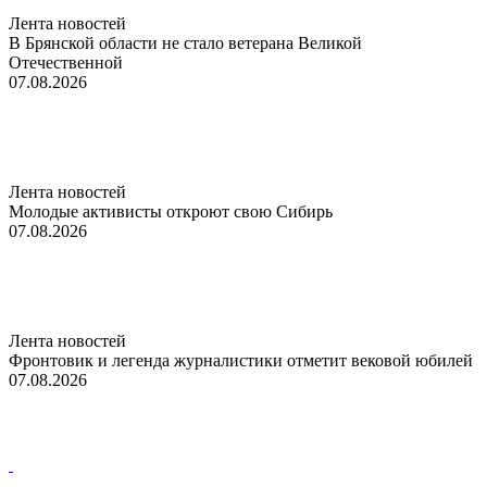
Лента новостей
В Брянской области не стало ветерана Великой
Отечественной
07.08.2026
Лента новостей
Молодые активисты откроют свою Сибирь
07.08.2026
Лента новостей
Фронтовик и легенда журналистики отметит вековой юбилей
07.08.2026