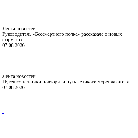
Лента новостей
Руководитель «Бессмертного полка» рассказала о новых
форматах
07.08.2026
Лента новостей
Путешественники повторили путь великого мореплавателя
07.08.2026