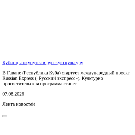
Кубинцы окунутся в русскую культуру
В Гаване (Республика Куба) стартует международный проект
Russian Express («Русский экспресс»). Культурно-
просветительская программа станет...
07.08.2026
Лента новостей