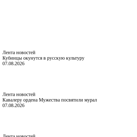
Лента новостей
Кубинцы окунутся в русскую культуру
07.08.2026
Лента новостей
Кавалеру ордена Мужества посвятили мурал
07.08.2026
Лента новостей