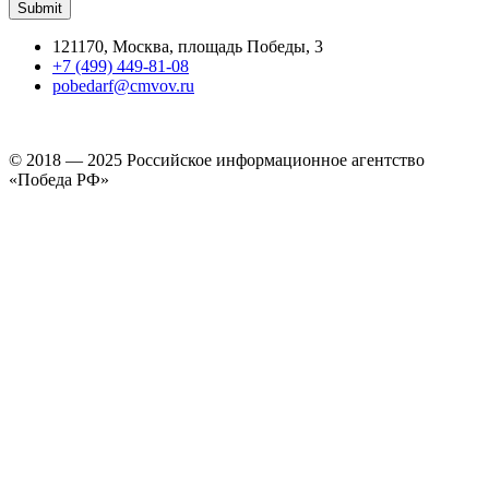
121170, Москва, площадь Победы, 3
+7 (499) 449-81-08
pobedarf@cmvov.ru
© 2018 — 2025 Российское информационное агентство
«Победа РФ»