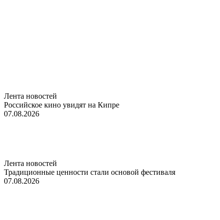
Лента новостей
Российское кино увидят на Кипре
07.08.2026
Лента новостей
Традиционные ценности стали основой фестиваля
07.08.2026