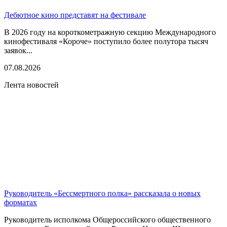
Дебютное кино представят на фестивале
В 2026 году на короткометражную секцию Международного
кинофестиваля «Короче» поступило более полутора тысяч
заявок...
07.08.2026
Лента новостей
Руководитель «Бессмертного полка» рассказала о новых
форматах
Руководитель исполкома Общероссийского общественного