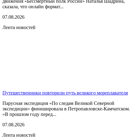
движения «Бессмертный полк России» Наталья Шадрина,
сказала, что онлайн формат...
07.08.2026
Лента новостей
Путешественники повторили путь великого мореплавателя
Парусная экспедиция «По следам Великой Северной
экспедиции» финишировала в Петропавловске-Камчатском.
«В прошлом году перед...
07.08.2026
Лента новостей