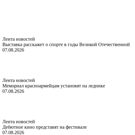
Лента новостей
Выставка расскажет о спорте в годы Великой Отечественной
07.08.2026
Лента новостей
Мемориал красноармейцам установят на леднике
07.08.2026
Лента новостей
Дебютное кино представят на фестивале
07.08.2026