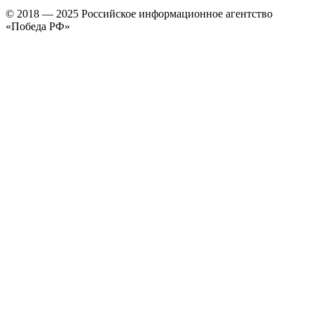
© 2018 — 2025 Российское информационное агентство
«Победа РФ»