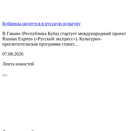
Кубинцы окунутся в русскую культуру
В Гаване (Республика Куба) стартует международный проект
Russian Express («Русский экспресс»). Культурно-
просветительская программа станет...
07.08.2026
Лента новостей