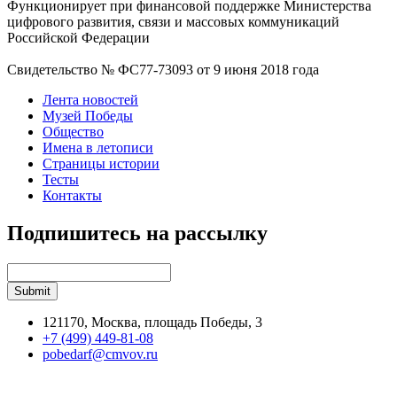
Функционирует при финансовой поддержке Министерства
цифрового развития, связи и массовых коммуникаций
Российской Федерации
Свидетельство № ФС77-73093 от 9 июня 2018 года
Лента новостей
Музей Победы
Общество
Имена в летописи
Страницы истории
Тесты
Контакты
Подпишитесь на рассылку
121170, Москва, площадь Победы, 3
+7 (499) 449-81-08
pobedarf@cmvov.ru