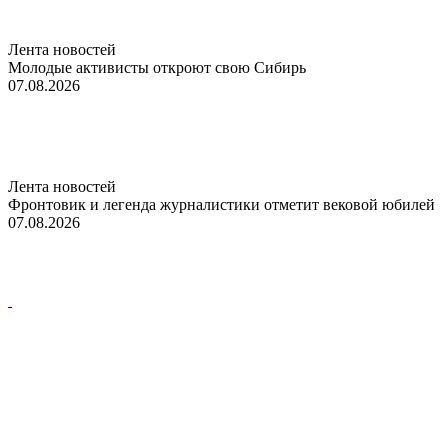
Лента новостей
Молодые активисты откроют свою Сибирь
07.08.2026
Лента новостей
Фронтовик и легенда журналистики отметит вековой юбилей
07.08.2026