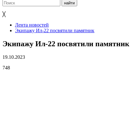
╳
Лента новостей
Экипажу Ил-22 посвятили памятник
Экипажу Ил-22 посвятили памятник
19.10.2023
748