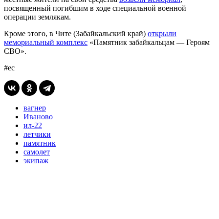
посвященный погибшим в ходе специальной военной
операции землякам.
Кроме этого, в Чите (Забайкальский край)
открыли
мемориальный комплекс
«Памятник забайкальцам — Героям
СВО».
#ес
вагнер
Иваново
ил-22
летчики
памятник
самолет
экипаж