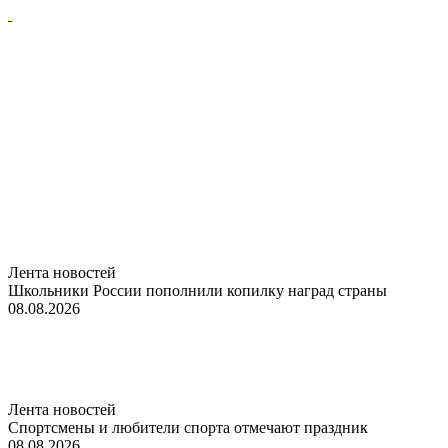
Лента новостей
Школьники России пополнили копилку наград страны
08.08.2026
Лента новостей
Спортсмены и любители спорта отмечают праздник
08.08.2026