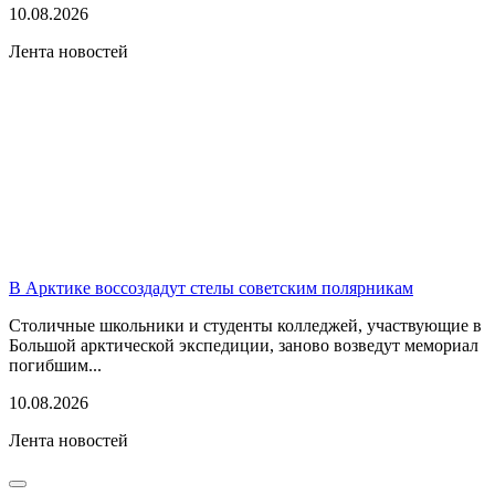
10.08.2026
Лента новостей
В Арктике воссоздадут стелы советским полярникам
Столичные школьники и студенты колледжей, участвующие в
Большой арктической экспедиции, заново возведут мемориал
погибшим...
10.08.2026
Лента новостей