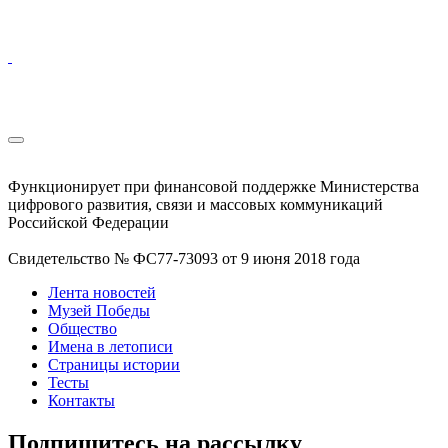
Функционирует при финансовой поддержке Министерства
цифрового развития, связи и массовых коммуникаций
Российской Федерации
Свидетельство № ФС77-73093 от 9 июня 2018 года
Лента новостей
Музей Победы
Общество
Имена в летописи
Страницы истории
Тесты
Контакты
Подпишитесь на рассылку