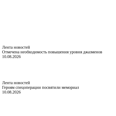
Лента новостей
Отмечена необходимость повышения уровня джазменов
10.08.2026
Лента новостей
Героям спецоперации посвятили мемориал
10.08.2026