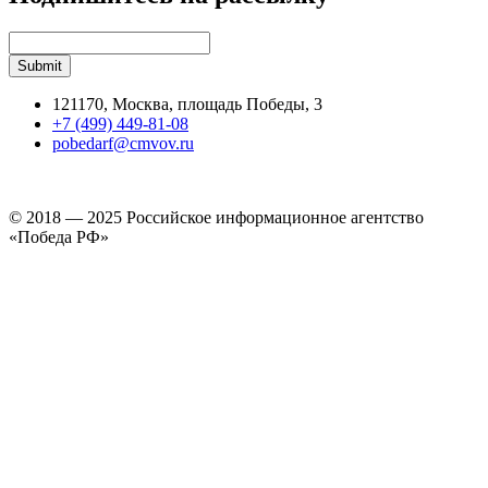
121170, Москва, площадь Победы, 3
+7 (499) 449-81-08
pobedarf@cmvov.ru
© 2018 — 2025 Российское информационное агентство
«Победа РФ»