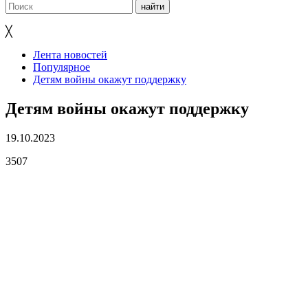
╳
Лента новостей
Популярное
Детям войны окажут поддержку
Детям войны окажут поддержку
19.10.2023
3507