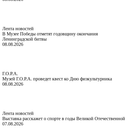
Лента новостей
В Музее Победы отметят годовщину окончания
Ленинградской битвы
08.08.2026
Г.О.Р.А.
Музей Г.О.Р.А. проведет квест ко Дню физкультурника
08.08.2026
Лента новостей
Выставка расскажет о спорте в годы Великой Отечественной
07.08.2026