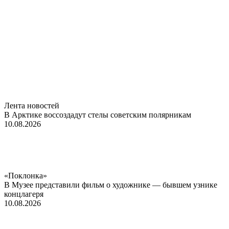
Лента новостей
В Арктике воссоздадут стелы советским полярникам
10.08.2026
«Поклонка»
В Музее представили фильм о художнике — бывшем узнике
концлагеря
10.08.2026