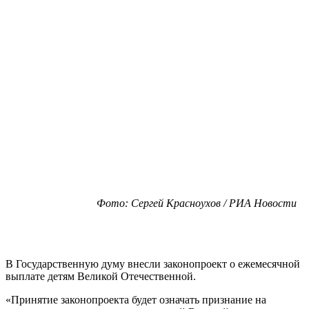
Фото: Сергей Красноухов / РИА Новости
В Государственную думу внесли законопроект о ежемесячной
выплате детям Великой Отечественной.
«Принятие законопроекта будет означать признание на