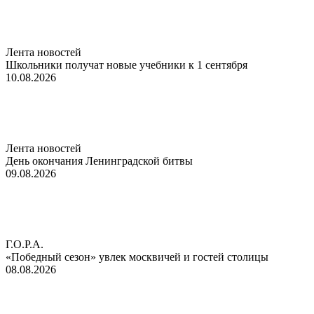
Лента новостей
Школьники получат новые учебники к 1 сентября
10.08.2026
Лента новостей
День окончания Ленинградской битвы
09.08.2026
Г.О.Р.А.
«Победный сезон» увлек москвичей и гостей столицы
08.08.2026