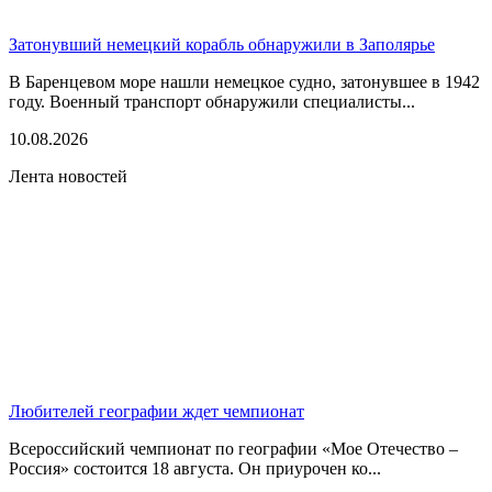
Затонувший немецкий корабль обнаружили в Заполярье
В Баренцевом море нашли немецкое судно, затонувшее в 1942
году. Военный транспорт обнаружили специалисты...
10.08.2026
Лента новостей
Любителей географии ждет чемпионат
Всероссийский чемпионат по географии «Мое Отечество –
Россия» состоится 18 августа. Он приурочен ко...