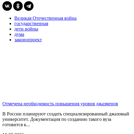
Великая Отечественная война
государственная
дети войны
дума
законопроект
Отмечена необходимость повышения уровня джазменов
В России планируют создать специализированный джазовый
университет. Документация по созданию такого вуза
готовится к...