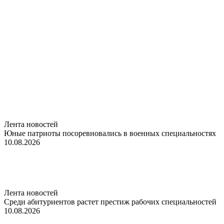
Лента новостей
Юные патриоты посоревновались в военных специальностях
10.08.2026
Лента новостей
Среди абитуриентов растет престиж рабочих специальностей
10.08.2026