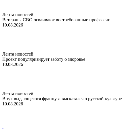
Лента новостей
Ветераны СВО осваивают востребованные профессии
10.08.2026
Лента новостей
Проект популяризирует заботу о здоровье
10.08.2026
Лента новостей
Внук выдающегося француза высказался о русской культуре
10.08.2026