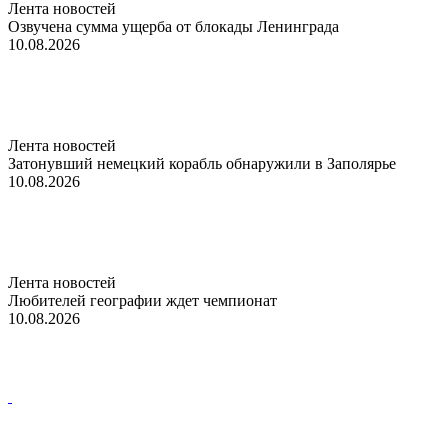
Лента новостей
Озвучена сумма ущерба от блокады Ленинграда
10.08.2026
Лента новостей
Затонувший немецкий корабль обнаружили в Заполярье
10.08.2026
Лента новостей
Любителей географии ждет чемпионат
10.08.2026