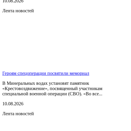
10.08.2026
Лента новостей
Героям спецоперации посвятили мемориал
В Минеральных водах установят памятник
«Крестовоздвижение», посвященный участникам
специальной военной операции (СВО). «Во все...
10.08.2026
Лента новостей