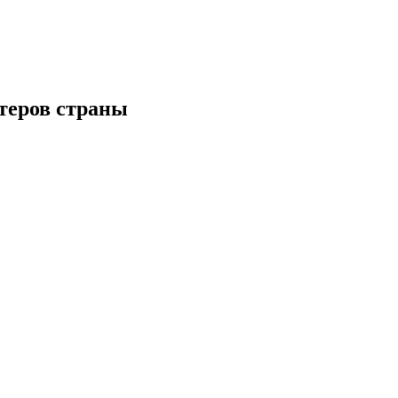
теров страны