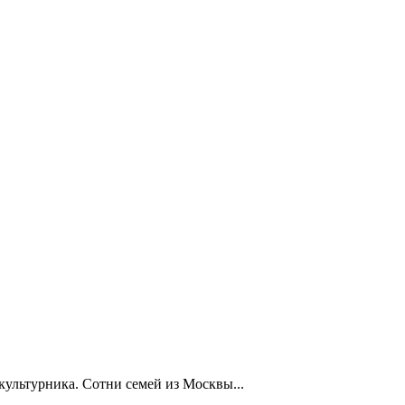
ультурника. Сотни семей из Москвы...