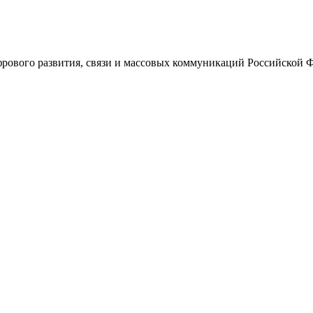
ового развития, связи и массовых коммуникаций Российской 