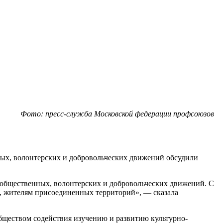
Фото: пресс-служба Московской федерации профсоюзов
ых, волонтерских и добровольческих движений обсудили
общественных, волонтерских и добровольческих движений. С
, жителям присоединенных территорий», — сказала
обществом содействия изучению и развитию культурно-