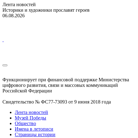
Лента новостей
Историки и художники прославят героев
06.08.2026
Функционирует при финансовой поддержке Министерства
цифрового развития, связи и массовых коммуникаций
Российской Федерации
Свидетельство № ФС77-73093 от 9 июня 2018 года
Лента новостей
Музей Победы
Общество
Имена в летописи
Страницы истории