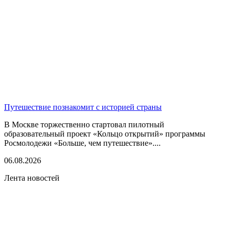
Путешествие познакомит с историей страны
В Москве торжественно стартовал пилотный
образовательный проект «Кольцо открытий» программы
Росмолодежи «Больше, чем путешествие»....
06.08.2026
Лента новостей