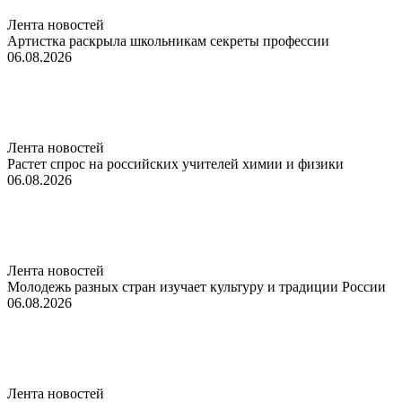
Лента новостей
Артистка раскрыла школьникам секреты профессии
06.08.2026
Лента новостей
Растет спрос на российских учителей химии и физики
06.08.2026
Лента новостей
Молодежь разных стран изучает культуру и традиции России
06.08.2026
Лента новостей