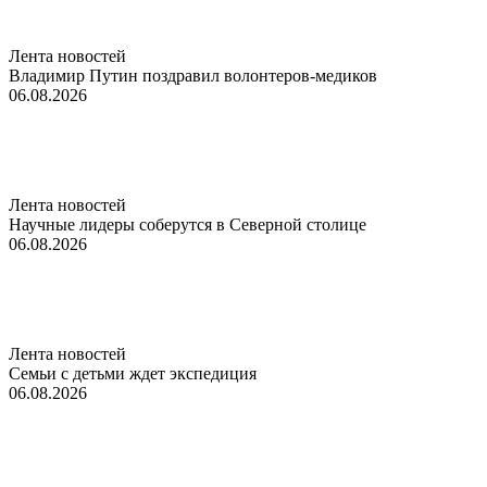
Лента новостей
Владимир Путин поздравил волонтеров-медиков
06.08.2026
Лента новостей
Научные лидеры соберутся в Северной столице
06.08.2026
Лента новостей
Семьи с детьми ждет экспедиция
06.08.2026