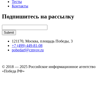
Тесты
Контакты
Подпишитесь на рассылку
121170, Москва, площадь Победы, 3
+7 (499) 449-81-08
pobedarf@cmvov.ru
© 2018 — 2025 Российское информационное агентство
«Победа РФ»