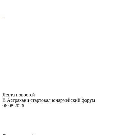
Лента новостей
В Астрахани стартовал юнармейский форум
06.08.2026