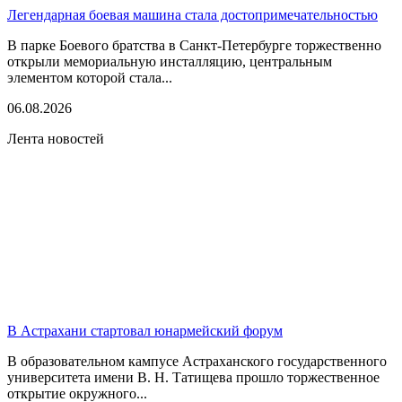
Легендарная боевая машина стала достопримечательностью
В парке Боевого братства в Санкт-Петербурге торжественно
открыли мемориальную инсталляцию, центральным
элементом которой стала...
06.08.2026
Лента новостей
В Астрахани стартовал юнармейский форум
В образовательном кампусе Астраханского государственного
университета имени В. Н. Татищева прошло торжественное
открытие окружного...