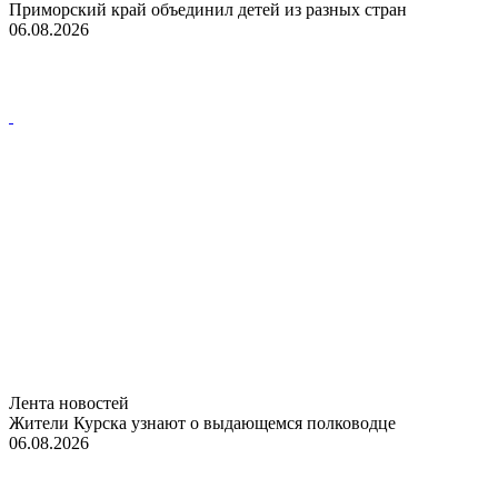
Приморский край объединил детей из разных стран
06.08.2026
Лента новостей
Жители Курска узнают о выдающемся полководце
06.08.2026