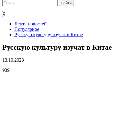
╳
Лента новостей
Популярное
Русскую культуру изучат в Китае
Русскую культуру изучат в Китае
13.10.2023
939