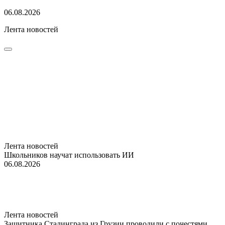
06.08.2026
Лента новостей
Лента новостей
Школьников научат использовать ИИ
06.08.2026
Лента новостей
Защитника Сталинграда из Грузии проводили с почестями