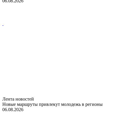
06.08.2026
Лента новостей
Новые маршруты привлекут молодежь в регионы
06.08.2026