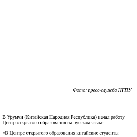
Фото: пресс-служба НГПУ
В Урумчи (Китайская Народная Республика) начал работу
Центр открытого образования на русском языке.
«В Центре открытого образования китайские студенты