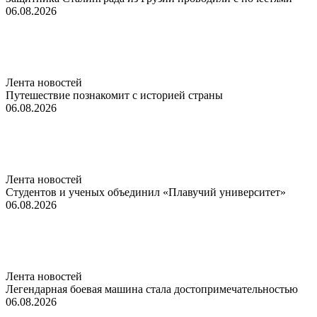
06.08.2026
Лента новостей
Путешествие познакомит с историей страны
06.08.2026
Лента новостей
Студентов и ученых объединил «Плавучий университет»
06.08.2026
Лента новостей
Легендарная боевая машина стала достопримечательностью
06.08.2026