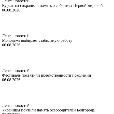
Лента новостей
Курсанты сохранили память о событиях Первой мировой
06.08.2026
Лента новостей
Молодежь выбирает стабильную работу
06.08.2026
Лента новостей
Фестиваль посвятили преемственности поколений
06.08.2026
Лента новостей
Украинцы почтили память освободителей Белгорода