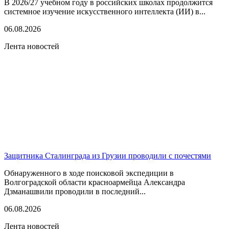
В 2026/27 учебном году в российских школах продолжится
системное изучение искусственного интеллекта (ИИ) в...
06.08.2026
Лента новостей
Защитника Сталинграда из Грузии проводили с почестями
Обнаруженного в ходе поисковой экспедиции в
Волгоградской области красноармейца Александра
Дзманашвили проводили в последний...
06.08.2026
Лента новостей