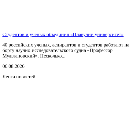
Студентов и ученых объединил «Плавучий университет»
40 российских ученых, аспирантов и студентов работают на
борту научно-исследовательского судна «Профессор
Мультановский». Несколько...
06.08.2026
Лента новостей