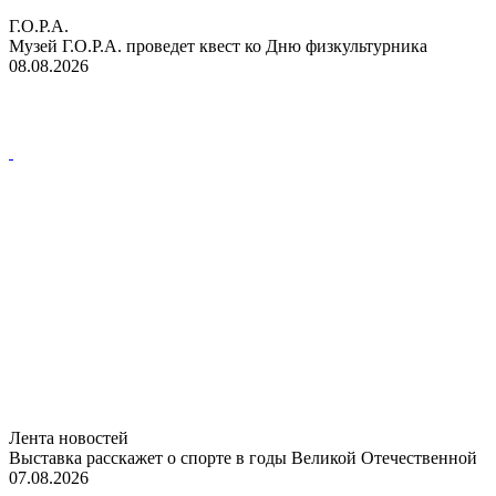
Г.О.Р.А.
Музей Г.О.Р.А. проведет квест ко Дню физкультурника
08.08.2026
Лента новостей
Выставка расскажет о спорте в годы Великой Отечественной
07.08.2026