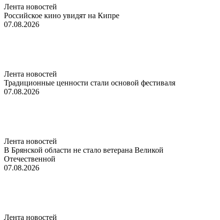
Лента новостей
Российское кино увидят на Кипре
07.08.2026
Лента новостей
Традиционные ценности стали основой фестиваля
07.08.2026
Лента новостей
В Брянской области не стало ветерана Великой
Отечественной
07.08.2026
Лента новостей