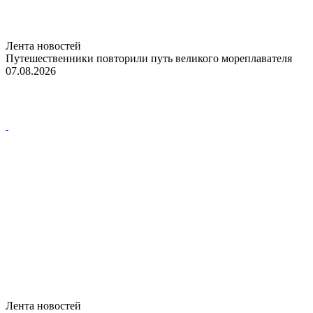
Лента новостей
Путешественники повторили путь великого мореплавателя
07.08.2026
Лента новостей