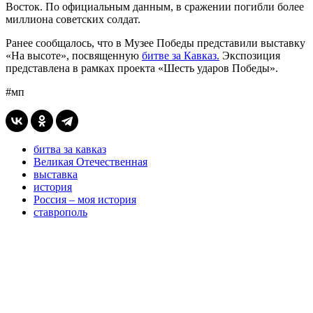
Восток. По официальным данным, в сражении погибли более
миллиона советских солдат.
Ранее сообщалось, что в Музее Победы представили выставку
«На высоте», посвященную
битве за Кавказ.
Экспозиция
представлена в рамках проекта «Шесть ударов Победы».
#мп
битва за кавказ
Великая Отечественная
выставка
история
Россия – моя история
ставрополь