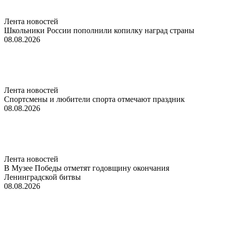
Лента новостей
Школьники России пополнили копилку наград страны
08.08.2026
Лента новостей
Спортсмены и любители спорта отмечают праздник
08.08.2026
Лента новостей
В Музее Победы отметят годовщину окончания
Ленинградской битвы
08.08.2026