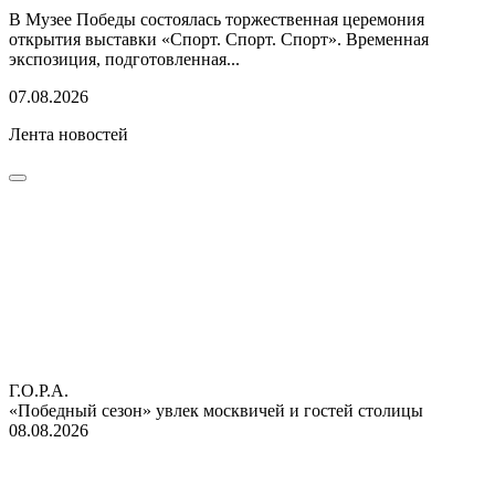
В Музее Победы состоялась торжественная церемония
открытия выставки «Спорт. Спорт. Спорт». Временная
экспозиция, подготовленная...
07.08.2026
Лента новостей
Г.О.Р.А.
«Победный сезон» увлек москвичей и гостей столицы
08.08.2026