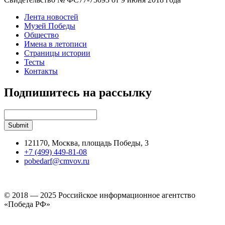
Лента новостей
Музей Победы
Общество
Имена в летописи
Страницы истории
Тесты
Контакты
Подпишитесь на рассылку
121170, Москва, площадь Победы, 3
+7 (499) 449-81-08
pobedarf@cmvov.ru
© 2018 — 2025 Российское информационное агентство
«Победа РФ»