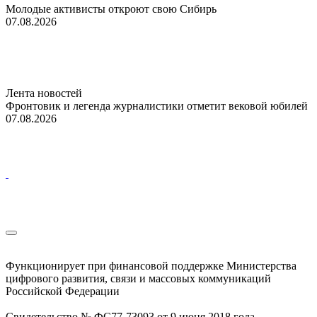
Молодые активисты откроют свою Сибирь
07.08.2026
Лента новостей
Фронтовик и легенда журналистики отметит вековой юбилей
07.08.2026
Функционирует при финансовой поддержке Министерства
цифрового развития, связи и массовых коммуникаций
Российской Федерации
Свидетельство № ФС77-73093 от 9 июня 2018 года