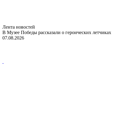
Лента новостей
В Музее Победы рассказали о героических летчиках
07.08.2026