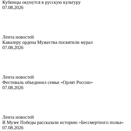
Кубинцы окунутся в русскую культуру
07.08.2026
Лента новостей
Кавалеру ордена Мужества посвятили мурал
07.08.2026
Лента новостей
Фестиваль объединил семьи «Орлят России»
07.08.2026
Лента новостей
В Музее Победы рассказали историю «Бессмертного полка»
07.08.2026