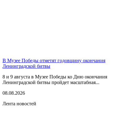
В Музее Победы отметят годовщину окончания
Ленинградской битвы
8 и 9 августа в Музее Победы ко Дню окончания
Ленинградской битвы пройдет масштабная...
08.08.2026
Лента новостей