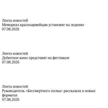
Лента новостей
Мемориал красноармейцам установят на леднике
07.08.2026
Лента новостей
Дебютное кино представят на фестивале
07.08.2026
Лента новостей
Руководитель «Бессмертного полка» рассказала о новых
форматах
07.08.2026