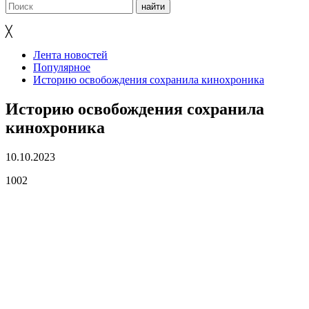
╳
Лента новостей
Популярное
Историю освобождения сохранила кинохроника
Историю освобождения сохранила
кинохроника
10.10.2023
1002