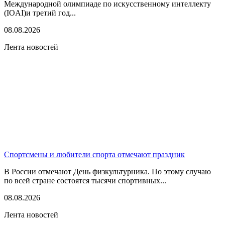
Международной олимпиаде по искусственному интеллекту
(IOAI)и третий год...
08.08.2026
Лента новостей
Спортсмены и любители спорта отмечают праздник
В России отмечают День физкультурника. По этому случаю
по всей стране состоятся тысячи спортивных...
08.08.2026
Лента новостей