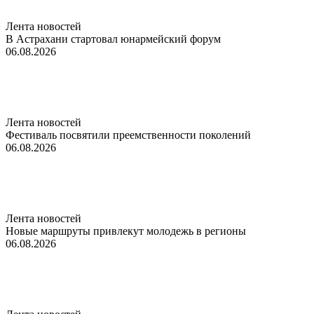
Лента новостей
В Астрахани стартовал юнармейский форум
06.08.2026
Лента новостей
Фестиваль посвятили преемственности поколений
06.08.2026
Лента новостей
Новые маршруты привлекут молодежь в регионы
06.08.2026