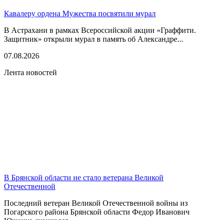
Кавалеру ордена Мужества посвятили мурал
В Астрахани в рамках Всероссийской акции «Граффити.
Защитник» открыли мурал в память об Александре...
07.08.2026
Лента новостей
В Брянской области не стало ветерана Великой
Отечественной
Последний ветеран Великой Отечественной войны из
Погарского района Брянской области Федор Иванович