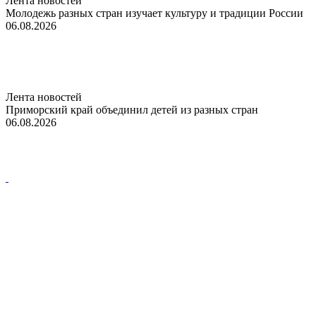
Лента новостей
Молодежь разных стран изучает культуру и традиции России
06.08.2026
Лента новостей
Приморский край объединил детей из разных стран
06.08.2026