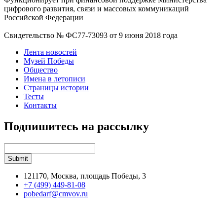
цифрового развития, связи и массовых коммуникаций
Российской Федерации
Свидетельство № ФС77-73093 от 9 июня 2018 года
Лента новостей
Музей Победы
Общество
Имена в летописи
Страницы истории
Тесты
Контакты
Подпишитесь на рассылку
121170, Москва, площадь Победы, 3
+7 (499) 449-81-08
pobedarf@cmvov.ru