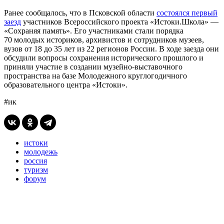
Ранее сообщалось, что в Псковской области
состоялся первый
заезд
участников Всероссийского проекта «Истоки.Школа» —
«Сохраняя память». Его участниками стали порядка
70 молодых историков, архивистов и сотрудников музеев,
вузов от 18 до 35 лет из 22 регионов России. В ходе заезда они
обсудили вопросы сохранения исторического прошлого и
приняли участие в создании музейно-выставочного
пространства на базе Молодежного круглогодичного
образовательного центра «Истоки».
#ик
истоки
молодежь
россия
туризм
форум