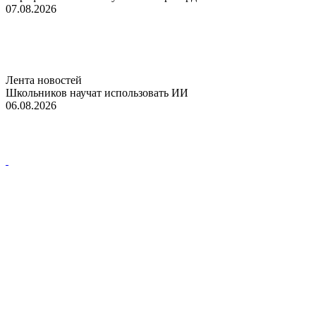
07.08.2026
Лента новостей
Школьников научат использовать ИИ
06.08.2026