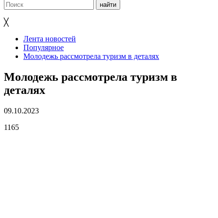
╳
Лента новостей
Популярное
Молодежь рассмотрела туризм в деталях
Молодежь рассмотрела туризм в
деталях
09.10.2023
1165