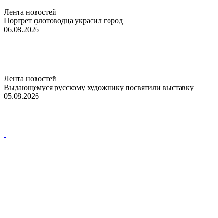
Лента новостей
Портрет флотоводца украсил город
06.08.2026
Лента новостей
Выдающемуся русскому художнику посвятили выставку
05.08.2026