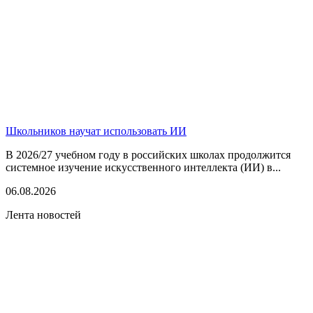
Школьников научат использовать ИИ
В 2026/27 учебном году в российских школах продолжится
системное изучение искусственного интеллекта (ИИ) в...
06.08.2026
Лента новостей