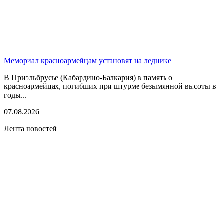
Мемориал красноармейцам установят на леднике
В Приэльбрусье (Кабардино-Балкария) в память о
красноармейцах, погибших при штурме безымянной высоты в
годы...
07.08.2026
Лента новостей