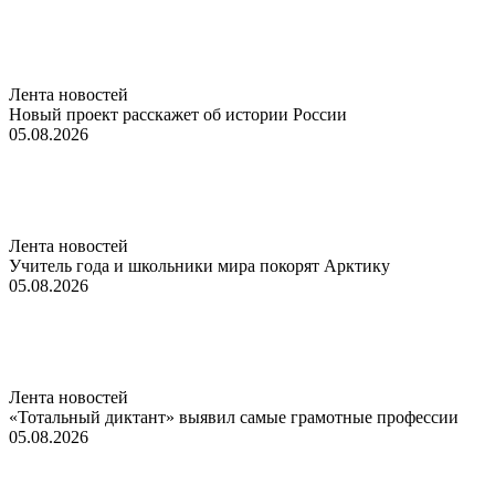
Лента новостей
Новый проект расскажет об истории России
05.08.2026
Лента новостей
Учитель года и школьники мира покорят Арктику
05.08.2026
Лента новостей
«Тотальный диктант» выявил самые грамотные профессии
05.08.2026