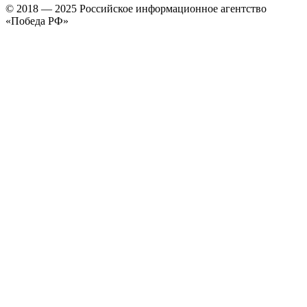
© 2018 — 2025 Российское информационное агентство
«Победа РФ»