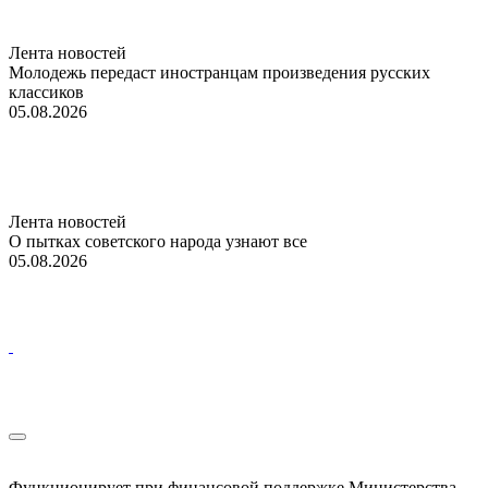
Лента новостей
Молодежь передаст иностранцам произведения русских
классиков
05.08.2026
Лента новостей
О пытках советского народа узнают все
05.08.2026
Функционирует при финансовой поддержке Министерства