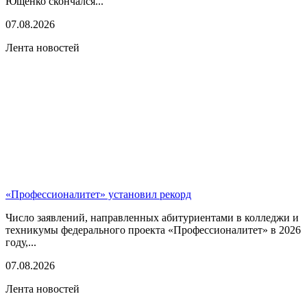
Ющенко скончался...
07.08.2026
Лента новостей
«Профессионалитет» установил рекорд
Число заявлений, направленных абитуриентами в колледжи и
техникумы федерального проекта «Профессионалитет» в 2026
году,...
07.08.2026
Лента новостей