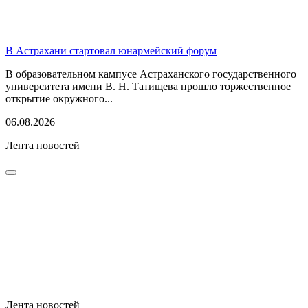
В Астрахани стартовал юнармейский форум
В образовательном кампусе Астраханского государственного
университета имени В. Н. Татищева прошло торжественное
открытие окружного...
06.08.2026
Лента новостей
Лента новостей