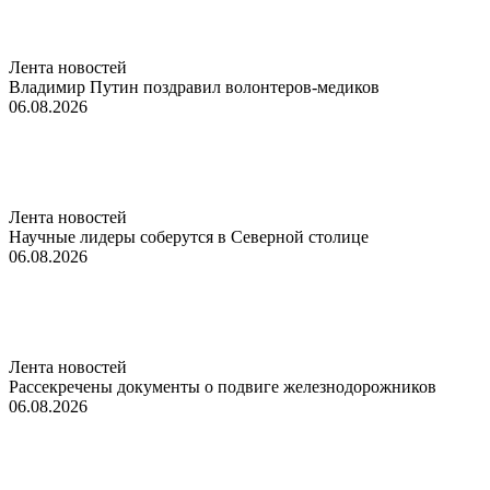
Лента новостей
Владимир Путин поздравил волонтеров-медиков
06.08.2026
Лента новостей
Научные лидеры соберутся в Северной столице
06.08.2026
Лента новостей
Рассекречены документы о подвиге железнодорожников
06.08.2026