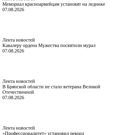
Мемориал красноармейцам установят на леднике
07.08.2026
Лента новостей
Кавалеру ордена Мужества посвятили мурал
07.08.2026
Лента новостей
В Брянской области не стало ветерана Великой
Отечественной
07.08.2026
Лента новостей
«Профессионалитет» установил рекорд