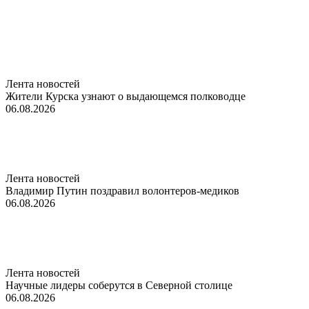
Лента новостей
Жители Курска узнают о выдающемся полководце
06.08.2026
Лента новостей
Владимир Путин поздравил волонтеров-медиков
06.08.2026
Лента новостей
Научные лидеры соберутся в Северной столице
06.08.2026