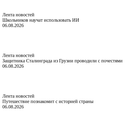
Лента новостей
Школьников научат использовать ИИ
06.08.2026
Лента новостей
Защитника Сталинграда из Грузии проводили с почестями
06.08.2026
Лента новостей
Путешествие познакомит с историей страны
06.08.2026