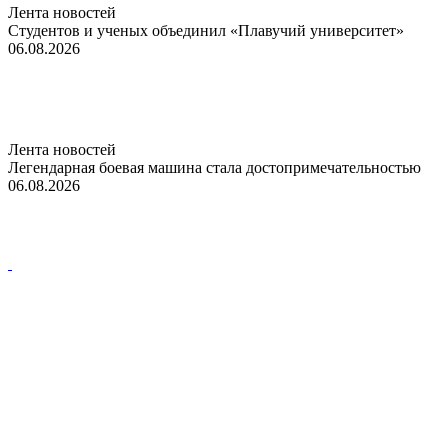
Лента новостей
Студентов и ученых объединил «Плавучий университет»
06.08.2026
Лента новостей
Легендарная боевая машина стала достопримечательностью
06.08.2026