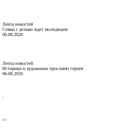
Лента новостей
Семьи с детьми ждет экспедиция
06.08.2026
Лента новостей
Историки и художники прославят героев
06.08.2026