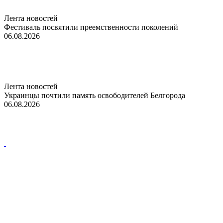
Лента новостей
Фестиваль посвятили преемственности поколений
06.08.2026
Лента новостей
Украинцы почтили память освободителей Белгорода
06.08.2026