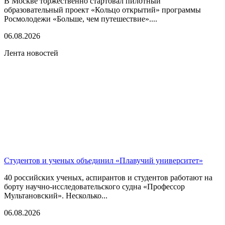
В Москве торжественно стартовал пилотный
образовательный проект «Кольцо открытий» программы
Росмолодежи «Больше, чем путешествие»....
06.08.2026
Лента новостей
Студентов и ученых объединил «Плавучий университет»
40 российских ученых, аспирантов и студентов работают на
борту научно-исследовательского судна «Профессор
Мультановский». Несколько...
06.08.2026