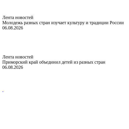
Лента новостей
Молодежь разных стран изучает культуру и традиции России
06.08.2026
Лента новостей
Приморский край объединил детей из разных стран
06.08.2026