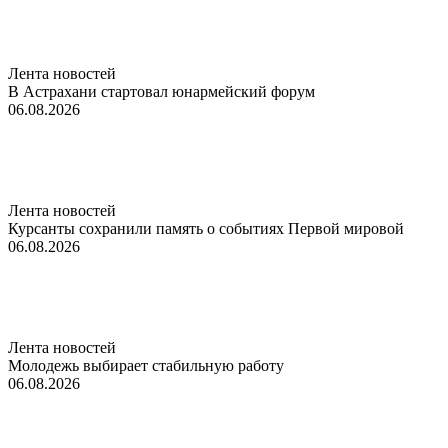
Лента новостей
В Астрахани стартовал юнармейский форум
06.08.2026
Лента новостей
Курсанты сохранили память о событиях Первой мировой
06.08.2026
Лента новостей
Молодежь выбирает стабильную работу
06.08.2026