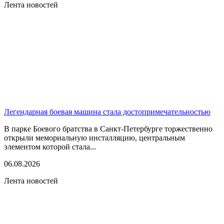
Лента новостей
Легендарная боевая машина стала достопримечательностью
В парке Боевого братства в Санкт-Петербурге торжественно
открыли мемориальную инсталляцию, центральным
элементом которой стала...
06.08.2026
Лента новостей