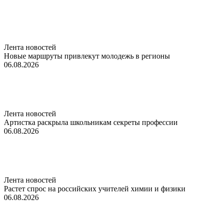
Лента новостей
Новые маршруты привлекут молодежь в регионы
06.08.2026
Лента новостей
Артистка раскрыла школьникам секреты профессии
06.08.2026
Лента новостей
Растет спрос на российских учителей химии и физики
06.08.2026