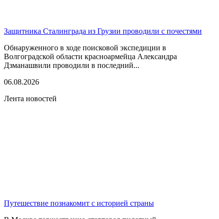
Защитника Сталинграда из Грузии проводили с почестями
Обнаруженного в ходе поисковой экспедиции в
Волгоградской области красноармейца Александра
Дзманашвили проводили в последний...
06.08.2026
Лента новостей
Путешествие познакомит с историей страны