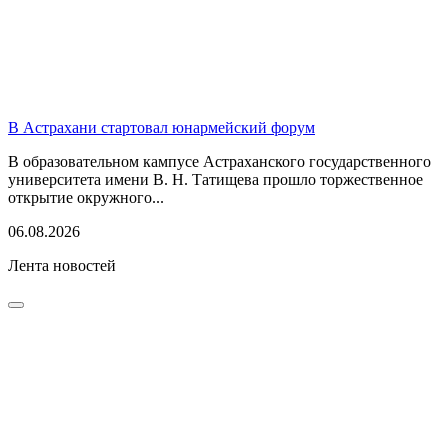
В Астрахани стартовал юнармейский форум
В образовательном кампусе Астраханского государственного
университета имени В. Н. Татищева прошло торжественное
открытие окружного...
06.08.2026
Лента новостей