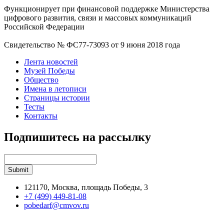
Функционирует при финансовой поддержке Министерства
цифрового развития, связи и массовых коммуникаций
Российской Федерации
Свидетельство № ФС77-73093 от 9 июня 2018 года
Лента новостей
Музей Победы
Общество
Имена в летописи
Страницы истории
Тесты
Контакты
Подпишитесь на рассылку
121170, Москва, площадь Победы, 3
+7 (499) 449-81-08
pobedarf@cmvov.ru