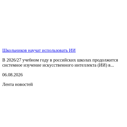
Школьников научат использовать ИИ
В 2026/27 учебном году в российских школах продолжится
системное изучение искусственного интеллекта (ИИ) в...
06.08.2026
Лента новостей