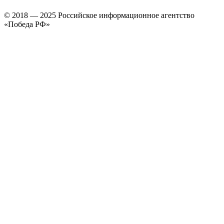
© 2018 — 2025 Российское информационное агентство
«Победа РФ»