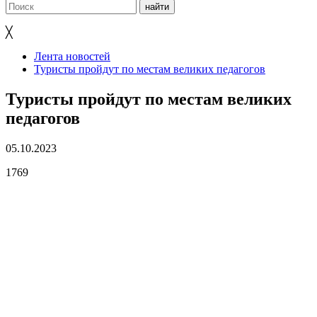
╳
Лента новостей
Туристы пройдут по местам великих педагогов
Туристы пройдут по местам великих
педагогов
05.10.2023
1769