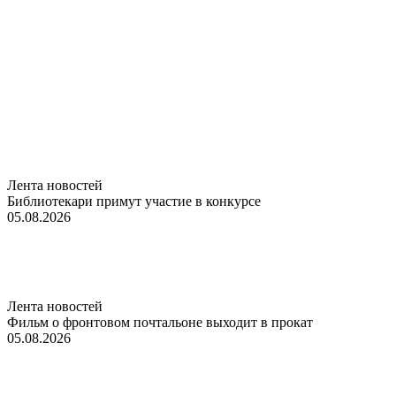
Лента новостей
Библиотекари примут участие в конкурсе
05.08.2026
Лента новостей
Фильм о фронтовом почтальоне выходит в прокат
05.08.2026