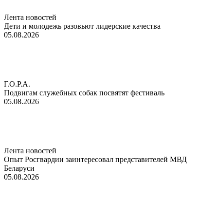
Лента новостей
Дети и молодежь разовьют лидерские качества
05.08.2026
Г.О.Р.А.
Подвигам служебных собак посвятят фестиваль
05.08.2026
Лента новостей
Опыт Росгвардии заинтересовал представителей МВД
Беларуси
05.08.2026