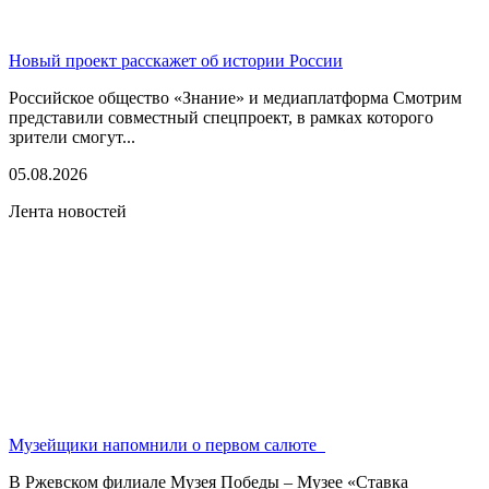
Новый проект расскажет об истории России
Российское общество «Знание» и медиаплатформа Смотрим
представили совместный спецпроект, в рамках которого
зрители смогут...
05.08.2026
Лента новостей
Музейщики напомнили о первом салюте
В Ржевском филиале Музея Победы – Музее «Ставка