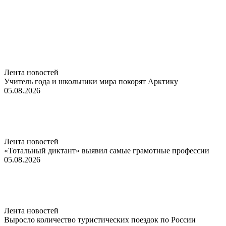
Лента новостей
Учитель года и школьники мира покорят Арктику
05.08.2026
Лента новостей
«Тотальный диктант» выявил самые грамотные профессии
05.08.2026
Лента новостей
Выросло количество туристических поездок по России