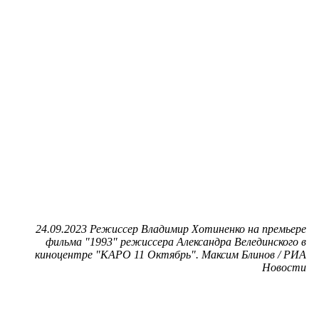
24.09.2023 Режиссер Владимир Хотиненко на премьере
фильма "1993" режиссера Александра Велединского в
киноцентре "КАРО 11 Октябрь". Максим Блинов / РИА
Новости