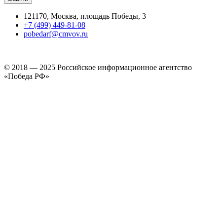
121170, Москва, площадь Победы, 3
+7 (499) 449-81-08
pobedarf@cmvov.ru
© 2018 — 2025 Российское информационное агентство
«Победа РФ»