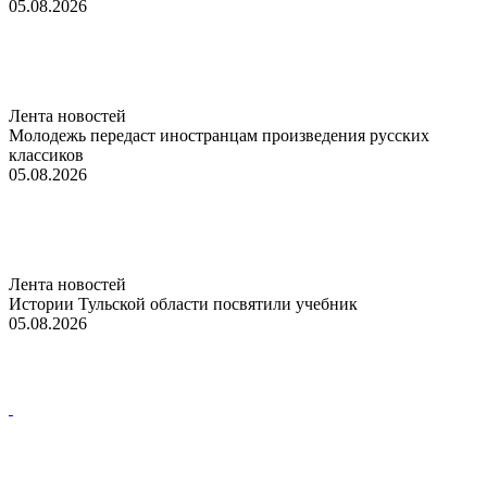
05.08.2026
Лента новостей
Молодежь передаст иностранцам произведения русских
классиков
05.08.2026
Лента новостей
Истории Тульской области посвятили учебник
05.08.2026