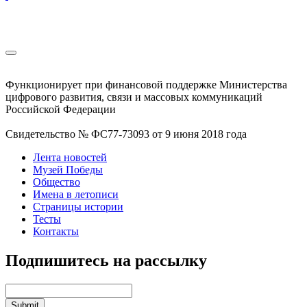
Функционирует при финансовой поддержке Министерства
цифрового развития, связи и массовых коммуникаций
Российской Федерации
Свидетельство № ФС77-73093 от 9 июня 2018 года
Лента новостей
Музей Победы
Общество
Имена в летописи
Страницы истории
Тесты
Контакты
Подпишитесь на рассылку