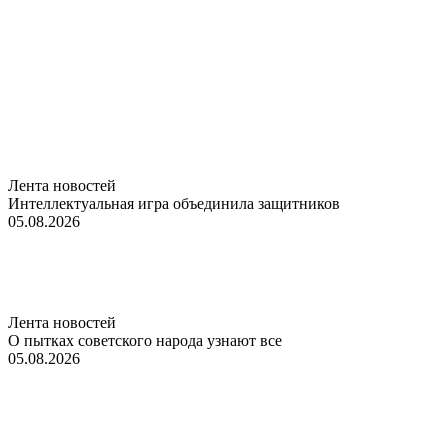
Лента новостей
Интеллектуальная игра объединила защитников
05.08.2026
Лента новостей
О пытках советского народа узнают все
05.08.2026