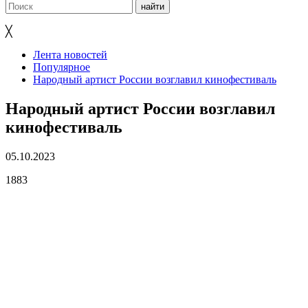
╳
Лента новостей
Популярное
Народный артист России возглавил кинофестиваль
Народный артист России возглавил
кинофестиваль
05.10.2023
1883