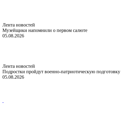
Лента новостей
Музейщики напомнили о первом салюте
05.08.2026
Лента новостей
Подростки пройдут военно-патриотическую подготовку
05.08.2026