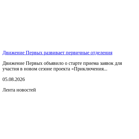
Движение Первых развивает первичные отделения
Движение Первых объявило о старте приема заявок для
участия в новом сезоне проекта «Приключения...
05.08.2026
Лента новостей