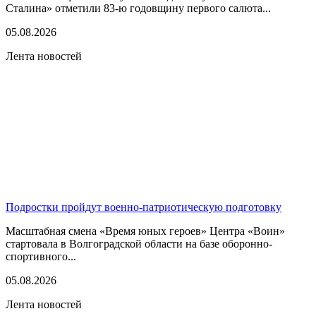
Сталина» отметили 83-ю годовщину первого салюта...
05.08.2026
Лента новостей
Подростки пройдут военно-патриотическую подготовку
Масштабная смена «Время юных героев» Центра «Воин»
стартовала в Волгоградской области на базе оборонно-
спортивного...
05.08.2026
Лента новостей