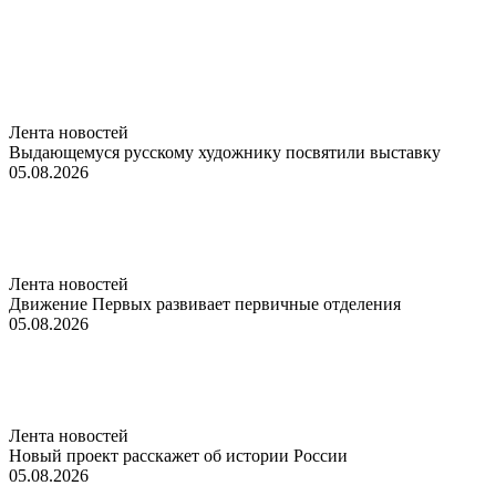
Лента новостей
Выдающемуся русскому художнику посвятили выставку
05.08.2026
Лента новостей
Движение Первых развивает первичные отделения
05.08.2026
Лента новостей
Новый проект расскажет об истории России
05.08.2026