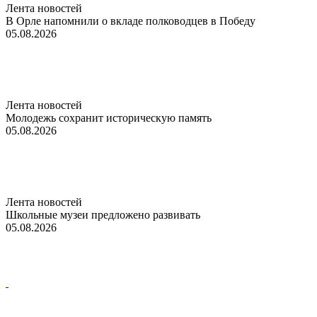
Лента новостей
В Орле напомнили о вкладе полководцев в Победу
05.08.2026
Лента новостей
Молодежь сохранит историческую память
05.08.2026
Лента новостей
Школьные музеи предложено развивать
05.08.2026