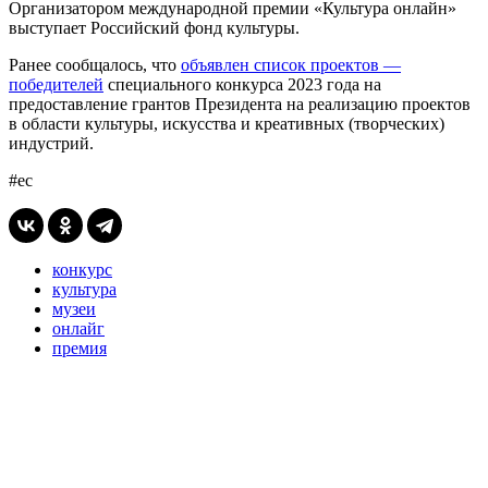
Организатором международной премии «Культура онлайн»
выступает Российский фонд культуры.
Ранее сообщалось, что
объявлен список проектов —
победителей
специального конкурса 2023 года на
предоставление грантов Президента на реализацию проектов
в области культуры, искусства и креативных (творческих)
индустрий.
#ес
конкурс
культура
музеи
онлайг
премия