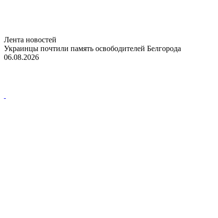
Лента новостей
Украинцы почтили память освободителей Белгорода
06.08.2026