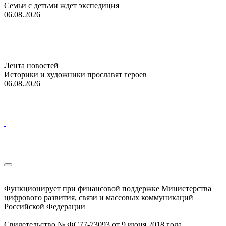
Семьи с детьми ждет экспедиция
06.08.2026
Лента новостей
Историки и художники прославят героев
06.08.2026
Функционирует при финансовой поддержке Министерства
цифрового развития, связи и массовых коммуникаций
Российской Федерации
Свидетельство № ФС77-73093 от 9 июня 2018 года