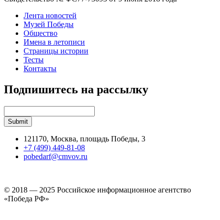
Лента новостей
Музей Победы
Общество
Имена в летописи
Страницы истории
Тесты
Контакты
Подпишитесь на рассылку
121170, Москва, площадь Победы, 3
+7 (499) 449-81-08
pobedarf@cmvov.ru
© 2018 — 2025 Российское информационное агентство
«Победа РФ»