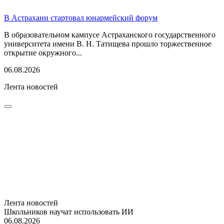
В Астрахани стартовал юнармейский форум
В образовательном кампусе Астраханского государственного
университета имени В. Н. Татищева прошло торжественное
открытие окружного...
06.08.2026
Лента новостей
Лента новостей
Школьников научат использовать ИИ
06.08.2026