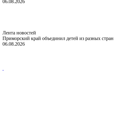
06.08.2026
Лента новостей
Приморский край объединил детей из разных стран
06.08.2026