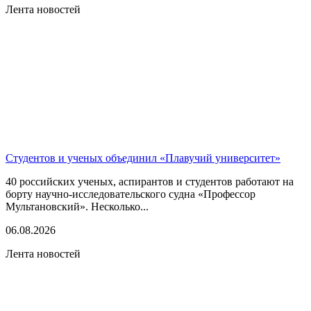
Лента новостей
Студентов и ученых объединил «Плавучий университет»
40 российских ученых, аспирантов и студентов работают на
борту научно-исследовательского судна «Профессор
Мультановский». Несколько...
06.08.2026
Лента новостей