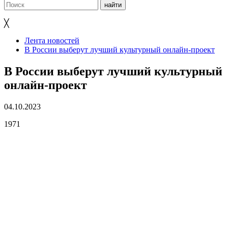
╳
Лента новостей
В России выберут лучший культурный онлайн-проект
В России выберут лучший культурный
онлайн-проект
04.10.2023
1971