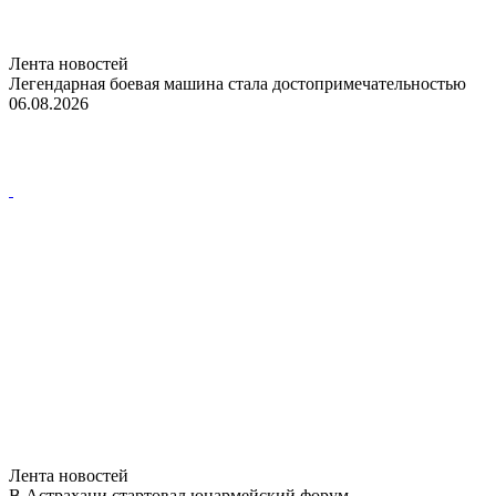
Лента новостей
Легендарная боевая машина стала достопримечательностью
06.08.2026
Лента новостей
В Астрахани стартовал юнармейский форум