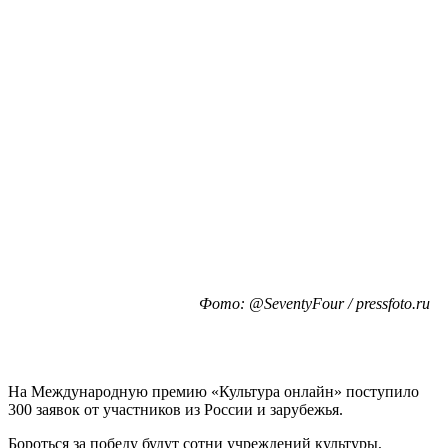
Фото: @SeventyFour / pressfoto.ru
На Международную премию «Культура онлайн» поступило
300 заявок от участников из России и зарубежья.
Бороться за победу будут сотни учреждений культуры,