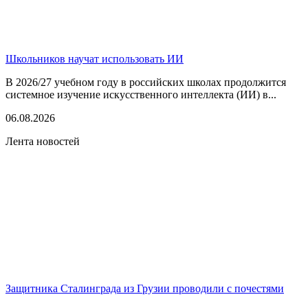
Школьников научат использовать ИИ
В 2026/27 учебном году в российских школах продолжится
системное изучение искусственного интеллекта (ИИ) в...
06.08.2026
Лента новостей
Защитника Сталинграда из Грузии проводили с почестями