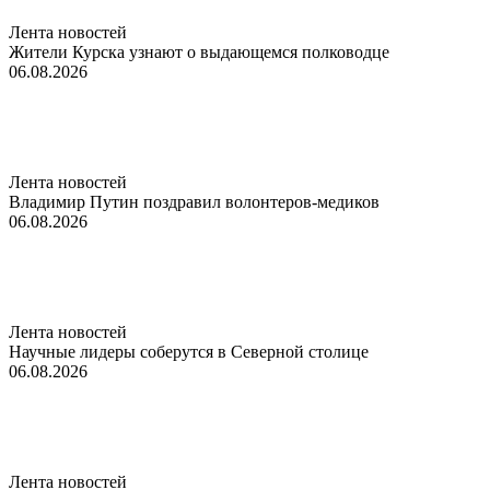
Лента новостей
Жители Курска узнают о выдающемся полководце
06.08.2026
Лента новостей
Владимир Путин поздравил волонтеров-медиков
06.08.2026
Лента новостей
Научные лидеры соберутся в Северной столице
06.08.2026
Лента новостей