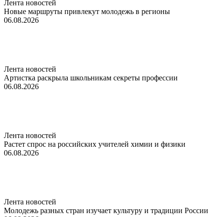
Лента новостей
Новые маршруты привлекут молодежь в регионы
06.08.2026
Лента новостей
Артистка раскрыла школьникам секреты профессии
06.08.2026
Лента новостей
Растет спрос на российских учителей химии и физики
06.08.2026
Лента новостей
Молодежь разных стран изучает культуру и традиции России