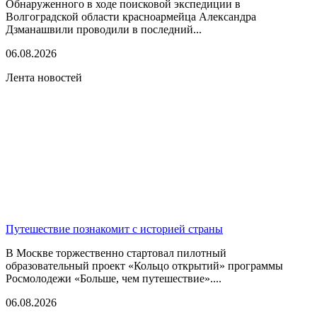
Обнаруженного в ходе поисковой экспедиции в
Волгоградской области красноармейца Александра
Дзманашвили проводили в последний...
06.08.2026
Лента новостей
Путешествие познакомит с историей страны
В Москве торжественно стартовал пилотный
образовательный проект «Кольцо открытий» программы
Росмолодежи «Больше, чем путешествие»....
06.08.2026