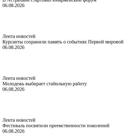
06.08.2026
Лента новостей
Курсанты сохранили память о событиях Первой мировой
06.08.2026
Лента новостей
Молодежь выбирает стабильную работу
06.08.2026
Лента новостей
Фестиваль посвятили преемственности поколений
06.08.2026