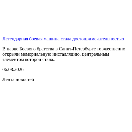
Легендарная боевая машина стала достопримечательностью
В парке Боевого братства в Санкт-Петербурге торжественно
открыли мемориальную инсталляцию, центральным
элементом которой стала...
06.08.2026
Лента новостей