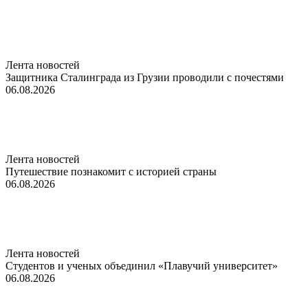
Лента новостей
Защитника Сталинграда из Грузии проводили с почестями
06.08.2026
Лента новостей
Путешествие познакомит с историей страны
06.08.2026
Лента новостей
Студентов и ученых объединил «Плавучий университет»
06.08.2026