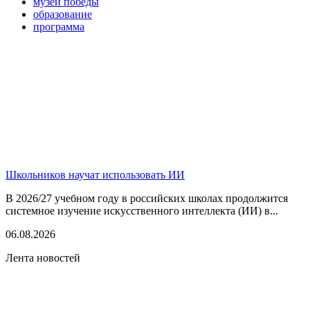
музей победы
образование
программа
Школьников научат использовать ИИ
В 2026/27 учебном году в российских школах продолжится
системное изучение искусственного интеллекта (ИИ) в...
06.08.2026
Лента новостей