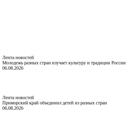
Лента новостей
Молодежь разных стран изучает культуру и традиции России
06.08.2026
Лента новостей
Приморский край объединил детей из разных стран
06.08.2026