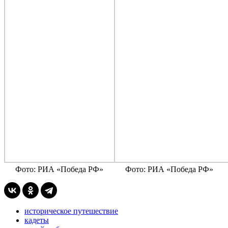
Фото: РИА «Победа РФ»
Фото: РИА «Победа РФ»
историческое путешествие
кадеты