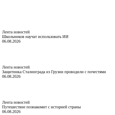
Лента новостей
Школьников научат использовать ИИ
06.08.2026
Лента новостей
Защитника Сталинграда из Грузии проводили с почестями
06.08.2026
Лента новостей
Путешествие познакомит с историей страны
06.08.2026