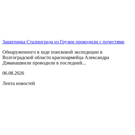
Защитника Сталинграда из Грузии проводили с почестями
Обнаруженного в ходе поисковой экспедиции в
Волгоградской области красноармейца Александра
Дзманашвили проводили в последний...
06.08.2026
Лента новостей