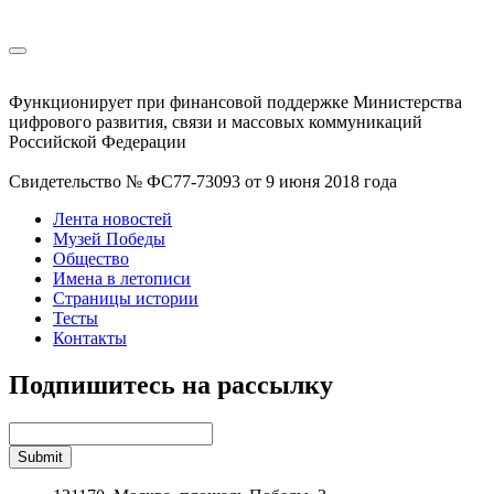
Функционирует при финансовой поддержке Министерства
цифрового развития, связи и массовых коммуникаций
Российской Федерации
Свидетельство № ФС77-73093 от 9 июня 2018 года
Лента новостей
Музей Победы
Общество
Имена в летописи
Страницы истории
Тесты
Контакты
Подпишитесь на рассылку