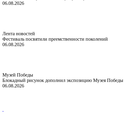
06.08.2026
Лента новостей
Фестиваль посвятили преемственности поколений
06.08.2026
Музей Победы
Блокадный рисунок дополнил экспозицию Музея Победы
06.08.2026