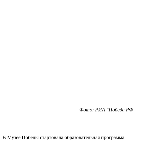
Фото: РИА "Победа РФ"
В Музее Победы стартовала образовательная программа