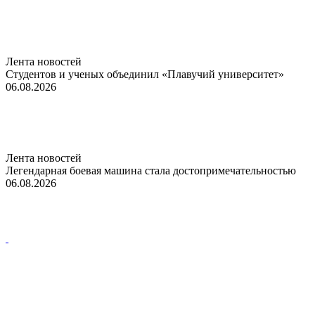
Лента новостей
Студентов и ученых объединил «Плавучий университет»
06.08.2026
Лента новостей
Легендарная боевая машина стала достопримечательностью
06.08.2026