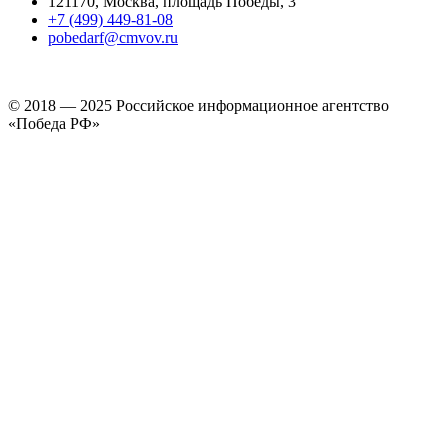
121170, Москва, площадь Победы, 3
+7 (499) 449-81-08
pobedarf@cmvov.ru
© 2018 — 2025 Российское информационное агентство
«Победа РФ»