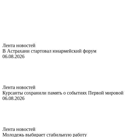
Лента новостей
В Астрахани стартовал юнармейский форум
06.08.2026
Лента новостей
Курсанты сохранили память о событиях Первой мировой
06.08.2026
Лента новостей
Молодежь выбирает стабильную работу