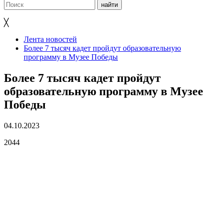
╳
Лента новостей
Более 7 тысяч кадет пройдут образовательную
программу в Музее Победы
Более 7 тысяч кадет пройдут
образовательную программу в Музее
Победы
04.10.2023
2044