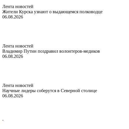
Лента новостей
Жители Курска узнают о выдающемся полководце
06.08.2026
Лента новостей
Владимир Путин поздравил волонтеров-медиков
06.08.2026
Лента новостей
Научные лидеры соберутся в Северной столице
06.08.2026