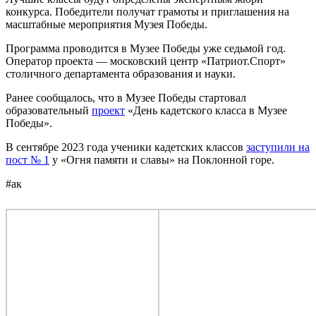
конкурса. Победители получат грамоты и приглашения на
масштабные мероприятия Музея Победы.
Программа проводится в Музее Победы уже седьмой год.
Оператор проекта — московский центр «Патриот.Спорт»
столичного департамента образования и науки.
Ранее сообщалось, что в Музее Победы стартовал
образовательный
проект
«День кадетского класса в Музее
Победы».
В сентябре 2023 года ученики кадетских классов
заступили на
пост № 1
у «Огня памяти и славы» на Поклонной горе.
#ак