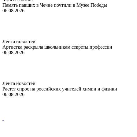
Память павших в Чечне почтили в Музее Победы
06.08.2026
Лента новостей
Артистка раскрыла школьникам секреты профессии
06.08.2026
Лента новостей
Растет спрос на российских учителей химии и физики
06.08.2026