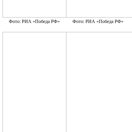
Фото: РИА «Победа РФ»
Фото: РИА «Победа РФ»