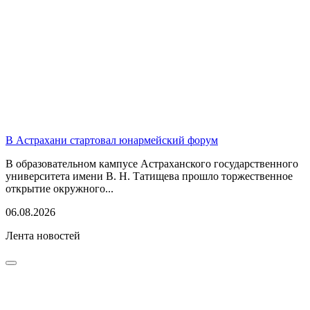
В Астрахани стартовал юнармейский форум
В образовательном кампусе Астраханского государственного
университета имени В. Н. Татищева прошло торжественное
открытие окружного...
06.08.2026
Лента новостей