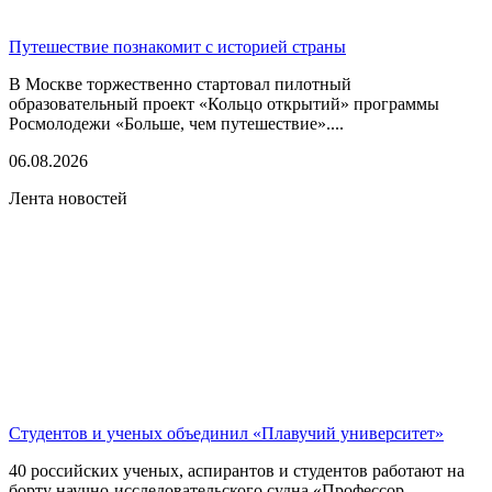
Путешествие познакомит с историей страны
В Москве торжественно стартовал пилотный
образовательный проект «Кольцо открытий» программы
Росмолодежи «Больше, чем путешествие»....
06.08.2026
Лента новостей
Студентов и ученых объединил «Плавучий университет»
40 российских ученых, аспирантов и студентов работают на
борту научно-исследовательского судна «Профессор