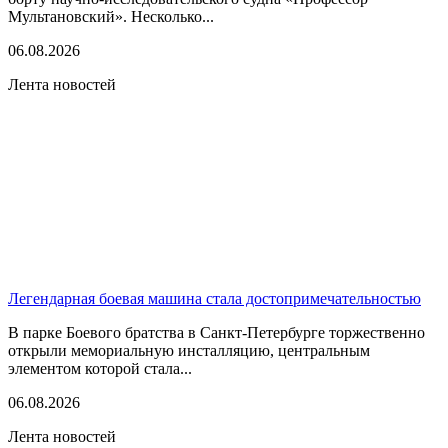
Мультановский». Несколько...
06.08.2026
Лента новостей
Легендарная боевая машина стала достопримечательностью
В парке Боевого братства в Санкт-Петербурге торжественно
открыли мемориальную инсталляцию, центральным
элементом которой стала...
06.08.2026
Лента новостей