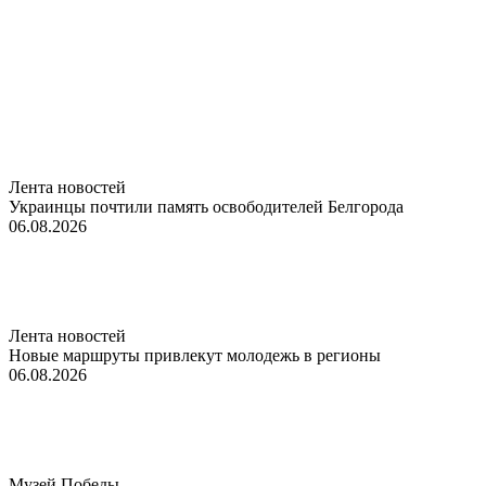
Лента новостей
Украинцы почтили память освободителей Белгорода
06.08.2026
Лента новостей
Новые маршруты привлекут молодежь в регионы
06.08.2026
Музей Победы