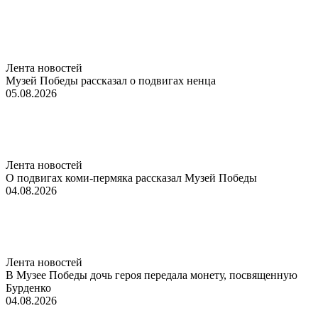
Лента новостей
Музей Победы рассказал о подвигах ненца
05.08.2026
Лента новостей
О подвигах коми-пермяка рассказал Музей Победы
04.08.2026
Лента новостей
В Музее Победы дочь героя передала монету, посвященную
Бурденко
04.08.2026