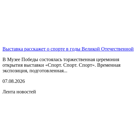
Выставка расскажет о спорте в годы Великой Отечественной
В Музее Победы состоялась торжественная церемония
открытия выставки «Спорт. Спорт. Спорт». Временная
экспозиция, подготовленная...
07.08.2026
Лента новостей