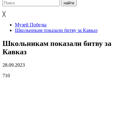
╳
Музей Победы
Школьникам показали битву за Кавказ
Школьникам показали битву за
Кавказ
28.09.2023
710