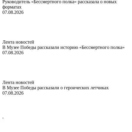
Руководитель «Бессмертного полка» рассказала о новых
форматах
07.08.2026
Лента новостей
В Музее Победы рассказали историю «Бессмертного полка»
07.08.2026
Лента новостей
В Музее Победы рассказали о героических летчиках
07.08.2026