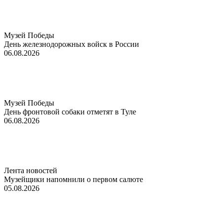
Музей Победы
День железнодорожных войск в России
06.08.2026
Музей Победы
День фронтовой собаки отметят в Туле
06.08.2026
Лента новостей
Музейщики напомнили о первом салюте
05.08.2026