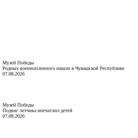
Музей Победы
Родных военнопленного нашли в Чувашской Республике
07.08.2026
Музей Победы
Подвиг летчика впечатлил детей
07.08.2026