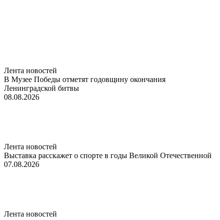
Лента новостей
В Музее Победы отметят годовщину окончания
Ленинградской битвы
08.08.2026
Лента новостей
Выставка расскажет о спорте в годы Великой Отечественной
07.08.2026
Лента новостей