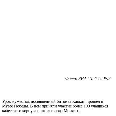
Фото: РИА "Победа РФ"
Урок мужества, посвященный битве за Кавказ, прошел в
Музее Победы. В нем приняли участие более 100 учащихся
кадетского корпуса и школ города Москвы.