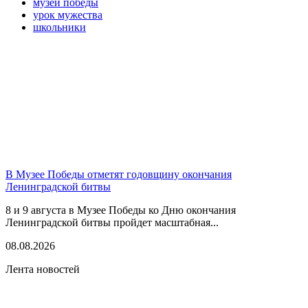
музей победы
урок мужества
школьники
В Музее Победы отметят годовщину окончания
Ленинградской битвы
8 и 9 августа в Музее Победы ко Дню окончания
Ленинградской битвы пройдет масштабная...
08.08.2026
Лента новостей