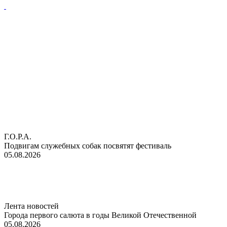
Г.О.Р.А.
Подвигам служебных собак посвятят фестиваль
05.08.2026
Лента новостей
Города первого салюта в годы Великой Отечественной
05.08.2026