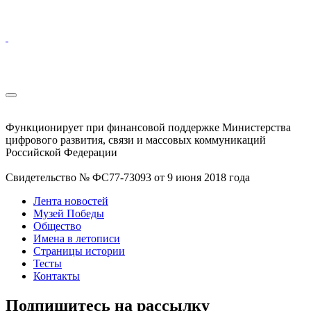
Функционирует при финансовой поддержке Министерства
цифрового развития, связи и массовых коммуникаций
Российской Федерации
Свидетельство № ФС77-73093 от 9 июня 2018 года
Лента новостей
Музей Победы
Общество
Имена в летописи
Страницы истории
Тесты
Контакты
Подпишитесь на рассылку