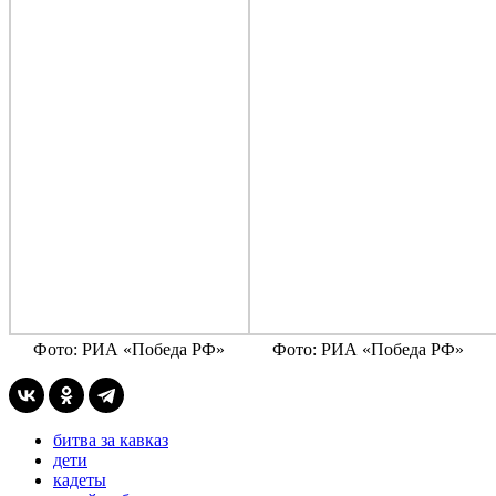
Фото: РИА «Победа РФ»
Фото: РИА «Победа РФ»
битва за кавказ
дети
кадеты