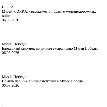
Г.О.Р.А.
Музей «Г.О.Р.А.» расскажет о подвиге железнодорожных
войск
06.08.2026
Музей Победы
Блокадный рисунок дополнил экспозицию Музея Победы
06.08.2026
Музей Победы
Память павших в Чечне почтили в Музее Победы
06.08.2026