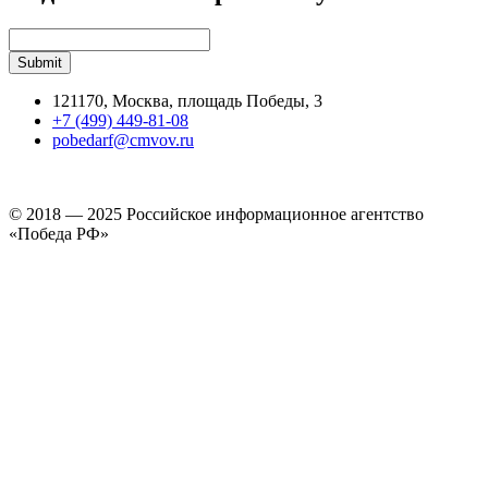
121170, Москва, площадь Победы, 3
+7 (499) 449-81-08
pobedarf@cmvov.ru
© 2018 — 2025 Российское информационное агентство
«Победа РФ»