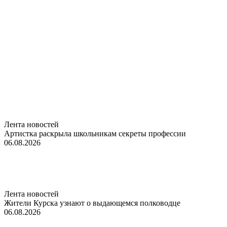
Лента новостей
Артистка раскрыла школьникам секреты профессии
06.08.2026
Лента новостей
Жители Курска узнают о выдающемся полководце
06.08.2026