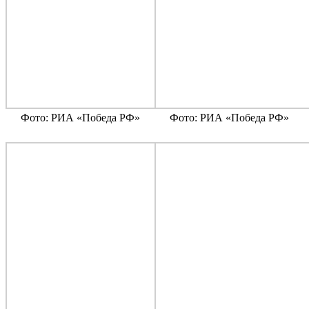
Фото: РИА «Победа РФ»
Фото: РИА «Победа РФ»