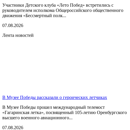
Участники Детского клуба «Лето Побед» встретились с
руководителем исполкома Общероссийского общественного
движения «Бессмертный полк...
07.08.2026
Лента новостей
В Музее Победы рассказали о героических летчиках
В Музее Победы прошел международный телемост
«Гагаринская летка», посвященный 105-летию Оренбургского
высшего военного авиационного...
07.08.2026