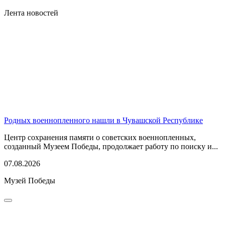
Лента новостей
Родных военнопленного нашли в Чувашской Республике
Центр сохранения памяти о советских военнопленных,
созданный Музеем Победы, продолжает работу по поиску и...
07.08.2026
Музей Победы