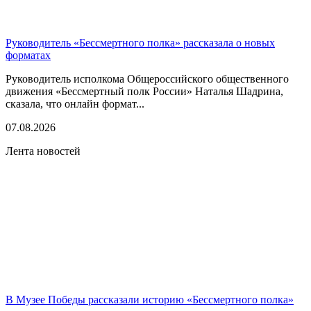
Руководитель «Бессмертного полка» рассказала о новых
форматах
Руководитель исполкома Общероссийского общественного
движения «Бессмертный полк России» Наталья Шадрина,
сказала, что онлайн формат...
07.08.2026
Лента новостей
В Музее Победы рассказали историю «Бессмертного полка»