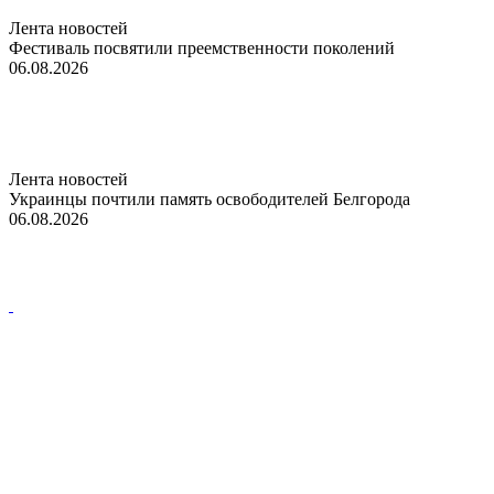
Лента новостей
Фестиваль посвятили преемственности поколений
06.08.2026
Лента новостей
Украинцы почтили память освободителей Белгорода
06.08.2026