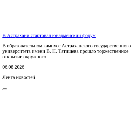
В Астрахани стартовал юнармейский форум
В образовательном кампусе Астраханского государственного
университета имени В. Н. Татищева прошло торжественное
открытие окружного...
06.08.2026
Лента новостей