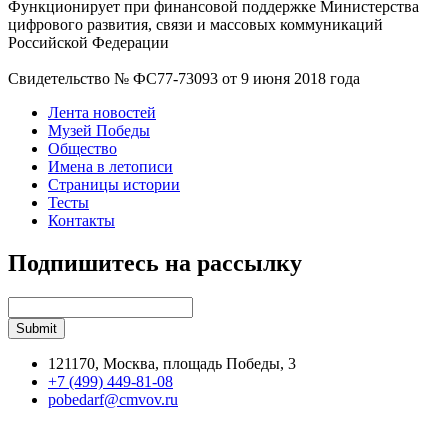
Функционирует при финансовой поддержке Министерства
цифрового развития, связи и массовых коммуникаций
Российской Федерации
Свидетельство № ФС77-73093 от 9 июня 2018 года
Лента новостей
Музей Победы
Общество
Имена в летописи
Страницы истории
Тесты
Контакты
Подпишитесь на рассылку
121170, Москва, площадь Победы, 3
+7 (499) 449-81-08
pobedarf@cmvov.ru