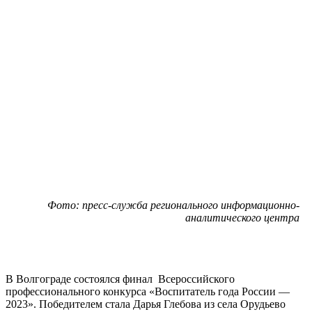
Фото: пресс-служба регионального информационно-
аналитического центра
В Волгограде состоялся финал Всероссийского
профессионального конкурса «Воспитатель года России —
2023». Победителем стала Дарья Глебова из села Орудьево