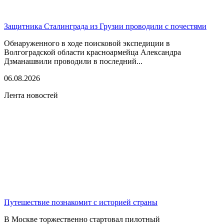
Защитника Сталинграда из Грузии проводили с почестями
Обнаруженного в ходе поисковой экспедиции в
Волгоградской области красноармейца Александра
Дзманашвили проводили в последний...
06.08.2026
Лента новостей
Путешествие познакомит с историей страны
В Москве торжественно стартовал пилотный