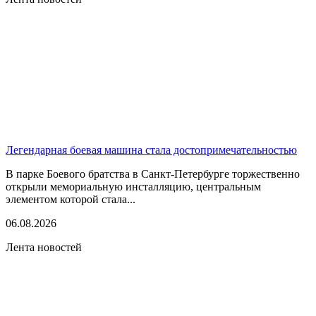
Легендарная боевая машина стала достопримечательностью
В парке Боевого братства в Санкт-Петербурге торжественно
открыли мемориальную инсталляцию, центральным
элементом которой стала...
06.08.2026
Лента новостей