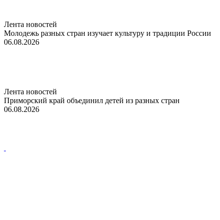
Лента новостей
Молодежь разных стран изучает культуру и традиции России
06.08.2026
Лента новостей
Приморский край объединил детей из разных стран
06.08.2026