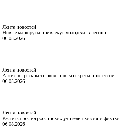
Лента новостей
Новые маршруты привлекут молодежь в регионы
06.08.2026
Лента новостей
Артистка раскрыла школьникам секреты профессии
06.08.2026
Лента новостей
Растет спрос на российских учителей химии и физики
06.08.2026