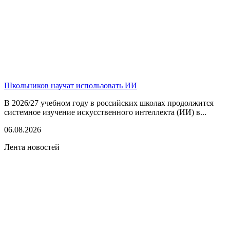
Школьников научат использовать ИИ
В 2026/27 учебном году в российских школах продолжится
системное изучение искусственного интеллекта (ИИ) в...
06.08.2026
Лента новостей