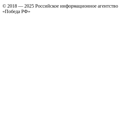
© 2018 — 2025 Российское информационное агентство
«Победа РФ»