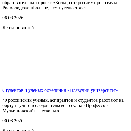
образовательный проект «Кольцо открытий» программы
Росмолодежи «Больше, чем путешествие»....
06.08.2026
Лента новостей
Студентов и ученых объединил «Плавучий университет»
40 российских ученых, аспирантов и студентов работают на
борту научно-исследовательского судна «Профессор
Мультановский». Несколько...
06.08.2026
Лента новостей