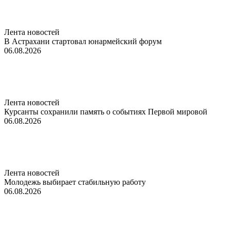
Лента новостей
В Астрахани стартовал юнармейский форум
06.08.2026
Лента новостей
Курсанты сохранили память о событиях Первой мировой
06.08.2026
Лента новостей
Молодежь выбирает стабильную работу
06.08.2026