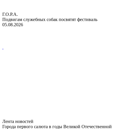
Г.О.Р.А.
Подвигам служебных собак посвятят фестиваль
05.08.2026
Лента новостей
Города первого салюта в годы Великой Отечественной