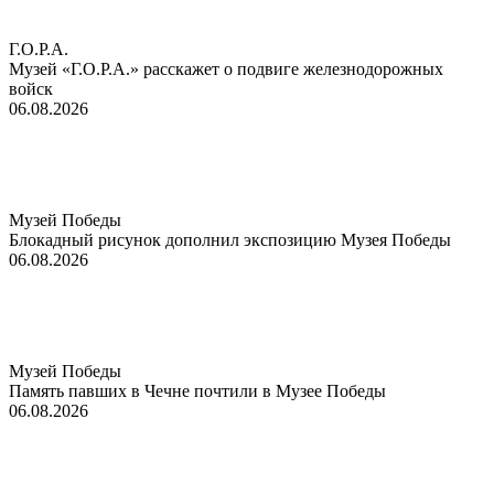
Г.О.Р.А.
Музей «Г.О.Р.А.» расскажет о подвиге железнодорожных
войск
06.08.2026
Музей Победы
Блокадный рисунок дополнил экспозицию Музея Победы
06.08.2026
Музей Победы
Память павших в Чечне почтили в Музее Победы
06.08.2026