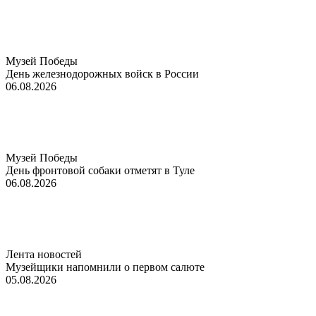
Музей Победы
День железнодорожных войск в России
06.08.2026
Музей Победы
День фронтовой собаки отметят в Туле
06.08.2026
Лента новостей
Музейщики напомнили о первом салюте
05.08.2026