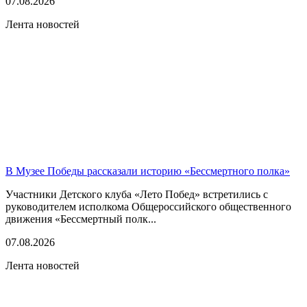
07.08.2026
Лента новостей
В Музее Победы рассказали историю «Бессмертного полка»
Участники Детского клуба «Лето Побед» встретились с
руководителем исполкома Общероссийского общественного
движения «Бессмертный полк...
07.08.2026
Лента новостей