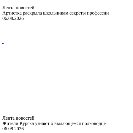
Лента новостей
Артистка раскрыла школьникам секреты профессии
06.08.2026
Лента новостей
Жители Курска узнают о выдающемся полководце
06.08.2026