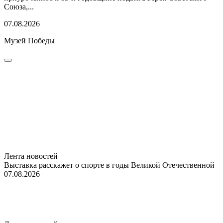
Союза,...
07.08.2026
Музей Победы
Лента новостей
Выставка расскажет о спорте в годы Великой Отечественной
07.08.2026