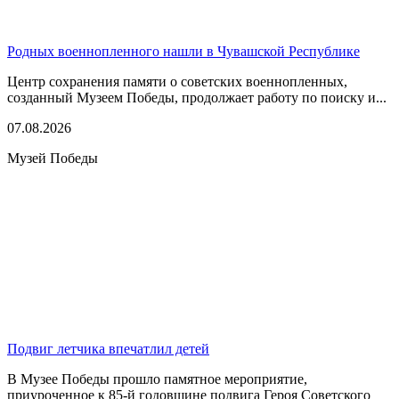
Родных военнопленного нашли в Чувашской Республике
Центр сохранения памяти о советских военнопленных,
созданный Музеем Победы, продолжает работу по поиску и...
07.08.2026
Музей Победы
Подвиг летчика впечатлил детей
В Музее Победы прошло памятное мероприятие,
приуроченное к 85-й годовщине подвига Героя Советского