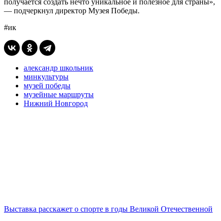
получается создать нечто уникальное и полезное для страны»,
— подчеркнул директор Музея Победы.
#ик
александр школьник
минкультуры
музей победы
музейные маршруты
Нижний Новгород
Выставка расскажет о спорте в годы Великой Отечественной