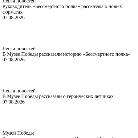
Лента новостей
Руководитель «Бессмертного полка» рассказала о новых
форматах
07.08.2026
Лента новостей
В Музее Победы рассказали историю «Бессмертного полка»
07.08.2026
Лента новостей
В Музее Победы рассказали о героических летчиках
07.08.2026
Музей Победы