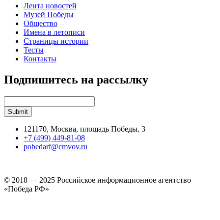
Лента новостей
Музей Победы
Общество
Имена в летописи
Страницы истории
Тесты
Контакты
Подпишитесь на рассылку
121170, Москва, площадь Победы, 3
+7 (499) 449-81-08
pobedarf@cmvov.ru
© 2018 — 2025 Российское информационное агентство
«Победа РФ»