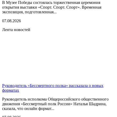
В Музее Победы состоялась торжественная церемония
открытия выставки «Спорт. Спорт. Спорт». Временная
экспозиция, подготовленная...
07.08.2026
Лента новостей
Руководитель «Бессмертного полка» рассказала о новых
форматах
Руководитель исполкома Общероссийского общественного
движения «Бессмертный полк России» Наталья Шадрина,
сказала, что онлайн формат...