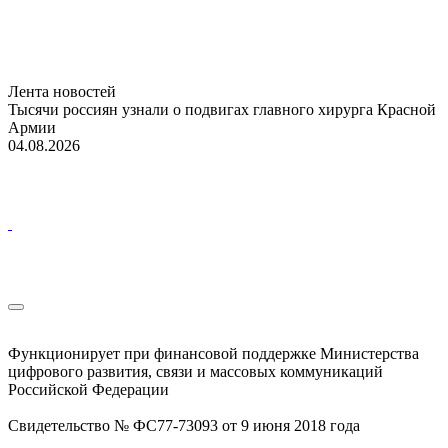
Лента новостей
Тысячи россиян узнали о подвигах главного хирурга Красной
Армии
04.08.2026
Функционирует при финансовой поддержке Министерства
цифрового развития, связи и массовых коммуникаций
Российской Федерации
Свидетельство № ФС77-73093 от 9 июня 2018 года