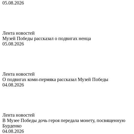
05.08.2026
Лента новостей
Музей Победы рассказал о подвигах ненца
05.08.2026
Лента новостей
О подвигах коми-пермяка рассказал Музей Победы
04.08.2026
Лента новостей
В Музее Победы дочь героя передала монету, посвященную
Бурденко
04.08.2026