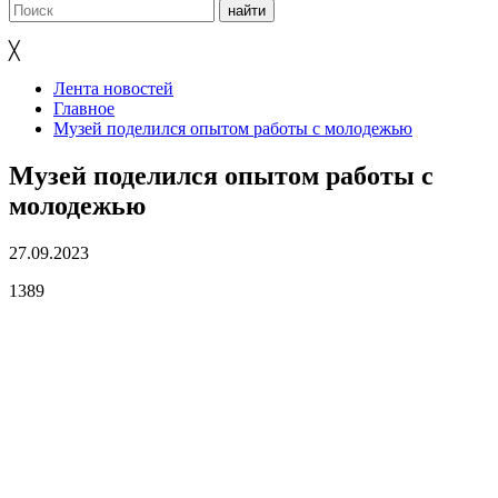
╳
Лента новостей
Главное
Музей поделился опытом работы с молодежью
Музей поделился опытом работы с
молодежью
27.09.2023
1389