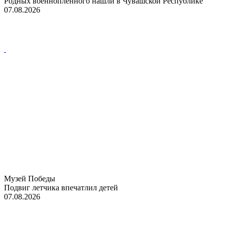
Родных военнопленного нашли в Чувашской Республике
07.08.2026
Музей Победы
Подвиг летчика впечатлил детей
07.08.2026