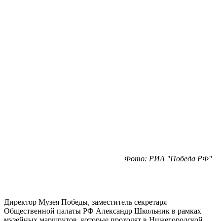
Фото: РИА "Победа РФ"
Директор Музея Победы, заместитель секретаря
Общественной палаты РФ Александр Школьник в рамках
музейных маршрутов, которые проходят в Нижегородской