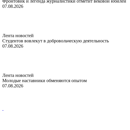
Фронтовик и легенда журналистики отметит вековой юбилей
07.08.2026
Лента новостей
Студентов вовлекут в добровольческую деятельность
07.08.2026
Лента новостей
Молодые наставники обменяются опытом
07.08.2026