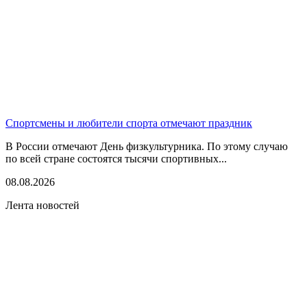
Спортсмены и любители спорта отмечают праздник
В России отмечают День физкультурника. По этому случаю
по всей стране состоятся тысячи спортивных...
08.08.2026
Лента новостей