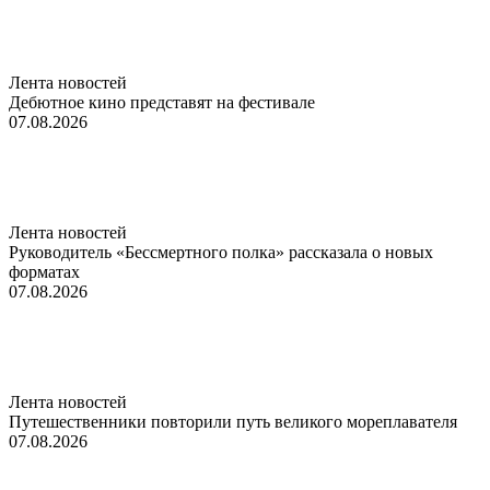
Лента новостей
Дебютное кино представят на фестивале
07.08.2026
Лента новостей
Руководитель «Бессмертного полка» рассказала о новых
форматах
07.08.2026
Лента новостей
Путешественники повторили путь великого мореплавателя
07.08.2026