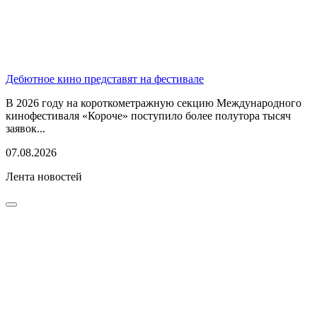
Дебютное кино представят на фестивале
В 2026 году на короткометражную секцию Международного
кинофестиваля «Короче» поступило более полутора тысяч
заявок...
07.08.2026
Лента новостей