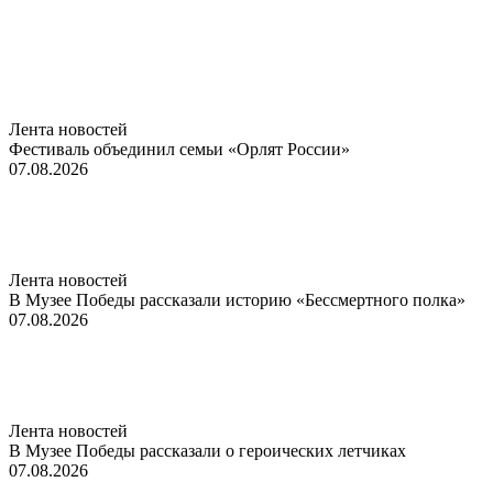
Лента новостей
Фестиваль объединил семьи «Орлят России»
07.08.2026
Лента новостей
В Музее Победы рассказали историю «Бессмертного полка»
07.08.2026
Лента новостей
В Музее Победы рассказали о героических летчиках
07.08.2026