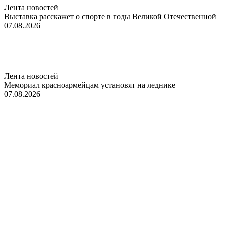
Лента новостей
Выставка расскажет о спорте в годы Великой Отечественной
07.08.2026
Лента новостей
Мемориал красноармейцам установят на леднике
07.08.2026