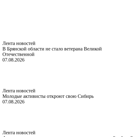
Лента новостей
В Брянской области не стало ветерана Великой
Отечественной
07.08.2026
Лента новостей
Молодые активисты откроют свою Сибирь
07.08.2026
Лента новостей