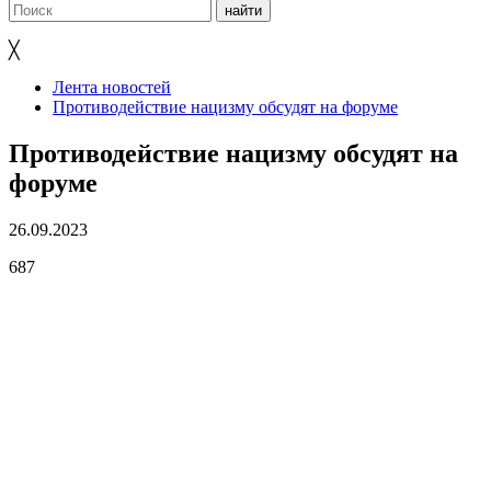
╳
Лента новостей
Противодействие нацизму обсудят на форуме
Противодействие нацизму обсудят на
форуме
26.09.2023
687