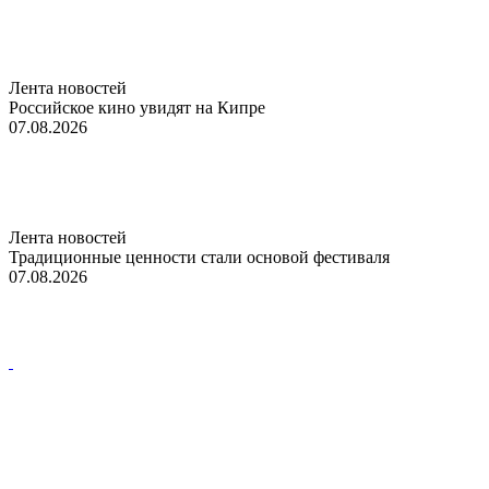
Лента новостей
Российское кино увидят на Кипре
07.08.2026
Лента новостей
Традиционные ценности стали основой фестиваля
07.08.2026