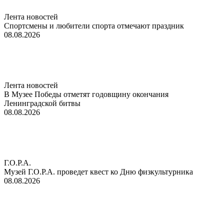
Лента новостей
Спортсмены и любители спорта отмечают праздник
08.08.2026
Лента новостей
В Музее Победы отметят годовщину окончания
Ленинградской битвы
08.08.2026
Г.О.Р.А.
Музей Г.О.Р.А. проведет квест ко Дню физкультурника
08.08.2026