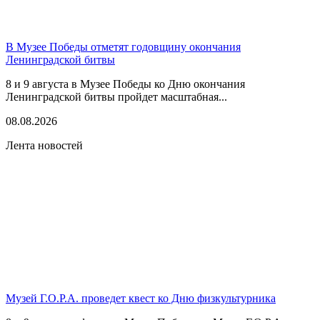
В Музее Победы отметят годовщину окончания
Ленинградской битвы
8 и 9 августа в Музее Победы ко Дню окончания
Ленинградской битвы пройдет масштабная...
08.08.2026
Лента новостей
Музей Г.О.Р.А. проведет квест ко Дню физкультурника