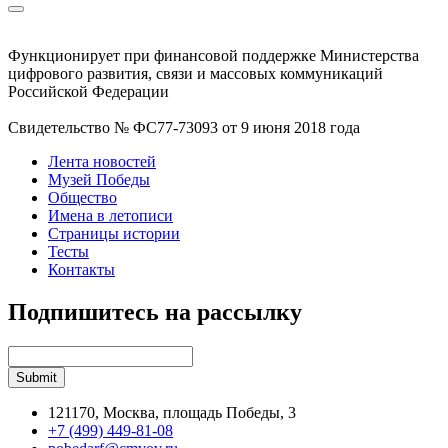
Функционирует при финансовой поддержке Министерства
цифрового развития, связи и массовых коммуникаций
Российской Федерации
Свидетельство № ФС77-73093 от 9 июня 2018 года
Лента новостей
Музей Победы
Общество
Имена в летописи
Страницы истории
Тесты
Контакты
Подпишитесь на рассылку
121170, Москва, площадь Победы, 3
+7 (499) 449-81-08