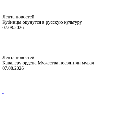
Лента новостей
Кубинцы окунутся в русскую культуру
07.08.2026
Лента новостей
Кавалеру ордена Мужества посвятили мурал
07.08.2026