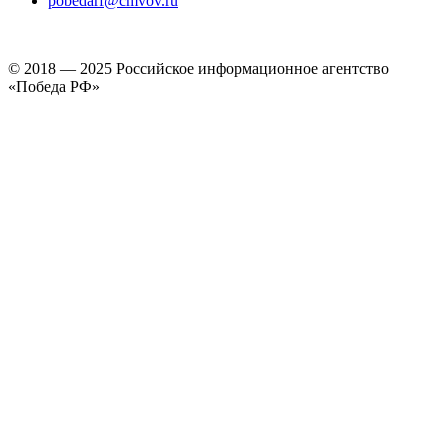
pobedarf@cmvov.ru
© 2018 — 2025 Российское информационное агентство
«Победа РФ»