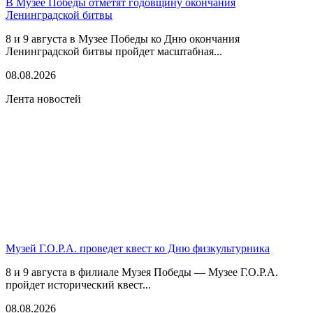
В Музее Победы отметят годовщину окончания
Ленинградской битвы
8 и 9 августа в Музее Победы ко Дню окончания
Ленинградской битвы пройдет масштабная...
08.08.2026
Лента новостей
Музей Г.О.Р.А. проведет квест ко Дню физкультурника
8 и 9 августа в филиале Музея Победы — Музее Г.О.Р.А.
пройдет исторический квест...
08.08.2026