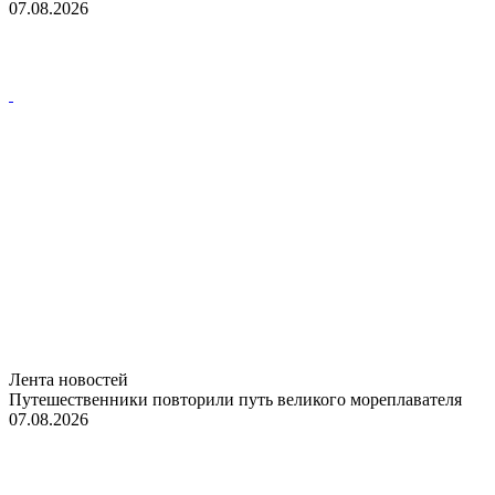
07.08.2026
Лента новостей
Путешественники повторили путь великого мореплавателя
07.08.2026