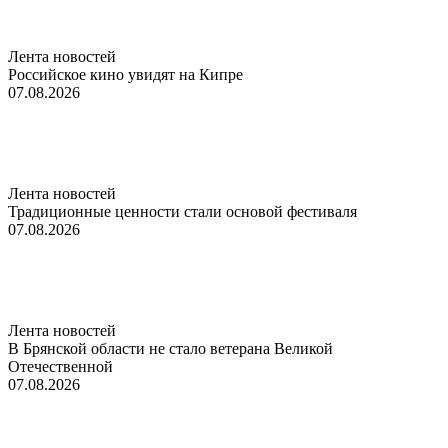
Лента новостей
Российское кино увидят на Кипре
07.08.2026
Лента новостей
Традиционные ценности стали основой фестиваля
07.08.2026
Лента новостей
В Брянской области не стало ветерана Великой
Отечественной
07.08.2026