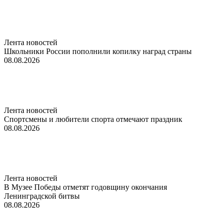
Лента новостей
Школьники России пополнили копилку наград страны
08.08.2026
Лента новостей
Спортсмены и любители спорта отмечают праздник
08.08.2026
Лента новостей
В Музее Победы отметят годовщину окончания
Ленинградской битвы
08.08.2026