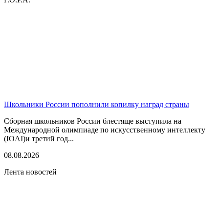
Школьники России пополнили копилку наград страны
Сборная школьников России блестяще выступила на
Международной олимпиаде по искусственному интеллекту
(IOAI)и третий год...
08.08.2026
Лента новостей