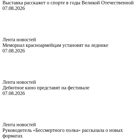
Выставка расскажет о спорте в годы Великой Отечественной
07.08.2026
Лента новостей
Мемориал красноармейцам установят на леднике
07.08.2026
Лента новостей
Дебютное кино представят на фестивале
07.08.2026
Лента новостей
Руководитель «Бессмертного полка» рассказала о новых
форматах