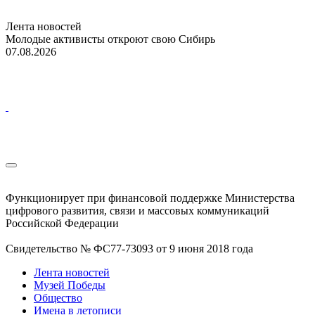
Лента новостей
Молодые активисты откроют свою Сибирь
07.08.2026
Функционирует при финансовой поддержке Министерства
цифрового развития, связи и массовых коммуникаций
Российской Федерации
Свидетельство № ФС77-73093 от 9 июня 2018 года
Лента новостей
Музей Победы
Общество
Имена в летописи