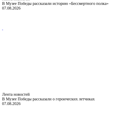
В Музее Победы рассказали историю «Бессмертного полка»
07.08.2026
Лента новостей
В Музее Победы рассказали о героических летчиках
07.08.2026