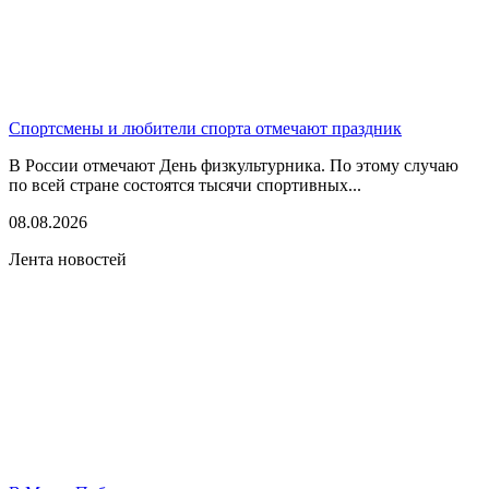
Спортсмены и любители спорта отмечают праздник
В России отмечают День физкультурника. По этому случаю
по всей стране состоятся тысячи спортивных...
08.08.2026
Лента новостей