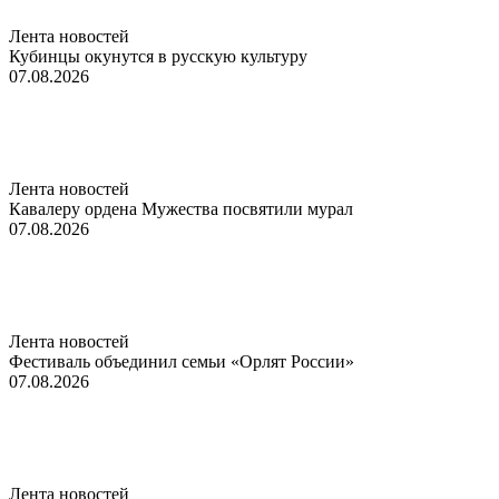
Лента новостей
Кубинцы окунутся в русскую культуру
07.08.2026
Лента новостей
Кавалеру ордена Мужества посвятили мурал
07.08.2026
Лента новостей
Фестиваль объединил семьи «Орлят России»
07.08.2026
Лента новостей