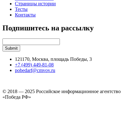
Страницы истории
Тесты
Контакты
Подпишитесь на рассылку
121170, Москва, площадь Победы, 3
+7 (499) 449-81-08
pobedarf@cmvov.ru
© 2018 — 2025 Российское информационное агентство
«Победа РФ»