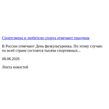
Спортсмены и любители спорта отмечают праздник
В России отмечают День физкультурника. По этому случаю
по всей стране состоятся тысячи спортивных...
08.08.2026
Лента новостей