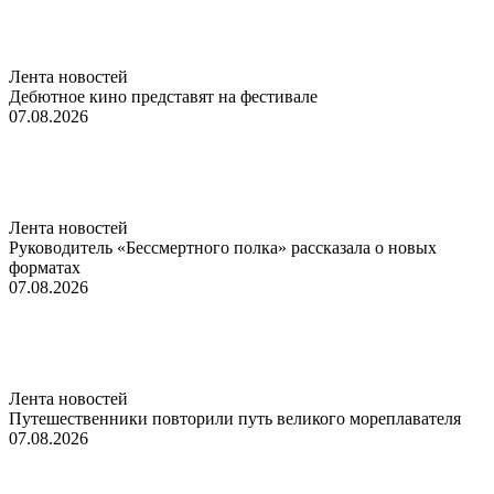
Лента новостей
Дебютное кино представят на фестивале
07.08.2026
Лента новостей
Руководитель «Бессмертного полка» рассказала о новых
форматах
07.08.2026
Лента новостей
Путешественники повторили путь великого мореплавателя
07.08.2026