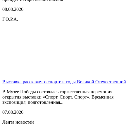
08.08.2026
Г.О.Р.А.
Выставка расскажет о спорте в годы Великой Отечественной
В Музее Победы состоялась торжественная церемония
открытия выставки «Спорт. Спорт. Спорт». Временная
экспозиция, подготовленная...
07.08.2026
Лента новостей