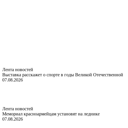
Лента новостей
Выставка расскажет о спорте в годы Великой Отечественной
07.08.2026
Лента новостей
Мемориал красноармейцам установят на леднике
07.08.2026