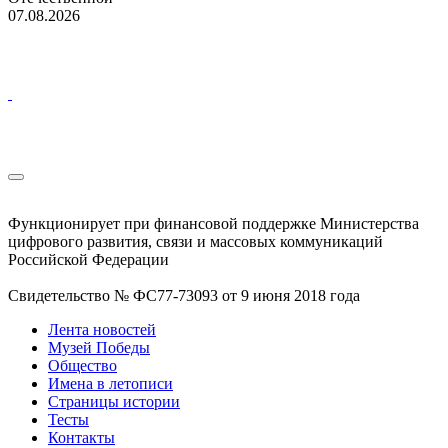
07.08.2026
Функционирует при финансовой поддержке Министерства
цифрового развития, связи и массовых коммуникаций
Российской Федерации
Свидетельство № ФС77-73093 от 9 июня 2018 года
Лента новостей
Музей Победы
Общество
Имена в летописи
Страницы истории
Тесты
Контакты