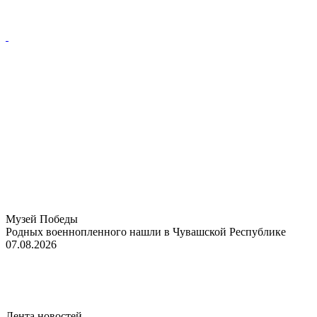
Музей Победы
Родных военнопленного нашли в Чувашской Республике
07.08.2026
Лента новостей