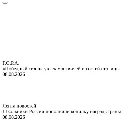
Г.О.Р.А.
«Победный сезон» увлек москвичей и гостей столицы
08.08.2026
Лента новостей
Школьники России пополнили копилку наград страны
08.08.2026