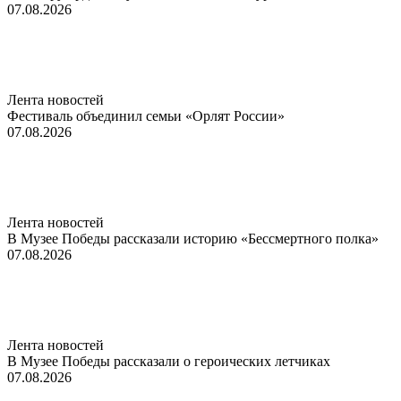
07.08.2026
Лента новостей
Фестиваль объединил семьи «Орлят России»
07.08.2026
Лента новостей
В Музее Победы рассказали историю «Бессмертного полка»
07.08.2026
Лента новостей
В Музее Победы рассказали о героических летчиках
07.08.2026