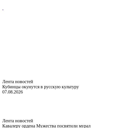
Лента новостей
Кубинцы окунутся в русскую культуру
07.08.2026
Лента новостей
Кавалеру ордена Мужества посвятили мурал