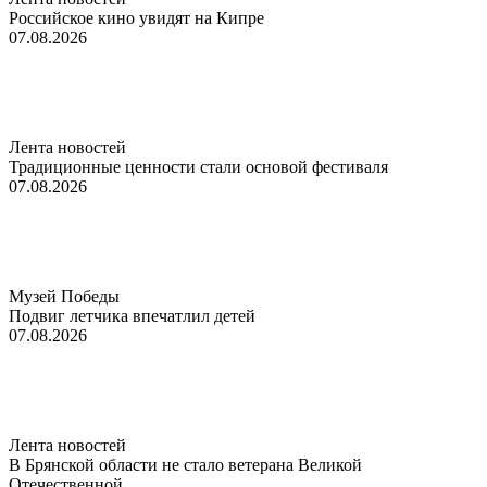
Российское кино увидят на Кипре
07.08.2026
Лента новостей
Традиционные ценности стали основой фестиваля
07.08.2026
Музей Победы
Подвиг летчика впечатлил детей
07.08.2026
Лента новостей
В Брянской области не стало ветерана Великой
Отечественной