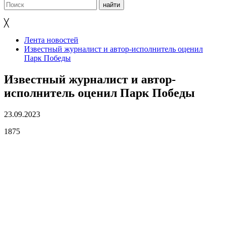
╳
Лента новостей
Известный журналист и автор-исполнитель оценил
Парк Победы
Известный журналист и автор-
исполнитель оценил Парк Победы
23.09.2023
1875