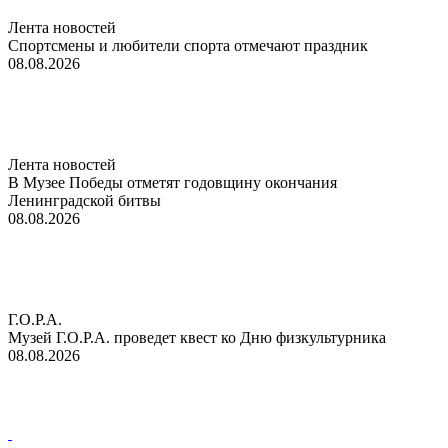
Лента новостей
Спортсмены и любители спорта отмечают праздник
08.08.2026
Лента новостей
В Музее Победы отметят годовщину окончания
Ленинградской битвы
08.08.2026
Г.О.Р.А.
Музей Г.О.Р.А. проведет квест ко Дню физкультурника
08.08.2026