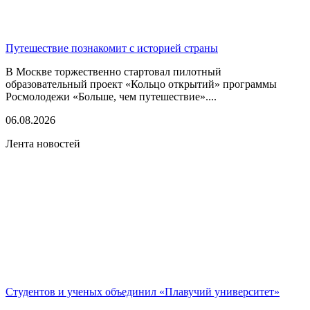
Путешествие познакомит с историей страны
В Москве торжественно стартовал пилотный
образовательный проект «Кольцо открытий» программы
Росмолодежи «Больше, чем путешествие»....
06.08.2026
Лента новостей
Студентов и ученых объединил «Плавучий университет»