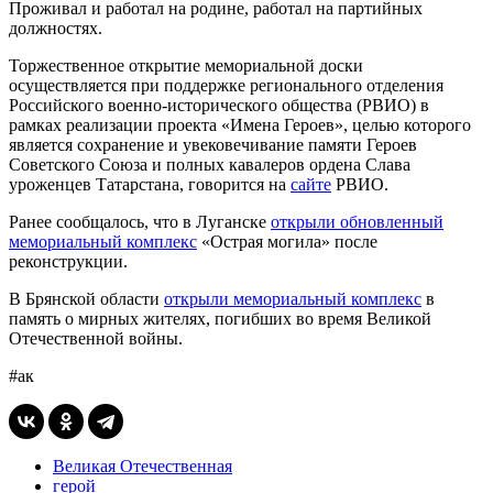
Проживал и работал на родине, работал на партийных
должностях.
Торжественное открытие мемориальной доски
осуществляется при поддержке регионального отделения
Российского военно-исторического общества (РВИО) в
рамках реализации проекта «Имена Героев», целью которого
является сохранение и увековечивание памяти Героев
Советского Союза и полных кавалеров ордена Слава
уроженцев Татарстана, говорится на
сайте
РВИО.
Ранее сообщалось, что в Луганске
открыли обновленный
мемориальный комплекс
«Острая могила» после
реконструкции.
В Брянской области
открыли мемориальный комплекс
в
память о мирных жителях, погибших во время Великой
Отечественной войны.
#ак
Великая Отечественная
герой