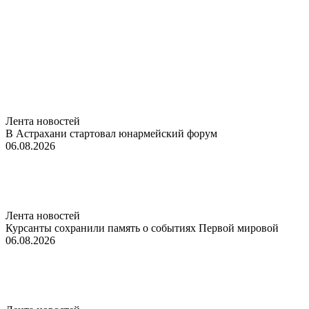
Лента новостей
В Астрахани стартовал юнармейский форум
06.08.2026
Лента новостей
Курсанты сохранили память о событиях Первой мировой
06.08.2026