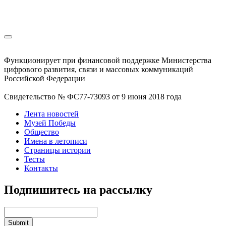
Функционирует при финансовой поддержке Министерства
цифрового развития, связи и массовых коммуникаций
Российской Федерации
Свидетельство № ФС77-73093 от 9 июня 2018 года
Лента новостей
Музей Победы
Общество
Имена в летописи
Страницы истории
Тесты
Контакты
Подпишитесь на рассылку