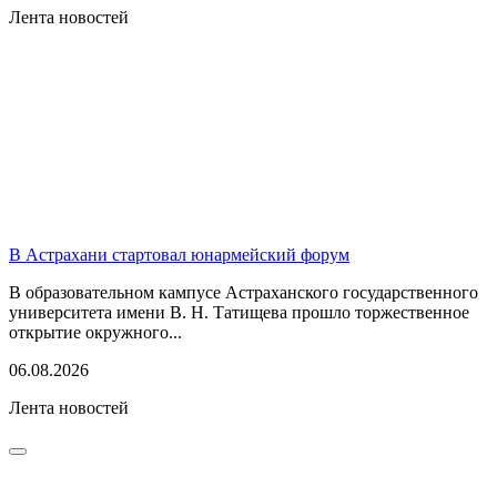
Лента новостей
В Астрахани стартовал юнармейский форум
В образовательном кампусе Астраханского государственного
университета имени В. Н. Татищева прошло торжественное
открытие окружного...
06.08.2026
Лента новостей