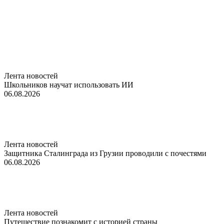
Лента новостей
Школьников научат использовать ИИ
06.08.2026
Лента новостей
Защитника Сталинграда из Грузии проводили с почестями
06.08.2026
Лента новостей
Путешествие познакомит с историей страны