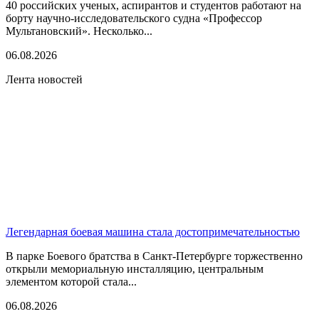
40 российских ученых, аспирантов и студентов работают на
борту научно-исследовательского судна «Профессор
Мультановский». Несколько...
06.08.2026
Лента новостей
Легендарная боевая машина стала достопримечательностью
В парке Боевого братства в Санкт-Петербурге торжественно
открыли мемориальную инсталляцию, центральным
элементом которой стала...
06.08.2026