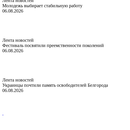
Лента новостей
Молодежь выбирает стабильную работу
06.08.2026
Лента новостей
Фестиваль посвятили преемственности поколений
06.08.2026
Лента новостей
Украинцы почтили память освободителей Белгорода
06.08.2026