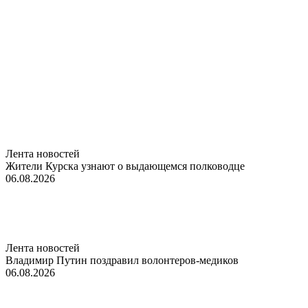
Лента новостей
Жители Курска узнают о выдающемся полководце
06.08.2026
Лента новостей
Владимир Путин поздравил волонтеров-медиков
06.08.2026