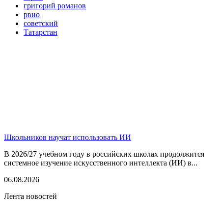
григорий романов
рвио
советский
Татарстан
Школьников научат использовать ИИ
В 2026/27 учебном году в российских школах продолжится
системное изучение искусственного интеллекта (ИИ) в...
06.08.2026
Лента новостей