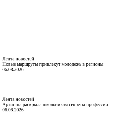
Лента новостей
Новые маршруты привлекут молодежь в регионы
06.08.2026
Лента новостей
Артистка раскрыла школьникам секреты профессии
06.08.2026