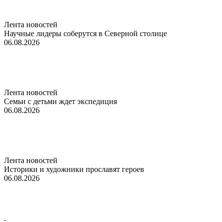
Лента новостей
Научные лидеры соберутся в Северной столице
06.08.2026
Лента новостей
Семьи с детьми ждет экспедиция
06.08.2026
Лента новостей
Историки и художники прославят героев
06.08.2026