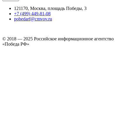
121170, Москва, площадь Победы, 3
+7 (499) 449-81-08
pobedarf@cmvov.ru
© 2018 — 2025 Российское информационное агентство
«Победа РФ»