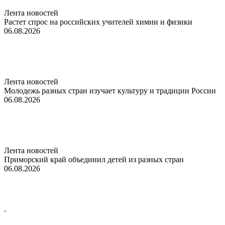
Лента новостей
Растет спрос на российских учителей химии и физики
06.08.2026
Лента новостей
Молодежь разных стран изучает культуру и традиции России
06.08.2026
Лента новостей
Приморский край объединил детей из разных стран
06.08.2026