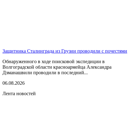
Защитника Сталинграда из Грузии проводили с почестями
Обнаруженного в ходе поисковой экспедиции в
Волгоградской области красноармейца Александра
Дзманашвили проводили в последний...
06.08.2026
Лента новостей