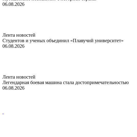
06.08.2026
Лента новостей
Студентов и ученых объединил «Плавучий университет»
06.08.2026
Лента новостей
Легендарная боевая машина стала достопримечательностью
06.08.2026