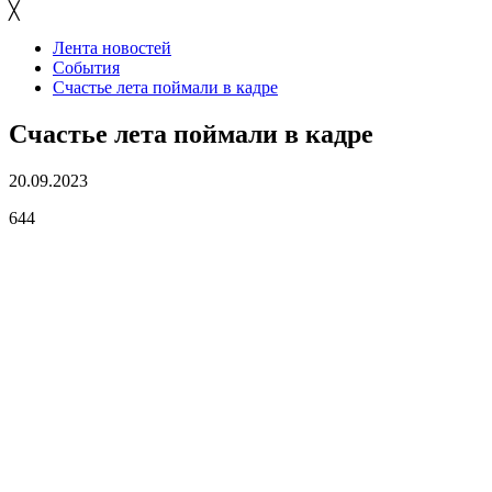
╳
Лента новостей
События
Счастье лета поймали в кадре
Счастье лета поймали в кадре
20.09.2023
644