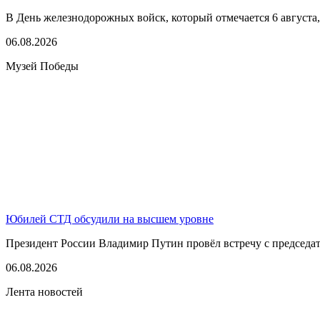
В День железнодорожных войск, который отмечается 6 августа,
06.08.2026
Музей Победы
Юбилей СТД обсудили на высшем уровне
Президент России Владимир Путин провёл встречу с председате
06.08.2026
Лента новостей