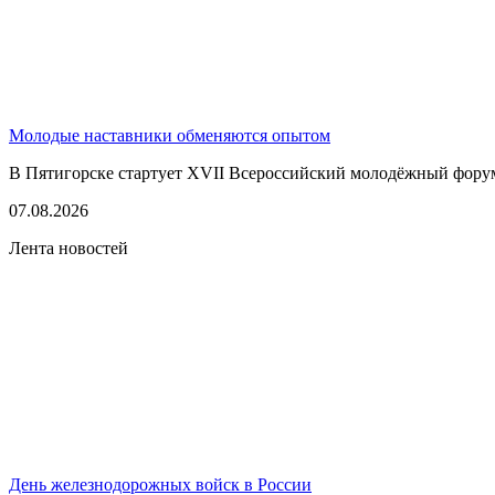
Молодые наставники обменяются опытом
В Пятигорске стартует XVII Всероссийский молодёжный фору
07.08.2026
Лента новостей
День железнодорожных войск в России