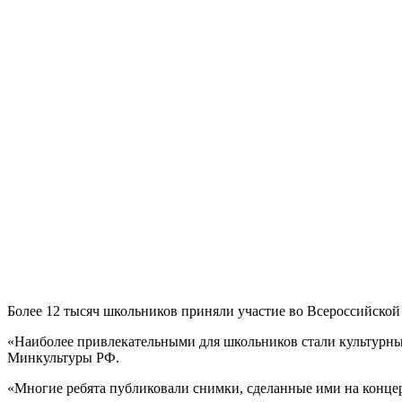
Более 12 тысяч школьников приняли участие во Всероссийской
«Наиболее привлекательными для школьников стали культурны
Минкультуры РФ.
«Многие ребята публиковали снимки, сделанные ими на концерт