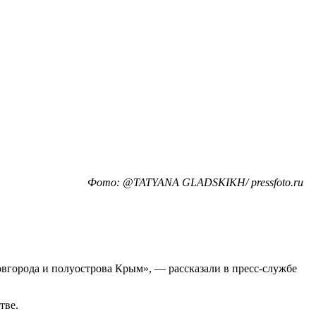
Фото: @TATYANA GLADSKIKH/ pressfoto.ru
города и полуострова Крым», — рассказали в пресс-службе
тве.