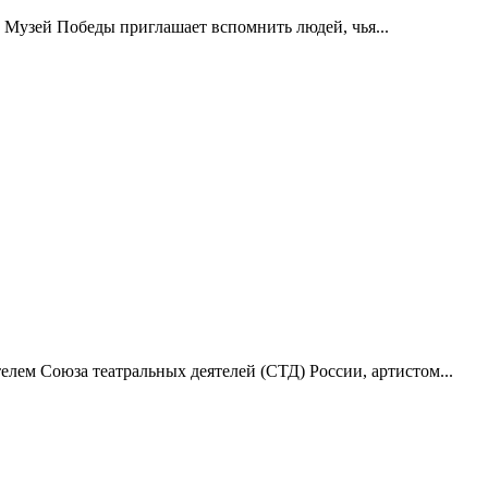
 Музей Победы приглашает вспомнить людей, чья...
лем Союза театральных деятелей (СТД) России, артистом...