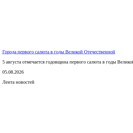
Города первого салюта в годы Великой Отечественной
5 августа отмечается годовщина первого салюта в годы Великой
05.08.2026
Лента новостей