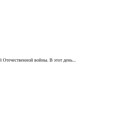
 Отечественной войны. В этот день...