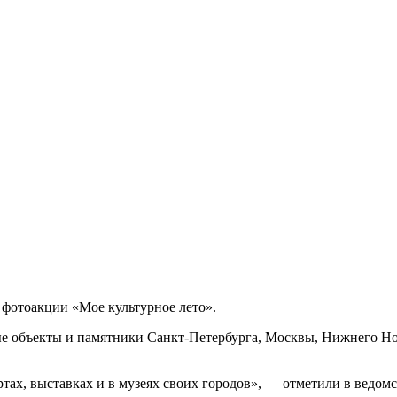
 фотоакции «Мое культурное лето».
е объекты и памятники Санкт-Петербурга, Москвы, Нижнего Нов
ах, выставках и в музеях своих городов», — отметили в ведомс