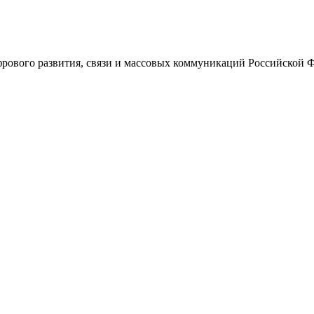
ового развития, связи и массовых коммуникаций Российской 