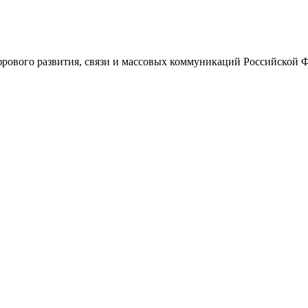
ового развития, связи и массовых коммуникаций Российской 