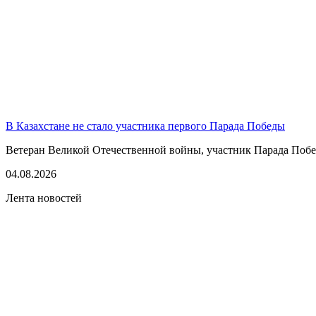
В Казахстане не стало участника первого Парада Победы
Ветеран Великой Отечественной войны, участник Парада Побе
04.08.2026
Лента новостей