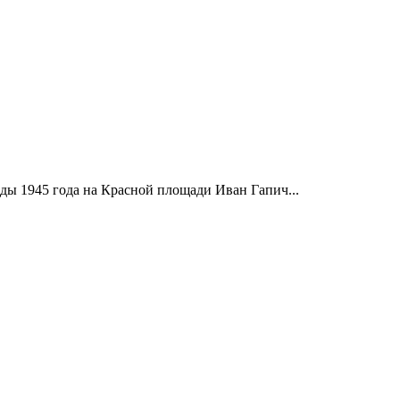
ды 1945 года на Красной площади Иван Гапич...