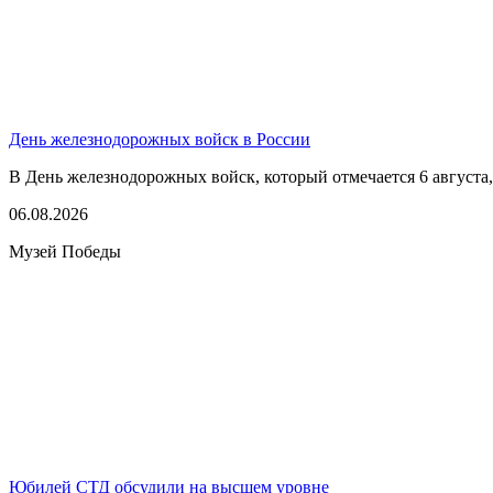
День железнодорожных войск в России
В День железнодорожных войск, который отмечается 6 августа,
06.08.2026
Музей Победы
Юбилей СТД обсудили на высшем уровне