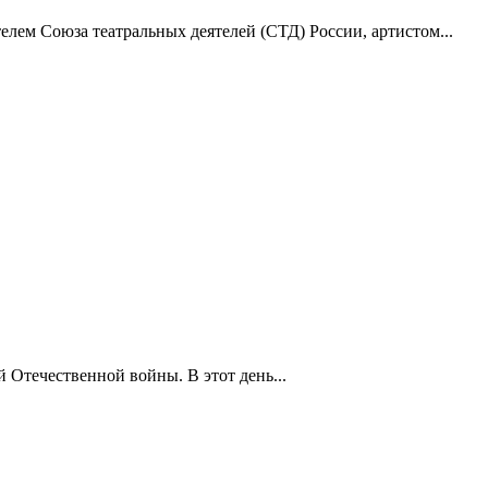
лем Союза театральных деятелей (СТД) России, артистом...
 Отечественной войны. В этот день...