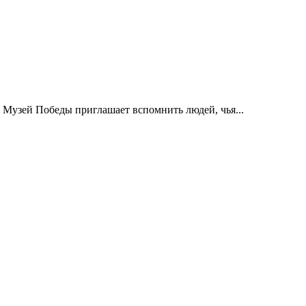
 Музей Победы приглашает вспомнить людей, чья...