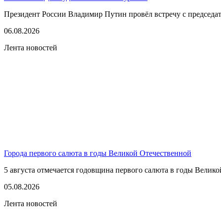
Президент России Владимир Путин провёл встречу с председате
06.08.2026
Лента новостей
Города первого салюта в годы Великой Отечественной
5 августа отмечается годовщина первого салюта в годы Великой
05.08.2026
Лента новостей