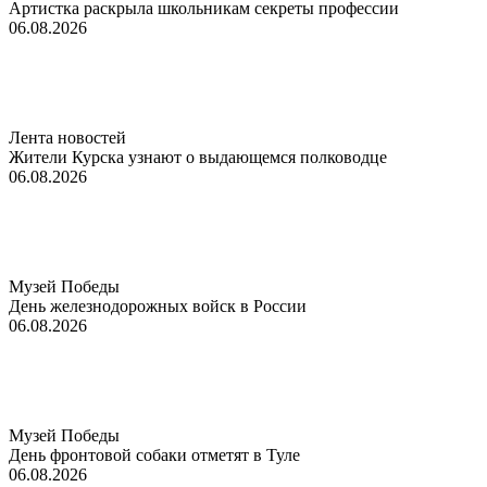
Артистка раскрыла школьникам секреты профессии
06.08.2026
Лента новостей
Жители Курска узнают о выдающемся полководце
06.08.2026
Музей Победы
День железнодорожных войск в России
06.08.2026
Музей Победы
День фронтовой собаки отметят в Туле
06.08.2026