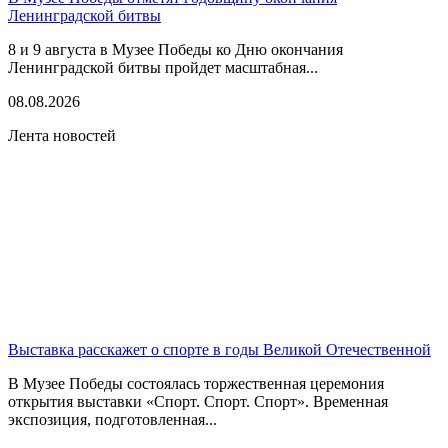
Ленинградской битвы
8 и 9 августа в Музее Победы ко Дню окончания
Ленинградской битвы пройдет масштабная...
08.08.2026
Лента новостей
Выставка расскажет о спорте в годы Великой Отечественной
В Музее Победы состоялась торжественная церемония
открытия выставки «Спорт. Спорт. Спорт». Временная
экспозиция, подготовленная...