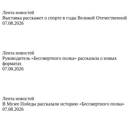
Лента новостей
Выставка расскажет о спорте в годы Великой Отечественной
07.08.2026
Лента новостей
Руководитель «Бессмертного полка» рассказала о новых
форматах
07.08.2026
Лента новостей
В Музее Победы рассказали историю «Бессмертного полка»
07.08.2026