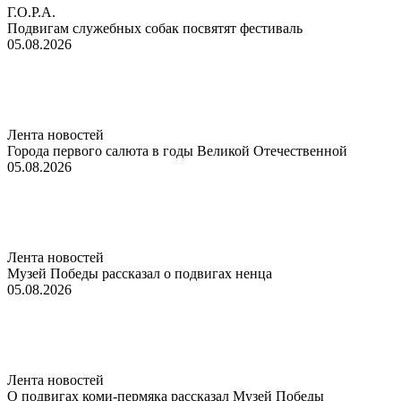
Г.О.Р.А.
Подвигам служебных собак посвятят фестиваль
05.08.2026
Лента новостей
Города первого салюта в годы Великой Отечественной
05.08.2026
Лента новостей
Музей Победы рассказал о подвигах ненца
05.08.2026
Лента новостей
О подвигах коми-пермяка рассказал Музей Победы