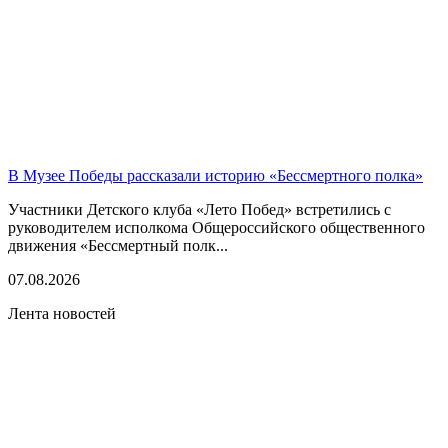
В Музее Победы рассказали историю «Бессмертного полка»
Участники Детского клуба «Лето Побед» встретились с
руководителем исполкома Общероссийского общественного
движения «Бессмертный полк...
07.08.2026
Лента новостей