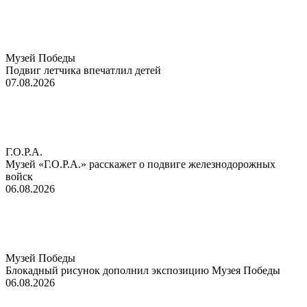
Музей Победы
Подвиг летчика впечатлил детей
07.08.2026
Г.О.Р.А.
Музей «Г.О.Р.А.» расскажет о подвиге железнодорожных
войск
06.08.2026
Музей Победы
Блокадный рисунок дополнил экспозицию Музея Победы
06.08.2026