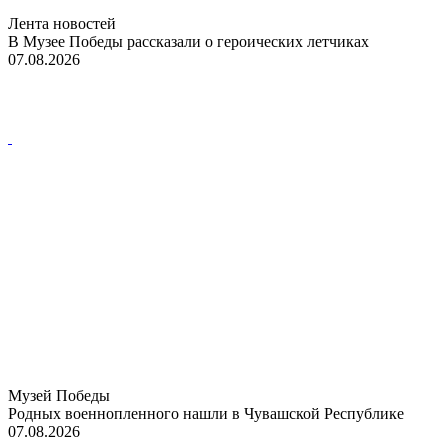
Лента новостей
В Музее Победы рассказали о героических летчиках
07.08.2026
Музей Победы
Родных военнопленного нашли в Чувашской Республике
07.08.2026