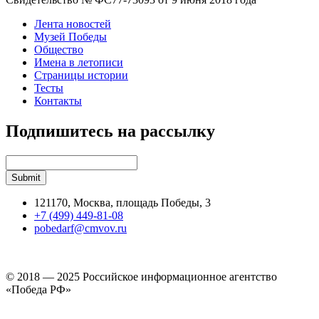
Лента новостей
Музей Победы
Общество
Имена в летописи
Страницы истории
Тесты
Контакты
Подпишитесь на рассылку
121170, Москва, площадь Победы, 3
+7 (499) 449-81-08
pobedarf@cmvov.ru
© 2018 — 2025 Российское информационное агентство
«Победа РФ»