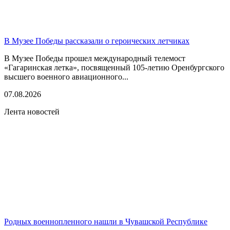
В Музее Победы рассказали о героических летчиках
В Музее Победы прошел международный телемост
«Гагаринская летка», посвященный 105-летию Оренбургского
высшего военного авиационного...
07.08.2026
Лента новостей
Родных военнопленного нашли в Чувашской Республике