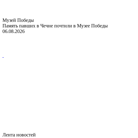
Музей Победы
Память павших в Чечне почтили в Музее Победы
06.08.2026
Лента новостей