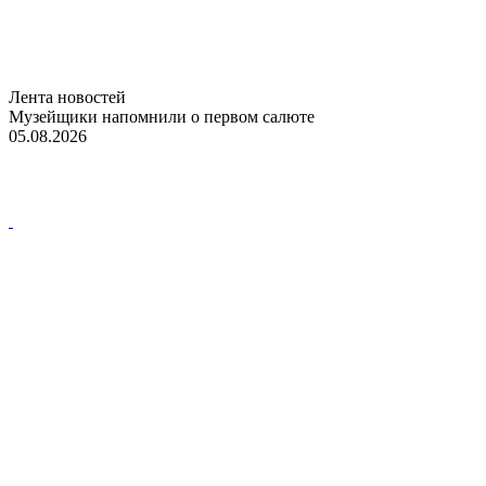
Лента новостей
Музейщики напомнили о первом салюте
05.08.2026