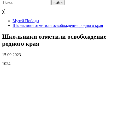
╳
Музей Победы
Школьники отметили освобождение родного края
Школьники отметили освобождение
родного края
15.09.2023
1024