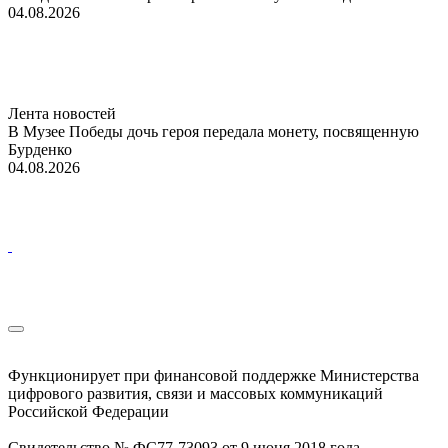
04.08.2026
Лента новостей
В Музее Победы дочь героя передала монету, посвященную
Бурденко
04.08.2026
Функционирует при финансовой поддержке Министерства
цифрового развития, связи и массовых коммуникаций
Российской Федерации
Свидетельство № ФС77-73093 от 9 июня 2018 года