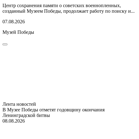
Центр сохранения памяти о советских военнопленных,
созданный Музеем Победы, продолжает работу по поиску и...
07.08.2026
Музей Победы
Лента новостей
В Музее Победы отметят годовщину окончания
Ленинградской битвы
08.08.2026