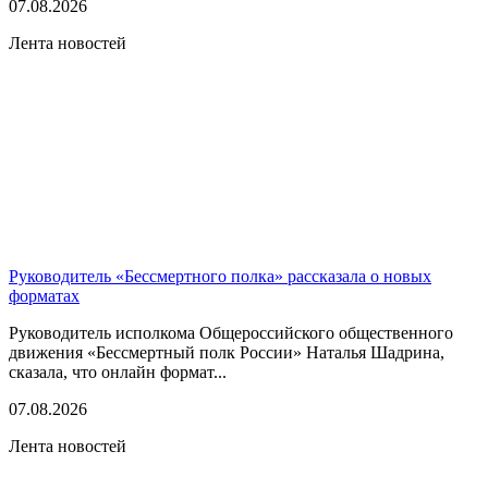
07.08.2026
Лента новостей
Руководитель «Бессмертного полка» рассказала о новых
форматах
Руководитель исполкома Общероссийского общественного
движения «Бессмертный полк России» Наталья Шадрина,
сказала, что онлайн формат...
07.08.2026
Лента новостей