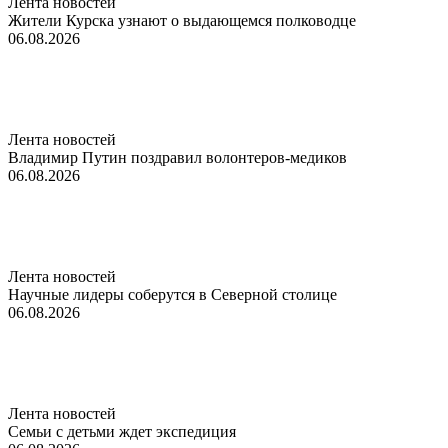
Лента новостей
Жители Курска узнают о выдающемся полководце
06.08.2026
Лента новостей
Владимир Путин поздравил волонтеров-медиков
06.08.2026
Лента новостей
Научные лидеры соберутся в Северной столице
06.08.2026
Лента новостей
Семьи с детьми ждет экспедиция