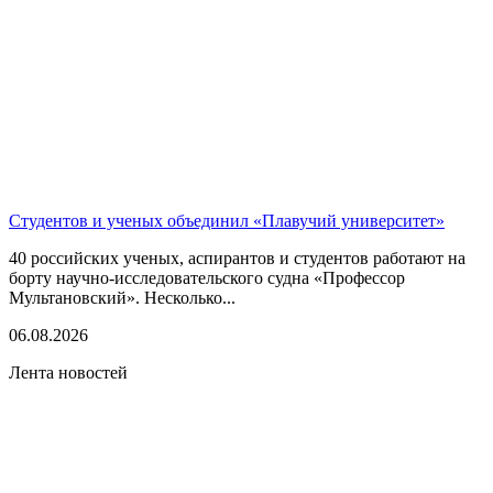
Студентов и ученых объединил «Плавучий университет»
40 российских ученых, аспирантов и студентов работают на
борту научно-исследовательского судна «Профессор
Мультановский». Несколько...
06.08.2026
Лента новостей