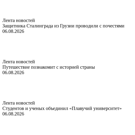
Лента новостей
Защитника Сталинграда из Грузии проводили с почестями
06.08.2026
Лента новостей
Путешествие познакомит с историей страны
06.08.2026
Лента новостей
Студентов и ученых объединил «Плавучий университет»
06.08.2026