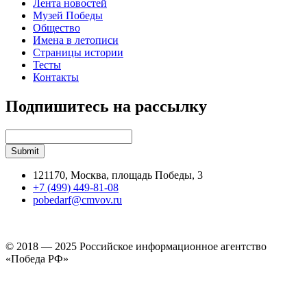
Лента новостей
Музей Победы
Общество
Имена в летописи
Страницы истории
Тесты
Контакты
Подпишитесь на рассылку
121170, Москва, площадь Победы, 3
+7 (499) 449-81-08
pobedarf@cmvov.ru
© 2018 — 2025 Российское информационное агентство
«Победа РФ»