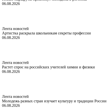
06.08.2026
Лента новостей
Артистка раскрыла школьникам секреты профессии
06.08.2026
Лента новостей
Растет спрос на российских учителей химии и физики
06.08.2026
Лента новостей
Молодежь разных стран изучает культуру и традиции России
06.08.2026