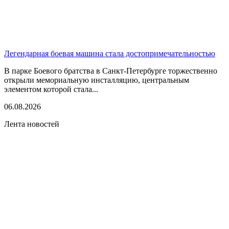
Легендарная боевая машина стала достопримечательностью
В парке Боевого братства в Санкт-Петербурге торжественно
открыли мемориальную инсталляцию, центральным
элементом которой стала...
06.08.2026
Лента новостей