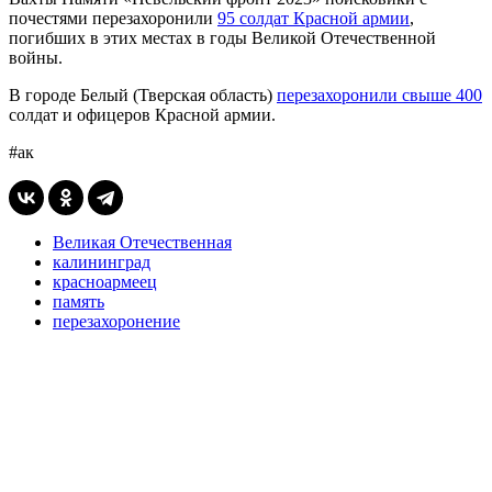
почестями перезахоронили
95 солдат Красной армии
,
погибших в этих местах в годы Великой Отечественной
войны.
В городе Белый (Тверская область)
перезахоронили свыше 400
солдат и офицеров Красной армии.
#ак
Великая Отечественная
калининград
красноармеец
память
перезахоронение