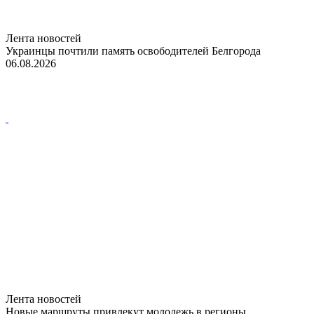
Лента новостей
Украинцы почтили память освободителей Белгорода
06.08.2026
Лента новостей
Новые маршруты привлекут молодежь в регионы