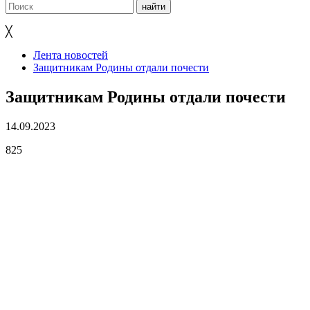
╳
Лента новостей
Защитникам Родины отдали почести
Защитникам Родины отдали почести
14.09.2023
825