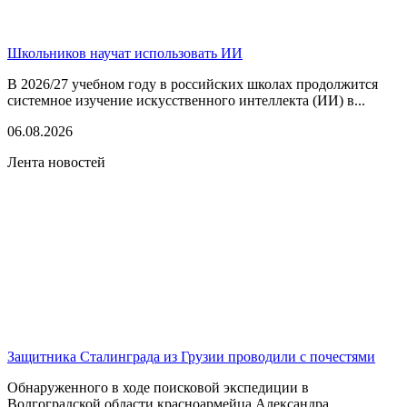
Школьников научат использовать ИИ
В 2026/27 учебном году в российских школах продолжится
системное изучение искусственного интеллекта (ИИ) в...
06.08.2026
Лента новостей
Защитника Сталинграда из Грузии проводили с почестями
Обнаруженного в ходе поисковой экспедиции в
Волгоградской области красноармейца Александра