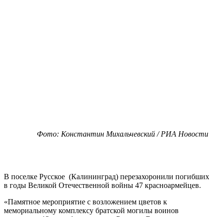
Фото: Константин Михальчевский / РИА Новости
В поселке Русское (Калининград) перезахоронили погибших
в годы Великой Отечественной войны 47 красноармейцев.
«Памятное мероприятие с возложением цветов к
мемориальному комплексу братской могилы воинов