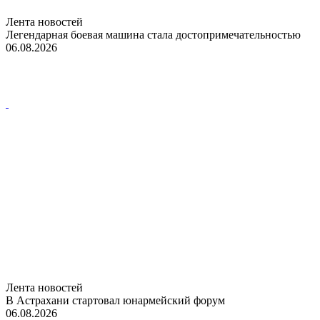
Лента новостей
Легендарная боевая машина стала достопримечательностью
06.08.2026
Лента новостей
В Астрахани стартовал юнармейский форум
06.08.2026