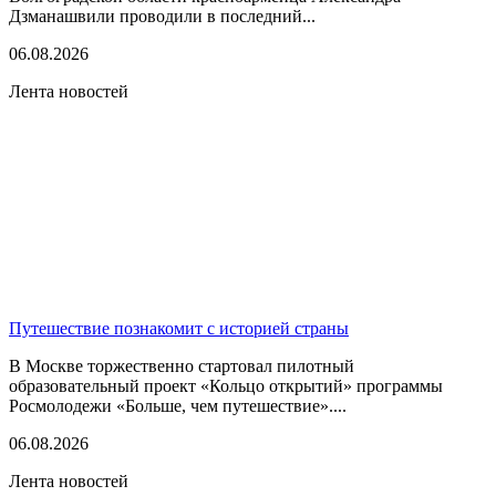
Дзманашвили проводили в последний...
06.08.2026
Лента новостей
Путешествие познакомит с историей страны
В Москве торжественно стартовал пилотный
образовательный проект «Кольцо открытий» программы
Росмолодежи «Больше, чем путешествие»....
06.08.2026
Лента новостей