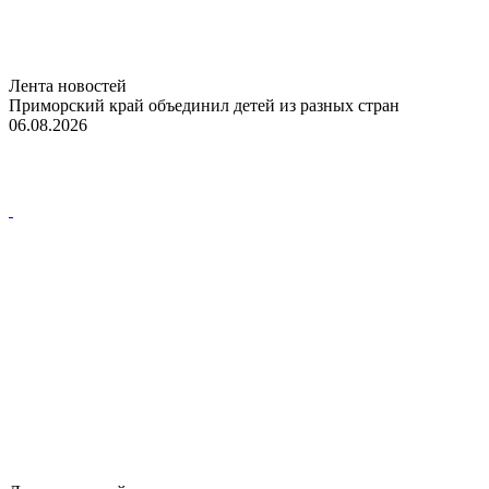
Лента новостей
Приморский край объединил детей из разных стран
06.08.2026