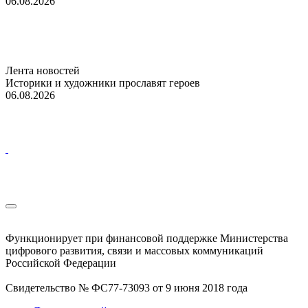
06.08.2026
Лента новостей
Историки и художники прославят героев
06.08.2026
Функционирует при финансовой поддержке Министерства
цифрового развития, связи и массовых коммуникаций
Российской Федерации
Свидетельство № ФС77-73093 от 9 июня 2018 года