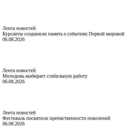
Лента новостей
Курсанты сохранили память о событиях Первой мировой
06.08.2026
Лента новостей
Молодежь выбирает стабильную работу
06.08.2026
Лента новостей
Фестиваль посвятили преемственности поколений
06.08.2026