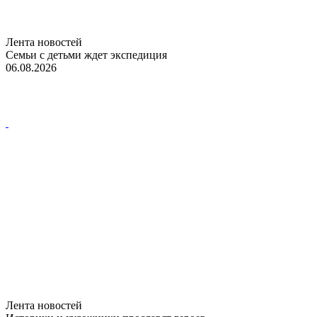
Лента новостей
Семьи с детьми ждет экспедиция
06.08.2026
Лента новостей