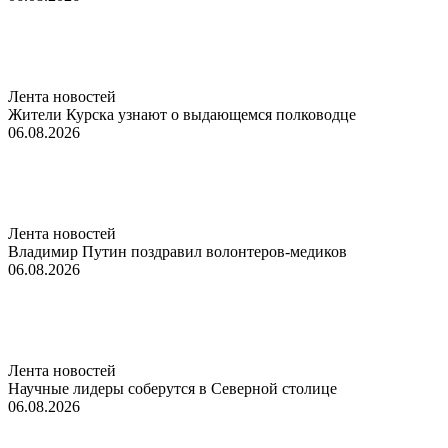
Лента новостей
Жители Курска узнают о выдающемся полководце
06.08.2026
Лента новостей
Владимир Путин поздравил волонтеров-медиков
06.08.2026
Лента новостей
Научные лидеры соберутся в Северной столице
06.08.2026