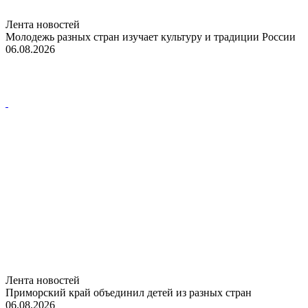
Лента новостей
Молодежь разных стран изучает культуру и традиции России
06.08.2026
Лента новостей
Приморский край объединил детей из разных стран
06.08.2026