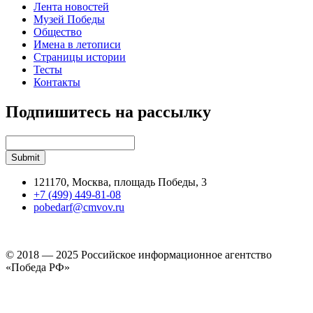
Лента новостей
Музей Победы
Общество
Имена в летописи
Страницы истории
Тесты
Контакты
Подпишитесь на рассылку
121170, Москва, площадь Победы, 3
+7 (499) 449-81-08
pobedarf@cmvov.ru
© 2018 — 2025 Российское информационное агентство
«Победа РФ»