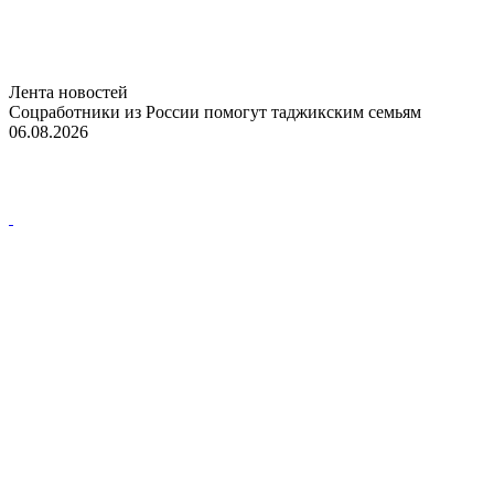
Лента новостей
Соцработники из России помогут таджикским семьям
06.08.2026