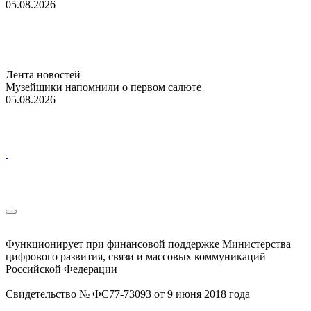
05.08.2026
Лента новостей
Музейщики напомнили о первом салюте
05.08.2026
Функционирует при финансовой поддержке Министерства
цифрового развития, связи и массовых коммуникаций
Российской Федерации
Свидетельство № ФС77-73093 от 9 июня 2018 года