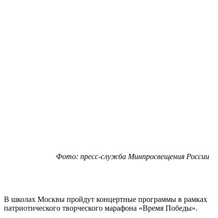
Фото: пресс-служба Минпросвещения России
В школах Москвы пройдут концертные программы в рамках
патриотического творческого марафона «Время Победы».