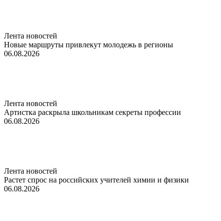
Лента новостей
Новые маршруты привлекут молодежь в регионы
06.08.2026
Лента новостей
Артистка раскрыла школьникам секреты профессии
06.08.2026
Лента новостей
Растет спрос на российских учителей химии и физики
06.08.2026