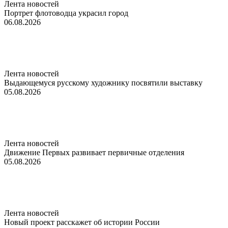
Лента новостей
Портрет флотоводца украсил город
06.08.2026
Лента новостей
Выдающемуся русскому художнику посвятили выставку
05.08.2026
Лента новостей
Движение Первых развивает первичные отделения
05.08.2026
Лента новостей
Новый проект расскажет об истории России