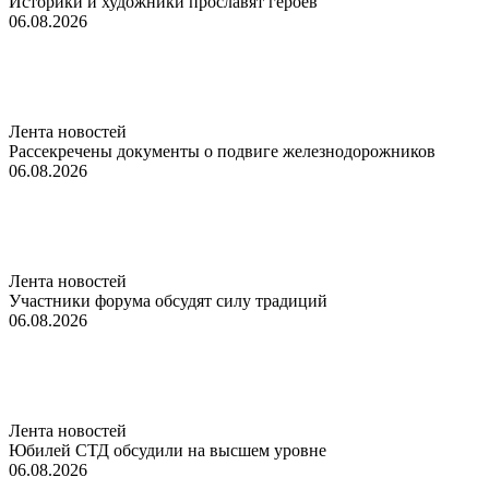
Историки и художники прославят героев
06.08.2026
Лента новостей
Рассекречены документы о подвиге железнодорожников
06.08.2026
Лента новостей
Участники форума обсудят силу традиций
06.08.2026
Лента новостей
Юбилей СТД обсудили на высшем уровне
06.08.2026