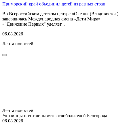
Приморский край объединил детей из разных стран
Во Всероссийском детском центре «Океан» (Владивосток)
завершилась Международная смена «Дети Мира».
«"Движение Первых" уделяет...
06.08.2026
Лента новостей
Лента новостей
Украинцы почтили память освободителей Белгорода
06.08.2026