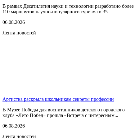
В рамках Десятилетия науки и технологии разработано более
110 маршрутов научно-популярного туризма в 35...
06.08.2026
Лента новостей
Артистка раскрыла школьникам секреты профессии
В Музее Победы для воспитанников детского городского
клуба «Лето Побед» прошла «Встреча с интересным...
06.08.2026
Лента новостей