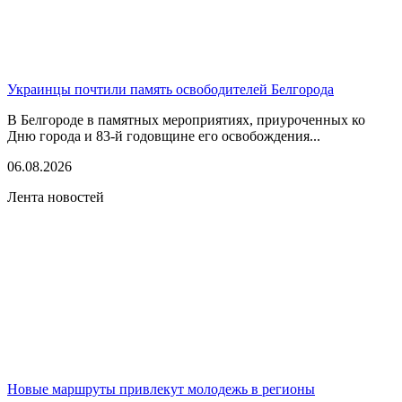
Украинцы почтили память освободителей Белгорода
В Белгороде в памятных мероприятиях, приуроченных ко
Дню города и 83-й годовщине его освобождения...
06.08.2026
Лента новостей
Новые маршруты привлекут молодежь в регионы