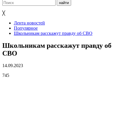
╳
Лента новостей
Популярное
Школьникам расскажут правду об СВО
Школьникам расскажут правду об
СВО
14.09.2023
745