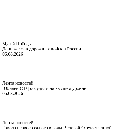
Музей Победы
День железнодорожных войск в России
06.08.2026
Лента новостей
Юбилей СТД обсудили на высшем уровне
06.08.2026
Лента новостей
Города первого салюта в годы Великой Отечественной