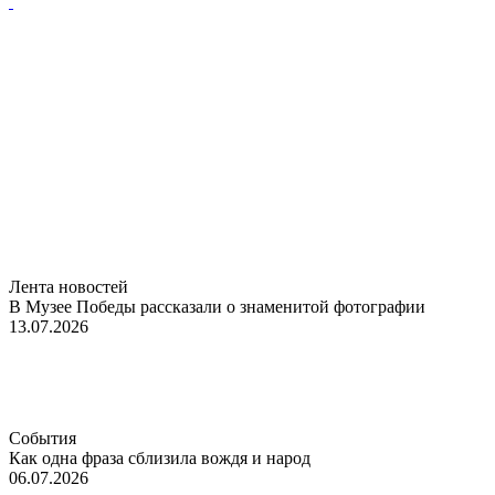
Лента новостей
В Музее Победы рассказали о знаменитой фотографии
13.07.2026
События
Как одна фраза сблизила вождя и народ
06.07.2026