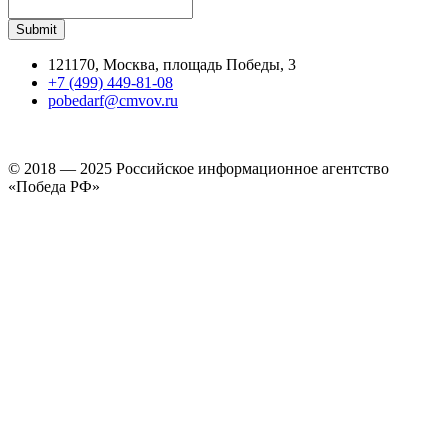
121170, Москва, площадь Победы, 3
+7 (499) 449-81-08
pobedarf@cmvov.ru
© 2018 — 2025 Российское информационное агентство
«Победа РФ»