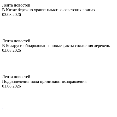
Лента новостей
В Китае бережно хранят память о советских воинах
03.08.2026
Лента новостей
В Беларуси обнародованы новые факты сожжения деревень
03.08.2026
Лента новостей
Подразделения тыла принимают поздравления
01.08.2026