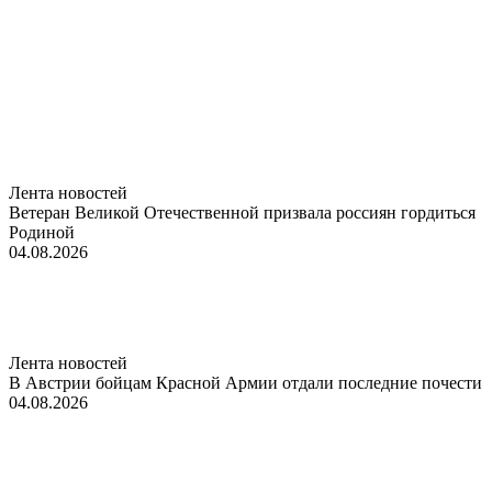
Лента новостей
Ветеран Великой Отечественной призвала россиян гордиться
Родиной
04.08.2026
Лента новостей
В Австрии бойцам Красной Армии отдали последние почести
04.08.2026