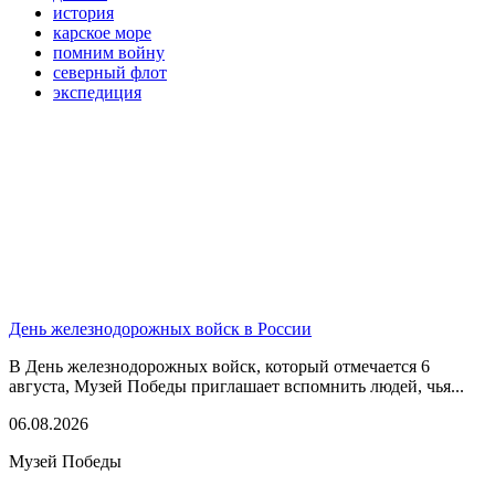
история
карское море
помним войну
северный флот
экспедиция
День железнодорожных войск в России
В День железнодорожных войск, который отмечается 6
августа, Музей Победы приглашает вспомнить людей, чья...
06.08.2026
Музей Победы