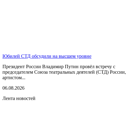
Юбилей СТД обсудили на высшем уровне
Президент России Владимир Путин провёл встречу с
председателем Союза театральных деятелей (СТД) России,
артистом...
06.08.2026
Лента новостей