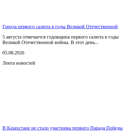
Города первого салюта в годы Великой Отечественной
5 августа отмечается годовщина первого салюта в годы
Великой Отечественной войны. В этот день...
05.08.2026
Лента новостей
В Казахстане не стало участника первого Парада Победы