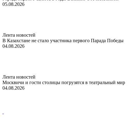
05.08.2026
Лента новостей
В Казахстане не стало участника первого Парада Победы
04.08.2026
Лента новостей
Москвичи и гости столицы погрузятся в театральный мир
04.08.2026