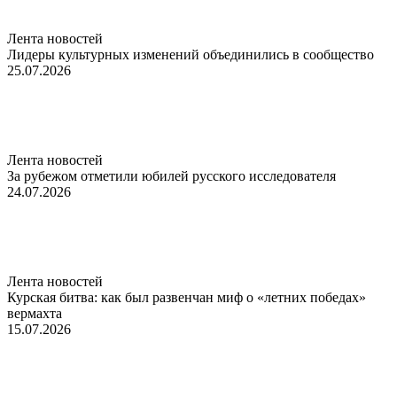
Лента новостей
Лидеры культурных изменений объединились в сообщество
25.07.2026
Лента новостей
За рубежом отметили юбилей русского исследователя
24.07.2026
Лента новостей
Курская битва: как был развенчан миф о «летних победах»
вермахта
15.07.2026