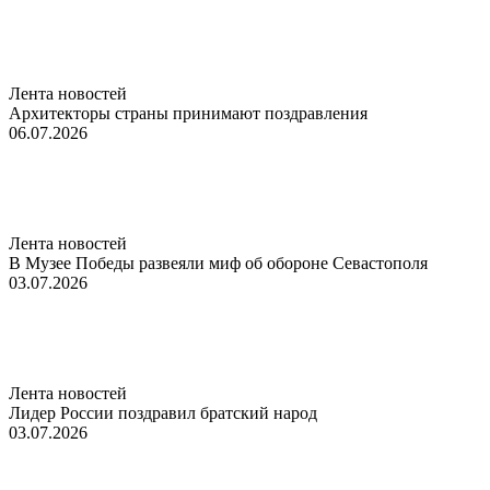
Лента новостей
Архитекторы страны принимают поздравления
06.07.2026
Лента новостей
В Музее Победы развеяли миф об обороне Севастополя
03.07.2026
Лента новостей
Лидер России поздравил братский народ
03.07.2026