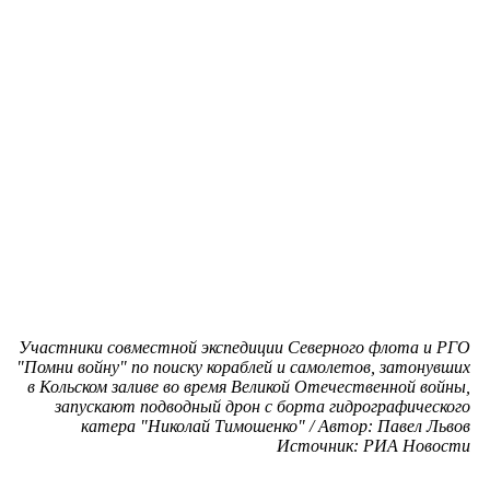
Участники совместной экспедиции Северного флота и РГО
"Помни войну" по поиску кораблей и самолетов, затонувших
в Кольском заливе во время Великой Отечественной войны,
запускают подводный дрон с борта гидрографического
катера "Николай Тимошенко" / Автор: Павел Львов
Источник: РИА Новости