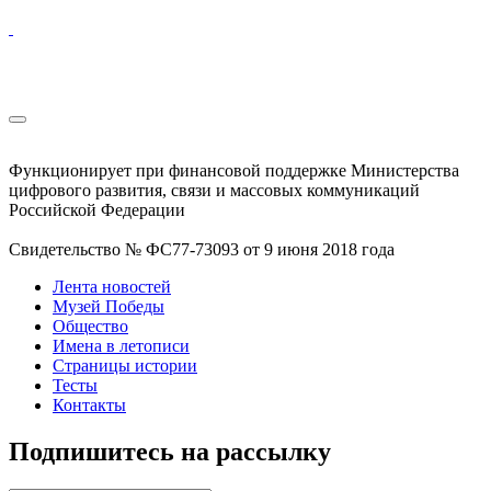
Функционирует при финансовой поддержке Министерства
цифрового развития, связи и массовых коммуникаций
Российской Федерации
Свидетельство № ФС77-73093 от 9 июня 2018 года
Лента новостей
Музей Победы
Общество
Имена в летописи
Страницы истории
Тесты
Контакты
Подпишитесь на рассылку