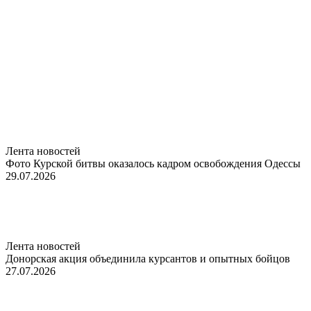
Лента новостей
Фото Курской битвы оказалось кадром освобождения Одессы
29.07.2026
Лента новостей
Донорская акция объединила курсантов и опытных бойцов
27.07.2026