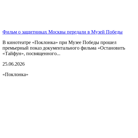
Фильм о защитниках Москвы передали в Музей Победы
В кинотеатре «Поклонка» при Музее Победы прошел
премьерный показ документального фильма «Остановить
«Тайфун», посвященного...
25.06.2026
«Поклонка»