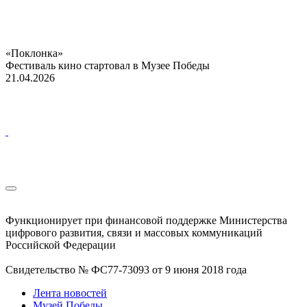
«Поклонка»
Фестиваль кино стартовал в Музее Победы
21.04.2026
Функционирует при финансовой поддержке Министерства
цифрового развития, связи и массовых коммуникаций
Российской Федерации
Свидетельство № ФС77-73093 от 9 июня 2018 года
Лента новостей
Музей Победы