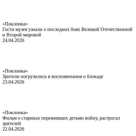
«Поклонка»
Гости музея узнали о последних боях Великой Отечественной
и Второй мировой
24.04.2026
«Поклонка»
Зрители погрузились в воспоминания о блокаде
23.04.2026
«Поклонка»
Фильм о стариках переживших детьми войну, растрогал
зрителей
22.04.2026