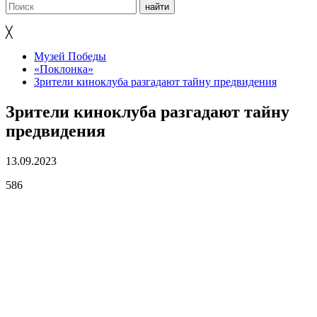
╳
Музей Победы
«Поклонка»
Зрители киноклуба разгадают тайну предвидения
Зрители киноклуба разгадают тайну
предвидения
13.09.2023
586