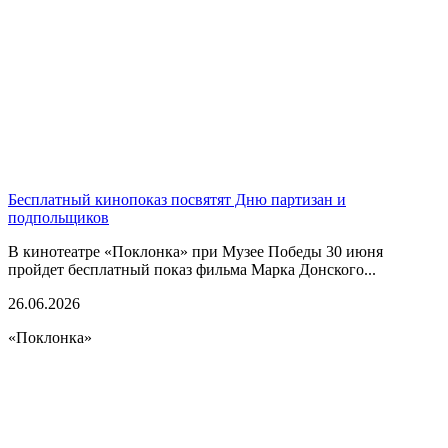
Бесплатный кинопоказ посвятят Дню партизан и
подпольщиков
В кинотеатре «Поклонка» при Музее Победы 30 июня
пройдет бесплатный показ фильма Марка Донского...
26.06.2026
«Поклонка»