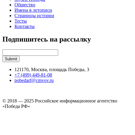
Общество
Имена в летописи
Страницы истории
Тесты
Контакты
Подпишитесь на рассылку
121170, Москва, площадь Победы, 3
+7 (499) 449-81-08
pobedarf@cmvov.ru
© 2018 — 2025 Российское информационное агентство
«Победа РФ»