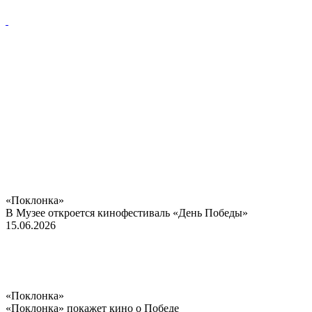
«Поклонка»
В Музее откроется кинофестиваль «День Победы»
15.06.2026
«Поклонка»
«Поклонка» покажет кино о Победе