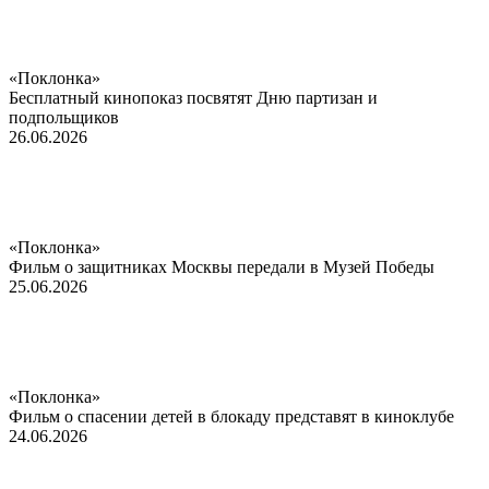
«Поклонка»
Бесплатный кинопоказ посвятят Дню партизан и
подпольщиков
26.06.2026
«Поклонка»
Фильм о защитниках Москвы передали в Музей Победы
25.06.2026
«Поклонка»
Фильм о спасении детей в блокаду представят в киноклубе
24.06.2026