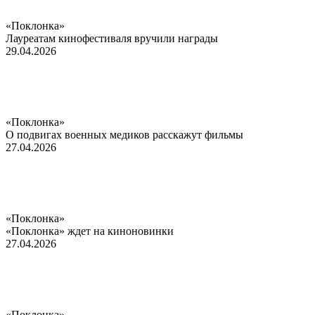
«Поклонка»
Лауреатам кинофестиваля вручили награды
29.04.2026
«Поклонка»
О подвигах военных медиков расскажут фильмы
27.04.2026
«Поклонка»
«Поклонка» ждет на киноновинки
27.04.2026
«Поклонка»