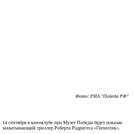
Фото: РИА "Победа РФ"
14 сентября в киноклубе при Музее Победы будет показан
захватывающий триллер Роберта Родригеса «Гипнотик».