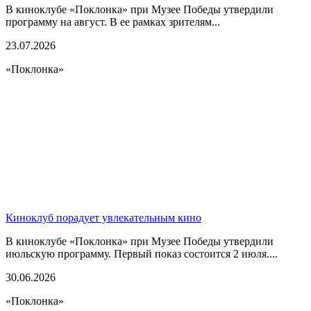
В киноклубе «Поклонка» при Музее Победы утвердили
программу на август. В ее рамках зрителям...
23.07.2026
«Поклонка»
Киноклуб порадует увлекательным кино
В киноклубе «Поклонка» при Музее Победы утвердили
июльскую программу. Первый показ состоится 2 июля....
30.06.2026
«Поклонка»