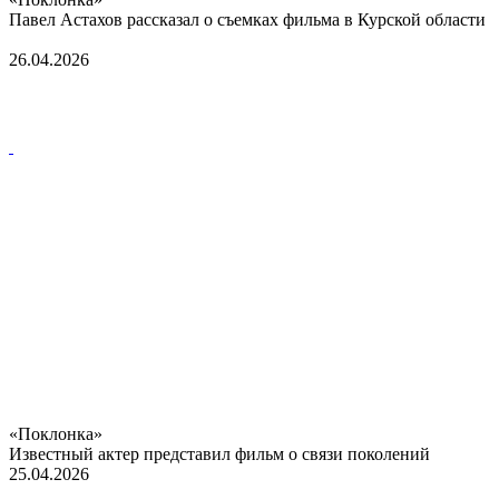
Павел Астахов рассказал о съемках фильма в Курской области
26.04.2026
«Поклонка»
Известный актер представил фильм о связи поколений
25.04.2026