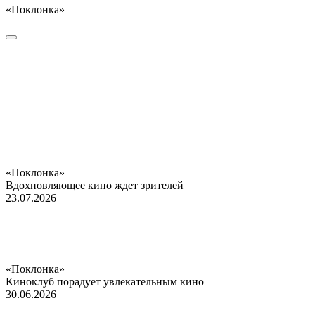
«Поклонка»
«Поклонка»
Вдохновляющее кино ждет зрителей
23.07.2026
«Поклонка»
Киноклуб порадует увлекательным кино
30.06.2026