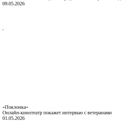
09.05.2026
«Поклонка»
Онлайн-кинотеатр покажет интервью с ветеранами
01.05.2026