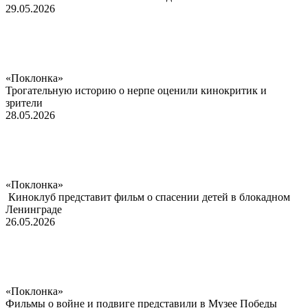
29.05.2026
«Поклонка»
Трогательную историю о нерпе оценили кинокритик и
зрители
28.05.2026
«Поклонка»
Киноклуб представит фильм о спасении детей в блокадном
Ленинграде
26.05.2026
«Поклонка»
Фильмы о войне и подвиге представили в Музее Победы