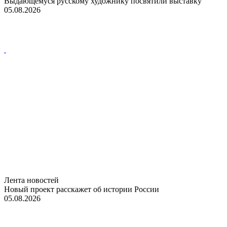
Выдающемуся русскому художнику посвятили выставку
05.08.2026
Лента новостей
Новый проект расскажет об истории России
05.08.2026