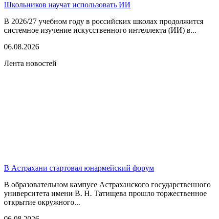
Школьников научат использовать ИИ
В 2026/27 учебном году в российских школах продолжится
системное изучение искусственного интеллекта (ИИ) в...
06.08.2026
Лента новостей
В Астрахани стартовал юнармейский форум
В образовательном кампусе Астраханского государственного
университета имени В. Н. Татищева прошло торжественное
открытие окружного...
06.08.2026