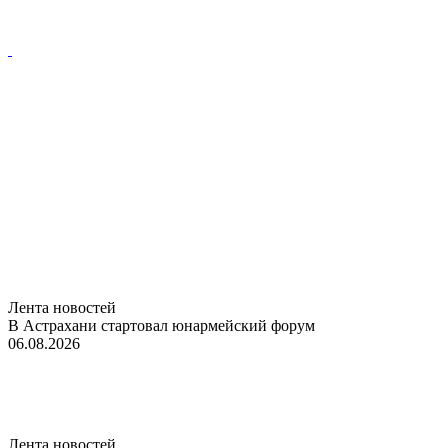
Лента новостей
В Астрахани стартовал юнармейский форум
06.08.2026
Лента новостей