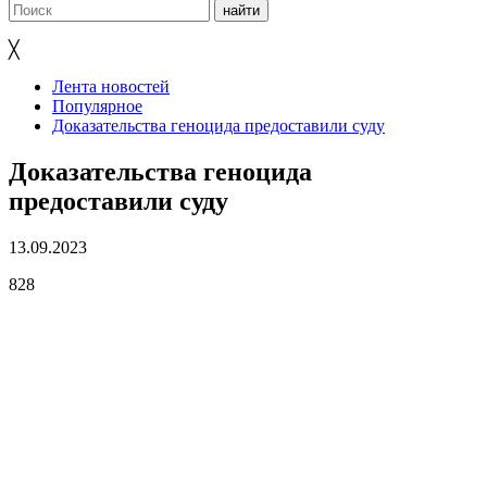
╳
Лента новостей
Популярное
Доказательства геноцида предоставили суду
Доказательства геноцида
предоставили суду
13.09.2023
828