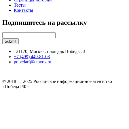
Тесты
Контакты
Подпишитесь на рассылку
121170, Москва, площадь Победы, 3
+7 (499) 449-81-08
pobedarf@cmvov.ru
© 2018 — 2025 Российское информационное агентство
«Победа РФ»