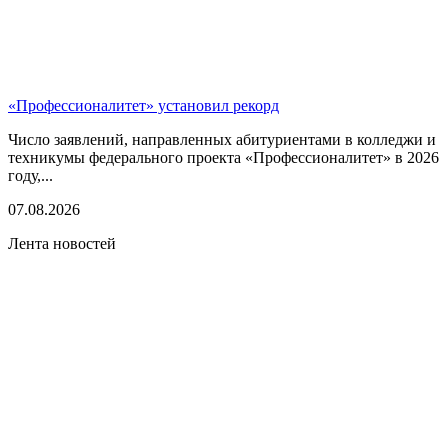
«Профессионалитет» установил рекорд
Число заявлений, направленных абитуриентами в колледжи и
техникумы федерального проекта «Профессионалитет» в 2026
году,...
07.08.2026
Лента новостей