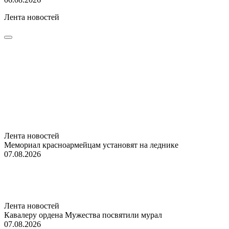
Лента новостей
Лента новостей
Мемориал красноармейцам установят на леднике
07.08.2026
Лента новостей
Кавалеру ордена Мужества посвятили мурал
07.08.2026