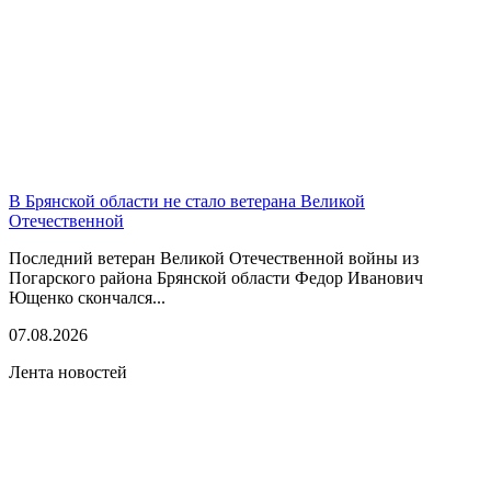
В Брянской области не стало ветерана Великой
Отечественной
Последний ветеран Великой Отечественной войны из
Погарского района Брянской области Федор Иванович
Ющенко скончался...
07.08.2026
Лента новостей