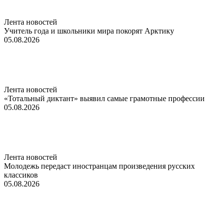
Лента новостей
Учитель года и школьники мира покорят Арктику
05.08.2026
Лента новостей
«Тотальный диктант» выявил самые грамотные профессии
05.08.2026
Лента новостей
Молодежь передаст иностранцам произведения русских
классиков
05.08.2026