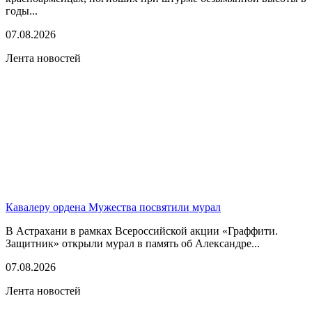
годы...
07.08.2026
Лента новостей
Кавалеру ордена Мужества посвятили мурал
В Астрахани в рамках Всероссийской акции «Граффити.
Защитник» открыли мурал в память об Александре...
07.08.2026
Лента новостей