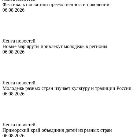
Фестиваль посвятили преемственности поколений
06.08.2026
Лента новостей
Новые маршруты привлекут молодежь в регионы
06.08.2026
Лента новостей
Молодежь разных стран изучает культуру и традиции России
06.08.2026
Лента новостей
Приморский край объединил детей из разных стран
06.08.2026