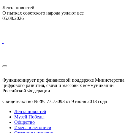
Лента новостей
О пытках советского народа узнают все
05.08.2026
Функционирует при финансовой поддержке Министерства
цифрового развития, связи и массовых коммуникаций
Российской Федерации
Свидетельство № ФС77-73093 от 9 июня 2018 года
Лента новостей
Музей Победы
Общество
Имена в летописи
Страницы истории