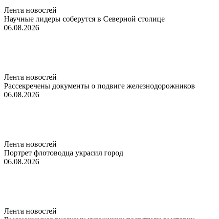
Лента новостей
Научные лидеры соберутся в Северной столице
06.08.2026
Лента новостей
Рассекречены документы о подвиге железнодорожников
06.08.2026
Лента новостей
Портрет флотоводца украсил город
06.08.2026
Лента новостей