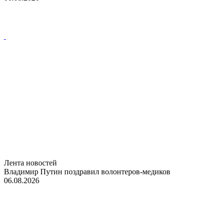
Лента новостей
Владимир Путин поздравил волонтеров-медиков
06.08.2026