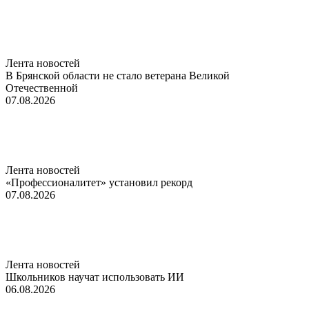
Лента новостей
В Брянской области не стало ветерана Великой
Отечественной
07.08.2026
Лента новостей
«Профессионалитет» установил рекорд
07.08.2026
Лента новостей
Школьников научат использовать ИИ
06.08.2026