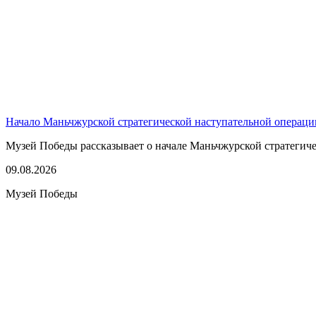
Начало Маньчжурской стратегической наступательной операци
Музей Победы рассказывает о начале Маньчжурской стратегичес
09.08.2026
Музей Победы