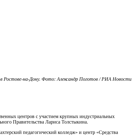
в Ростове-на-Дону. Фото: Александр Поготов / РИА Новости
ственных центров с участием крупных индустриальных
ьного Правительства Лариса Толстыкина.
ахтерский педагогический колледж» и центр «Средства