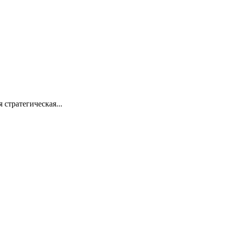
стратегическая...