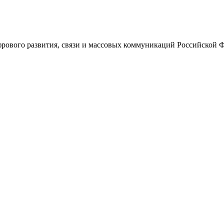
ового развития, связи и массовых коммуникаций Российской 