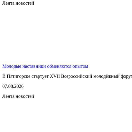
Лента новостей
Молодые наставники обменяются опытом
В Пятигорске стартует XVII Всероссийский молодёжный фору
07.08.2026
Лента новостей