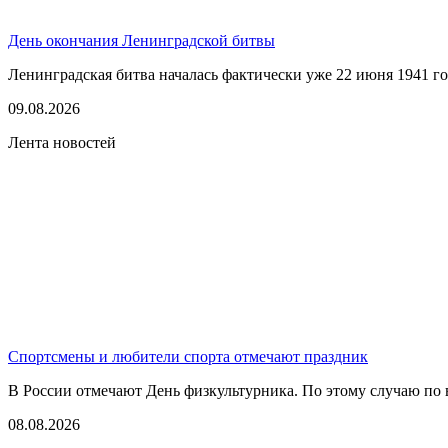
День окончания Ленинградской битвы
Ленинградская битва началась фактически уже 22 июня 1941 год
09.08.2026
Лента новостей
Спортсмены и любители спорта отмечают праздник
В России отмечают День физкультурника. По этому случаю по в
08.08.2026