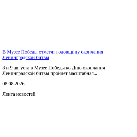
В Музее Победы отметят годовщину окончания
Ленинградской битвы
8 и 9 августа в Музее Победы ко Дню окончания
Ленинградской битвы пройдет масштабная...
08.08.2026
Лента новостей