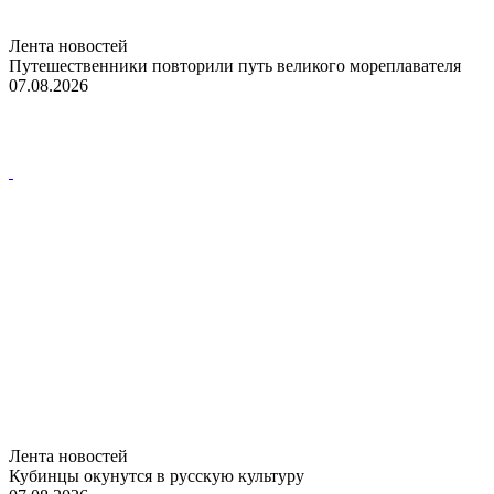
Лента новостей
Путешественники повторили путь великого мореплавателя
07.08.2026
Лента новостей
Кубинцы окунутся в русскую культуру