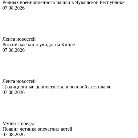
Родных военнопленного нашли в Чувашской Республике
07.08.2026
Лента новостей
Российское кино увидят на Кипре
07.08.2026
Лента новостей
Традиционные ценности стали основой фестиваля
07.08.2026
Музей Победы
Подвиг летчика впечатлил детей
07.08.2026