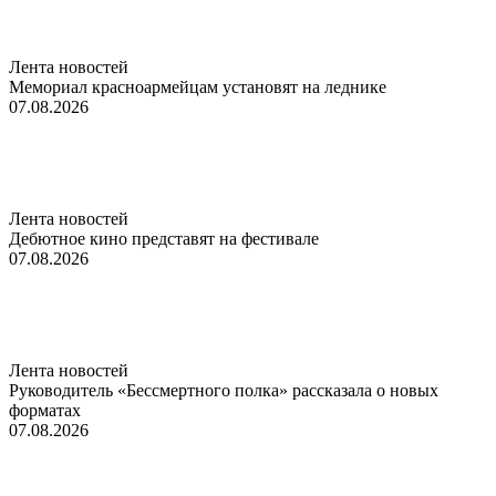
Лента новостей
Мемориал красноармейцам установят на леднике
07.08.2026
Лента новостей
Дебютное кино представят на фестивале
07.08.2026
Лента новостей
Руководитель «Бессмертного полка» рассказала о новых
форматах
07.08.2026