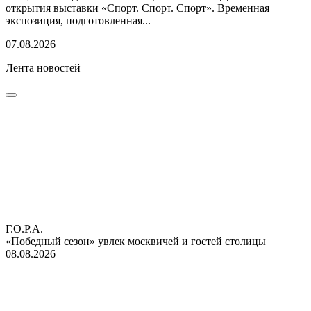
открытия выставки «Спорт. Спорт. Спорт». Временная
экспозиция, подготовленная...
07.08.2026
Лента новостей
Г.О.Р.А.
«Победный сезон» увлек москвичей и гостей столицы
08.08.2026