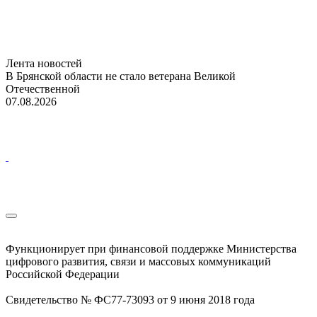
Лента новостей
В Брянской области не стало ветерана Великой
Отечественной
07.08.2026
Функционирует при финансовой поддержке Министерства
цифрового развития, связи и массовых коммуникаций
Российской Федерации
Свидетельство № ФС77-73093 от 9 июня 2018 года