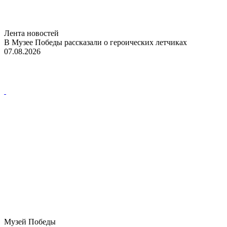
Лента новостей
В Музее Победы рассказали о героических летчиках
07.08.2026
Музей Победы