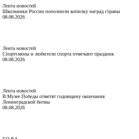
Лента новостей
Школьники России пополнили копилку наград страны
08.08.2026
Лента новостей
Спортсмены и любители спорта отмечают праздник
08.08.2026
Лента новостей
В Музее Победы отметят годовщину окончания
Ленинградской битвы
08.08.2026
Г.О.Р.А.