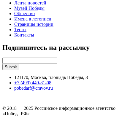
Лента новостей
Музей Победы
Общество
Имена в летописи
Страницы истории
Тесты
Контакты
Подпишитесь на рассылку
121170, Москва, площадь Победы, 3
+7 (499) 449-81-08
pobedarf@cmvov.ru
© 2018 — 2025 Российское информационное агентство
«Победа РФ»