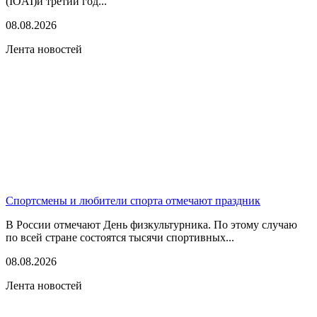
(IOAI)и третий год...
08.08.2026
Лента новостей
Спортсмены и любители спорта отмечают праздник
В России отмечают День физкультурника. По этому случаю
по всей стране состоятся тысячи спортивных...
08.08.2026
Лента новостей