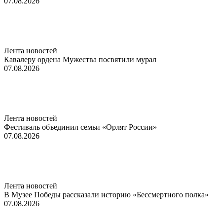
07.08.2026
Лента новостей
Кавалеру ордена Мужества посвятили мурал
07.08.2026
Лента новостей
Фестиваль объединил семьи «Орлят России»
07.08.2026
Лента новостей
В Музее Победы рассказали историю «Бессмертного полка»
07.08.2026