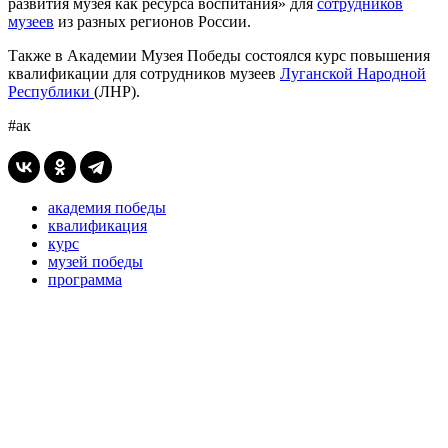
развития музея как ресурса воспитания» для
сотрудников
музеев
из разных регионов России.
Также в Академии Музея Победы состоялся курс повышения
квалификации для сотрудников музеев
Луганской Народной
Республики
(ЛНР).
#ак
академия победы
квалификация
курс
музей победы
программа