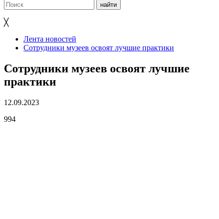
╳
Лента новостей
Сотрудники музеев освоят лучшие практики
Сотрудники музеев освоят лучшие
практики
12.09.2023
994