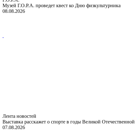
Музей Г.О.Р.А. проведет квест ко Дню физкультурника
08.08.2026
Лента новостей
Выставка расскажет о спорте в годы Великой Отечественной
07.08.2026