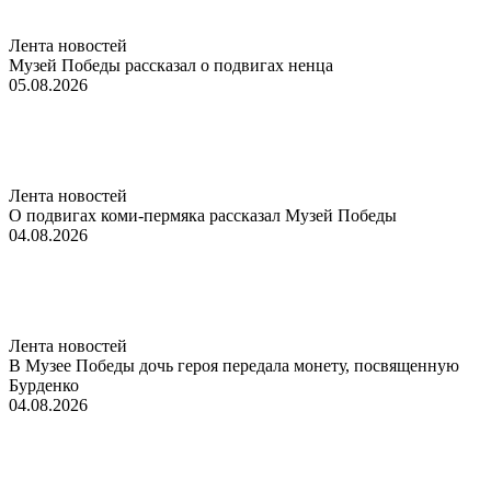
Лента новостей
Музей Победы рассказал о подвигах ненца
05.08.2026
Лента новостей
О подвигах коми-пермяка рассказал Музей Победы
04.08.2026
Лента новостей
В Музее Победы дочь героя передала монету, посвященную
Бурденко
04.08.2026