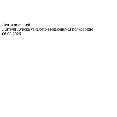
Лента новостей
Жители Курска узнают о выдающемся полководце
06.08.2026