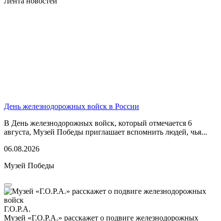
Лента новостей
День железнодорожных войск в России
В День железнодорожных войск, который отмечается 6
августа, Музей Победы приглашает вспомнить людей, чья...
06.08.2026
Музей Победы
Г.О.Р.А.
Музей «Г.О.Р.А.» расскажет о подвиге железнодорожных