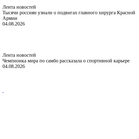
Лента новостей
Тысячи россиян узнали о подвигах главного хирурга Красной
Армии
04.08.2026
Лента новостей
Чемпионка мира по самбо рассказала о спортивной карьере
04.08.2026