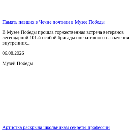
Память павших в Чечне почтили в Музее Победы
В Музее Победы прошла торжественная встреча ветеранов
легендарной 101-й особой бригады оперативного назначения
внутренних...
06.08.2026
Музей Победы
Артистка раскрыла школьникам секреты профессии