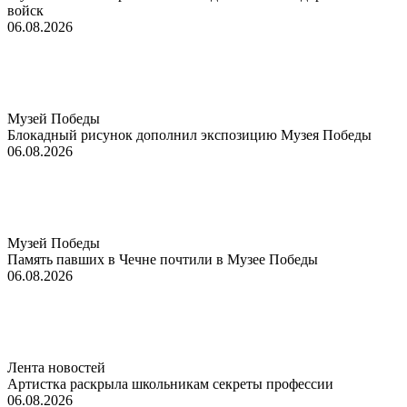
войск
06.08.2026
Музей Победы
Блокадный рисунок дополнил экспозицию Музея Победы
06.08.2026
Музей Победы
Память павших в Чечне почтили в Музее Победы
06.08.2026
Лента новостей
Артистка раскрыла школьникам секреты профессии
06.08.2026