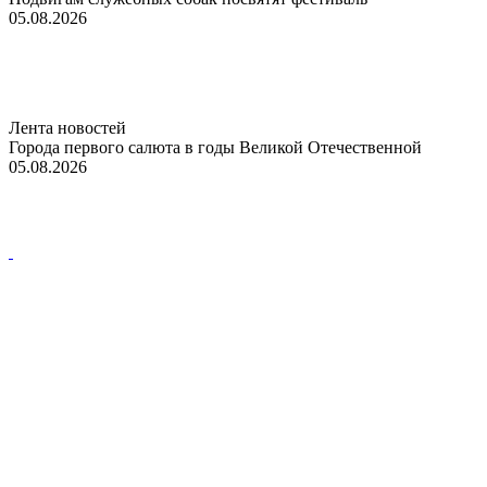
05.08.2026
Лента новостей
Города первого салюта в годы Великой Отечественной
05.08.2026