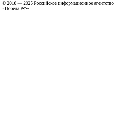
© 2018 — 2025 Российское информационное агентство
«Победа РФ»