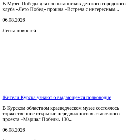
В Музее Победы для воспитанников детского городского
клуба «Лето Побед» прошла «Встреча с интересным...
06.08.2026
Лента новостей
Жители Курска узнают о выдающемся полководце
В Курском областном краеведческом музее состоялось
торжественное открытие передвижного выставочного
проекта «Маршал Победы. 130...
06.08.2026