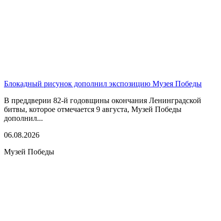
Блокадный рисунок дополнил экспозицию Музея Победы
В преддверии 82-й годовщины окончания Ленинградской
битвы, которое отмечается 9 августа, Музей Победы
дополнил...
06.08.2026
Музей Победы