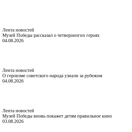
Лента новостей
Музей Победы рассказал о четвероногих героях
04.08.2026
Лента новостей
О героизме советского народа узнали за рубежом
04.08.2026
Лента новостей
Музей Победы вновь покажет детям правильное кино
03.08.2026