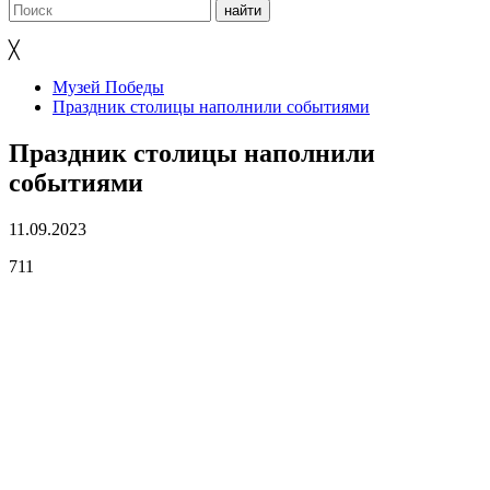
╳
Музей Победы
Праздник столицы наполнили событиями
Праздник столицы наполнили
событиями
11.09.2023
711