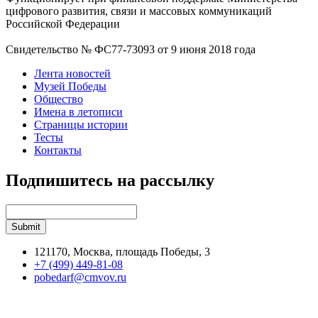
цифрового развития, связи и массовых коммуникаций
Российской Федерации
Свидетельство № ФС77-73093 от 9 июня 2018 года
Лента новостей
Музей Победы
Общество
Имена в летописи
Страницы истории
Тесты
Контакты
Подпишитесь на рассылку
121170, Москва, площадь Победы, 3
+7 (499) 449-81-08
pobedarf@cmvov.ru