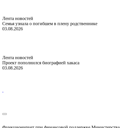
Лента новостей
Семья узнала о погибшем в плену родственнике
03.08.2026
Лента новостей
Проект пополнился биографией хакаса
03.08.2026
Функционирует при финансовой поддержке Министерства