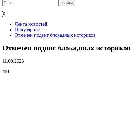
╳
Лента новостей
Популярное
Отмечен подвиг блокадных историков
Отмечен подвиг блокадных историков
11.09.2023
481