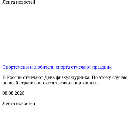
Лента новостей
Спортсмены и любители спорта отмечают праздник
В России отмечают День физкультурника. По этому случаю
по всей стране состоятся тысячи спортивных...
08.08.2026
Лента новостей