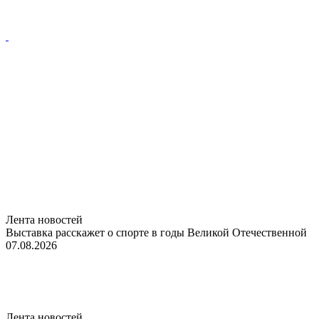
Лента новостей
Выставка расскажет о спорте в годы Великой Отечественной
07.08.2026
Лента новостей