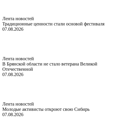
Лента новостей
Традиционные ценности стали основой фестиваля
07.08.2026
Лента новостей
В Брянской области не стало ветерана Великой
Отечественной
07.08.2026
Лента новостей
Молодые активисты откроют свою Сибирь
07.08.2026