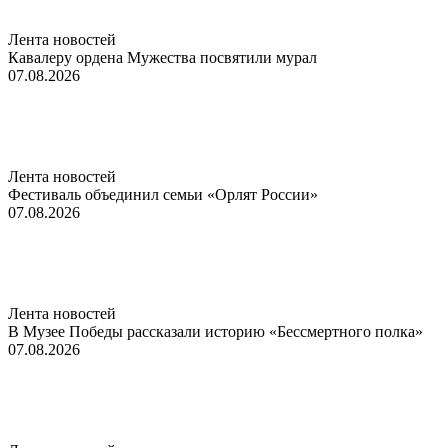
Лента новостей
Кавалеру ордена Мужества посвятили мурал
07.08.2026
Лента новостей
Фестиваль объединил семьи «Орлят России»
07.08.2026
Лента новостей
В Музее Победы рассказали историю «Бессмертного полка»
07.08.2026