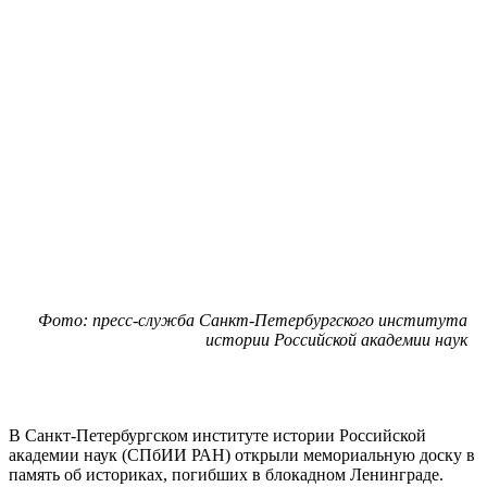
Фото: пресс-служба Санкт-Петербургского института
истории Российской академии наук
В Санкт-Петербургском институте истории Российской
академии наук (СПбИИ РАН) открыли мемориальную доску в
память об историках, погибших в блокадном Ленинграде.