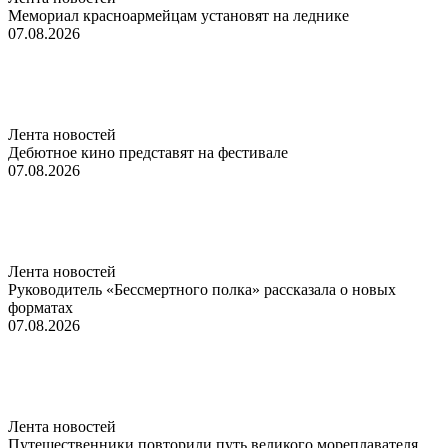
Мемориал красноармейцам установят на леднике
07.08.2026
Лента новостей
Дебютное кино представят на фестивале
07.08.2026
Лента новостей
Руководитель «Бессмертного полка» рассказала о новых
форматах
07.08.2026
Лента новостей
Путешественники повторили путь великого мореплавателя