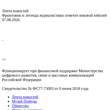
Лента новостей
Фронтовик и легенда журналистики отметит вековой юбилей
07.08.2026
Функционирует при финансовой поддержке Министерства
цифрового развития, связи и массовых коммуникаций
Российской Федерации
Свидетельство № ФС77-73093 от 9 июня 2018 года
Лента новостей
Музей Победы
Общество