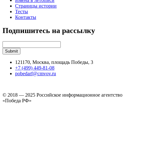
Имена в летописи
Страницы истории
Тесты
Контакты
Подпишитесь на рассылку
121170, Москва, площадь Победы, 3
+7 (499) 449-81-08
pobedarf@cmvov.ru
© 2018 — 2025 Российское информационное агентство
«Победа РФ»