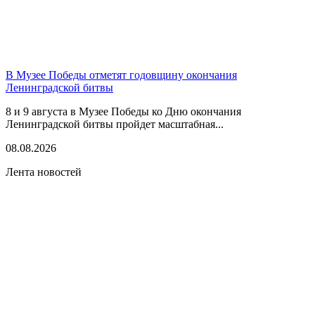
В Музее Победы отметят годовщину окончания
Ленинградской битвы
8 и 9 августа в Музее Победы ко Дню окончания
Ленинградской битвы пройдет масштабная...
08.08.2026
Лента новостей