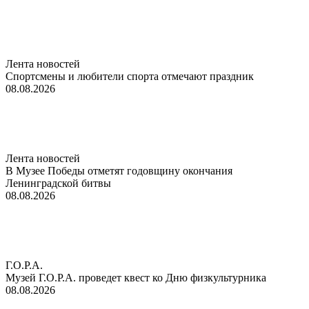
Лента новостей
Спортсмены и любители спорта отмечают праздник
08.08.2026
Лента новостей
В Музее Победы отметят годовщину окончания
Ленинградской битвы
08.08.2026
Г.О.Р.А.
Музей Г.О.Р.А. проведет квест ко Дню физкультурника
08.08.2026