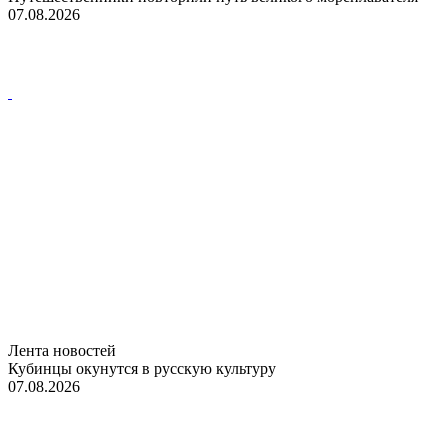
07.08.2026
Лента новостей
Кубинцы окунутся в русскую культуру
07.08.2026