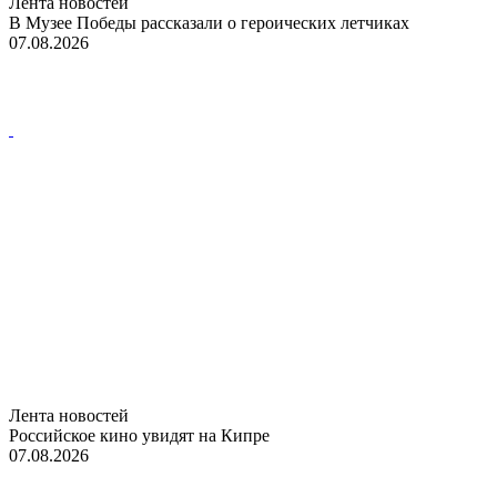
Лента новостей
В Музее Победы рассказали о героических летчиках
07.08.2026
Лента новостей
Российское кино увидят на Кипре
07.08.2026