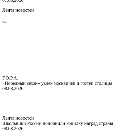
07.08.2026
Лента новостей
Г.О.Р.А.
«Победный сезон» увлек москвичей и гостей столицы
08.08.2026
Лента новостей
Школьники России пополнили копилку наград страны
08.08.2026