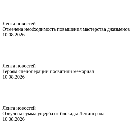
Лента новостей
Отмечена необходимость повышения мастерства джазменов
10.08.2026
Лента новостей
Героям спецоперации посвятили мемориал
10.08.2026
Лента новостей
Озвучена сумма ущерба от блокады Ленинграда
10.08.2026