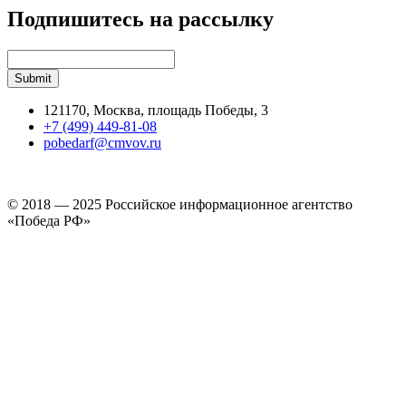
Подпишитесь на рассылку
121170, Москва, площадь Победы, 3
+7 (499) 449-81-08
pobedarf@cmvov.ru
© 2018 — 2025 Российское информационное агентство
«Победа РФ»