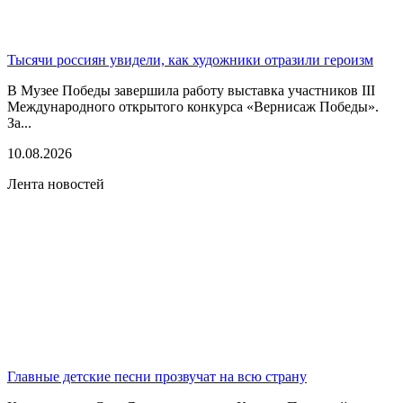
Тысячи россиян увидели, как художники отразили героизм
В Музее Победы завершила работу выставка участников III
Международного открытого конкурса «Вернисаж Победы».
За...
10.08.2026
Лента новостей
Главные детские песни прозвучат на всю страну