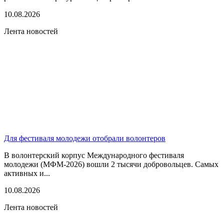
10.08.2026
Лента новостей
Для фестиваля молодежи отобрали волонтеров
В волонтерский корпус Международного фестиваля
молодежи (МФМ-2026) вошли 2 тысячи добровольцев. Самых
активных и...
10.08.2026
Лента новостей