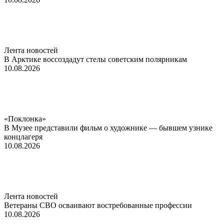
Лента новостей
В Арктике воссоздадут стелы советским полярникам
10.08.2026
«Поклонка»
В Музее представили фильм о художнике — бывшем узнике
концлагеря
10.08.2026
Лента новостей
Ветераны СВО осваивают востребованные профессии
10.08.2026