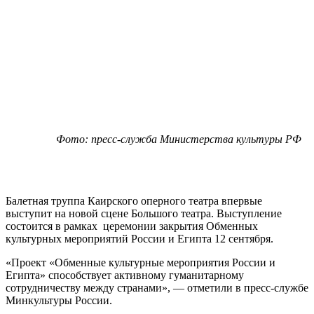
Фото: пресс-служба Министерства культуры РФ
Балетная труппа Каирского оперного театра впервые
выступит на новой сцене Большого театра. Выступление
состоится в рамках церемонии закрытия Обменных
культурных мероприятий России и Египта 12 сентября.
«Проект «Обменные культурные мероприятия России и
Египта» способствует активному гуманитарному
сотрудничеству между странами», — отметили в пресс-службе
Минкультуры России.