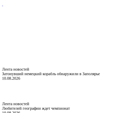
Лента новостей
Затонувший немецкий корабль обнаружили в Заполярье
10.08.2026
Лента новостей
Любителей географии ждет чемпионат
10.08.2026