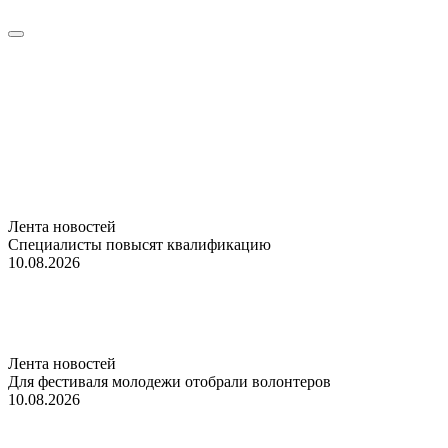
Лента новостей
Специалисты повысят квалификацию
10.08.2026
Лента новостей
Для фестиваля молодежи отобрали волонтеров
10.08.2026