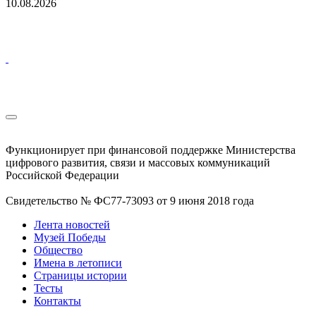
10.08.2026
Функционирует при финансовой поддержке Министерства
цифрового развития, связи и массовых коммуникаций
Российской Федерации
Свидетельство № ФС77-73093 от 9 июня 2018 года
Лента новостей
Музей Победы
Общество
Имена в летописи
Страницы истории
Тесты
Контакты