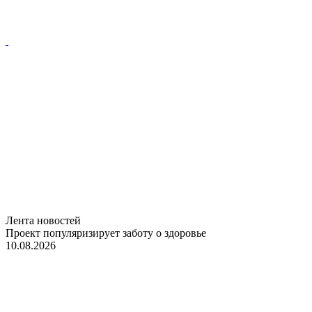
Лента новостей
Проект популяризирует заботу о здоровье
10.08.2026