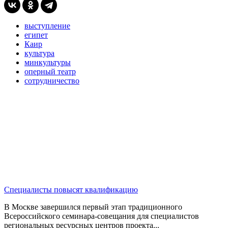
выступление
египет
Каир
культура
минкультуры
оперный театр
сотрудничество
Специалисты повысят квалификацию
В Москве завершился первый этап традиционного
Всероссийского семинара-совещания для специалистов
региональных ресурсных центров проекта...