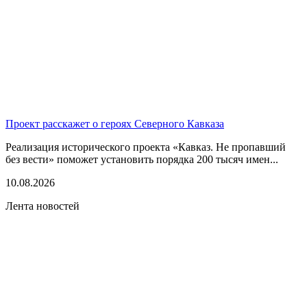
Проект расскажет о героях Северного Кавказа
Реализация исторического проекта «Кавказ. Не пропавший
без вести» поможет установить порядка 200 тысяч имен...
10.08.2026
Лента новостей