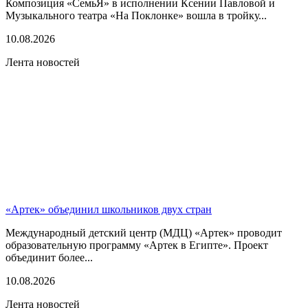
Композиция «СемьЯ» в исполнении Ксении Павловой и
Музыкального театра «На Поклонке» вошла в тройку...
10.08.2026
Лента новостей
«Артек» объединил школьников двух стран
Международный детский центр (МДЦ) «Артек» проводит
образовательную программу «Артек в Египте». Проект
объединит более...
10.08.2026
Лента новостей