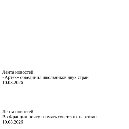
Лента новостей
«Артек» объединил школьников двух стран
10.08.2026
Лента новостей
Во Франции почтут память советских партизан
10.08.2026