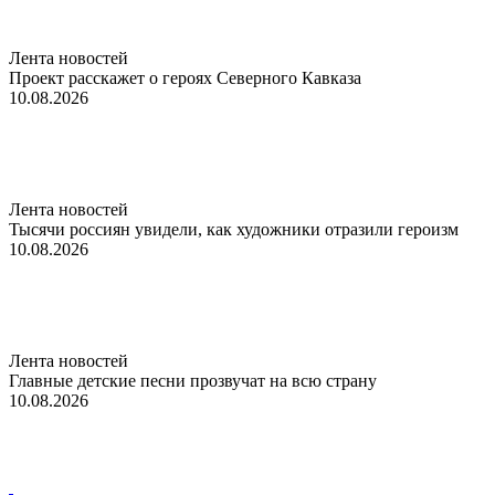
Лента новостей
Проект расскажет о героях Северного Кавказа
10.08.2026
Лента новостей
Тысячи россиян увидели, как художники отразили героизм
10.08.2026
Лента новостей
Главные детские песни прозвучат на всю страну
10.08.2026