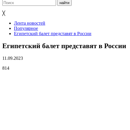
╳
Лента новостей
Популярное
Египетский балет представят в России
Египетский балет представят в России
11.09.2023
814