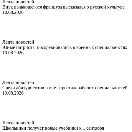
Лента новостей
Внук выдающегося француза высказался о русской культуре
10.08.2026
Лента новостей
Юные патриоты посоревновались в военных специальностях
10.08.2026
Лента новостей
Среди абитуриентов растет престиж рабочих специальностей
10.08.2026
Лента новостей
Школьники получат новые учебники к 1 сентября