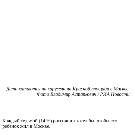
Дети катаются на карусели на Красной площади в Москве.
Фото Владимир Астапкович / РИА Новости
Каждый седьмой (14 %) россиянин хотел бы, чтобы его
ребенок жил в Москве.