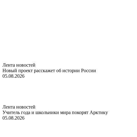
Лента новостей
Новый проект расскажет об истории России
05.08.2026
Лента новостей
Учитель года и школьники мира покорят Арктику
05.08.2026