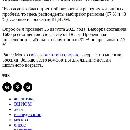
Что касается благоприятной экологии и решения жилищных
проблем, то здесь респонденты выбирают регионы (67 % и 48
%), сообщается на
сайте
ВЦИОМ.
Опрос был проведет 25 августа 2023 года. Выборка составила
1600 респондентов в возрасте от 18 лет. Предельная
погрешность выборки с вероятностью 95 % не превышает 2,5
%.
Ранее Москва
возглавила топ городов
, которые, по мнению
россиян, больше всего комфортны для жизни с детьми
школьного возраста.
#ик
аналитика
ВЦИОМ
дети
исследование
москва
опрос