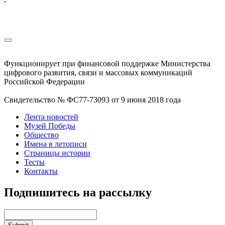
Функционирует при финансовой поддержке Министерства
цифрового развития, связи и массовых коммуникаций
Российской Федерации
Свидетельство № ФС77-73093 от 9 июня 2018 года
Лента новостей
Музей Победы
Общество
Имена в летописи
Страницы истории
Тесты
Контакты
Подпишитесь на рассылку