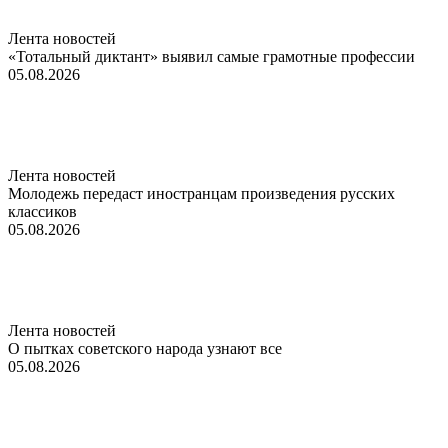
Лента новостей
«Тотальный диктант» выявил самые грамотные профессии
05.08.2026
Лента новостей
Молодежь передаст иностранцам произведения русских
классиков
05.08.2026
Лента новостей
О пытках советского народа узнают все
05.08.2026