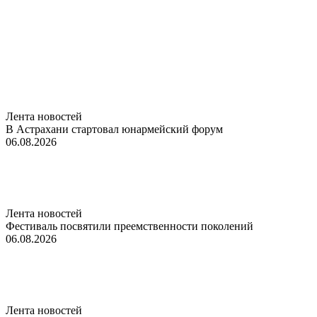
Лента новостей
В Астрахани стартовал юнармейский форум
06.08.2026
Лента новостей
Фестиваль посвятили преемственности поколений
06.08.2026
Лента новостей