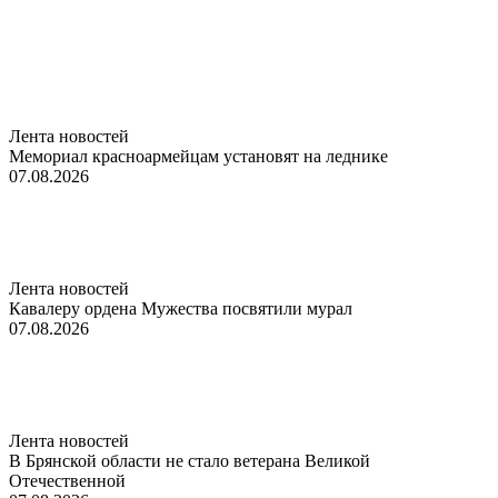
Лента новостей
Мемориал красноармейцам установят на леднике
07.08.2026
Лента новостей
Кавалеру ордена Мужества посвятили мурал
07.08.2026
Лента новостей
В Брянской области не стало ветерана Великой
Отечественной