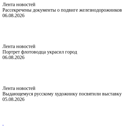
Лента новостей
Рассекречены документы о подвиге железнодорожников
06.08.2026
Лента новостей
Портрет флотоводца украсил город
06.08.2026
Лента новостей
Выдающемуся русскому художнику посвятили выставку
05.08.2026