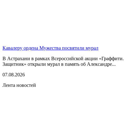
Кавалеру ордена Мужества посвятили мурал
В Астрахани в рамках Всероссийской акции «Граффити.
Защитник» открыли мурал в память об Александре...
07.08.2026
Лента новостей