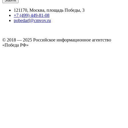
121170, Москва, площадь Победы, 3
+7 (499) 449-81-08
pobedarf@cmvov.ru
© 2018 — 2025 Российское информационное агентство
«Победа РФ»