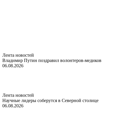
Лента новостей
Владимир Путин поздравил волонтеров-медиков
06.08.2026
Лента новостей
Научные лидеры соберутся в Северной столице
06.08.2026