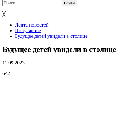
╳
Лента новостей
Популярное
Будущее детей увидели в столице
Будущее детей увидели в столице
11.09.2023
642