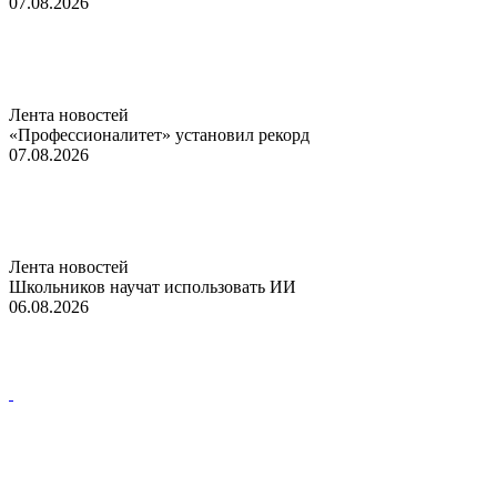
07.08.2026
Лента новостей
«Профессионалитет» установил рекорд
07.08.2026
Лента новостей
Школьников научат использовать ИИ
06.08.2026