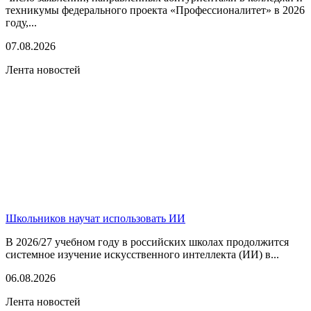
техникумы федерального проекта «Профессионалитет» в 2026
году,...
07.08.2026
Лента новостей
Школьников научат использовать ИИ
В 2026/27 учебном году в российских школах продолжится
системное изучение искусственного интеллекта (ИИ) в...
06.08.2026
Лента новостей