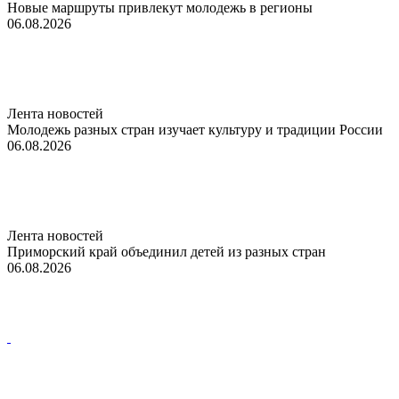
Новые маршруты привлекут молодежь в регионы
06.08.2026
Лента новостей
Молодежь разных стран изучает культуру и традиции России
06.08.2026
Лента новостей
Приморский край объединил детей из разных стран
06.08.2026