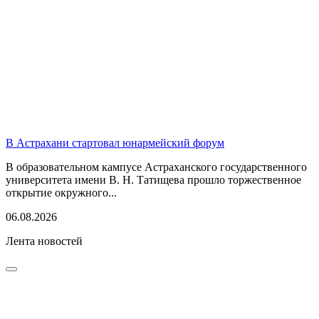
В Астрахани стартовал юнармейский форум
В образовательном кампусе Астраханского государственного
университета имени В. Н. Татищева прошло торжественное
открытие окружного...
06.08.2026
Лента новостей