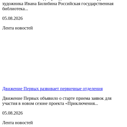
художника Ивана Билибина Российская государственная
библиотека...
05.08.2026
Лента новостей
Движение Первых развивает первичные отделения
Движение Первых объявило о старте приема заявок для
участия в новом сезоне проекта «Приключения...
05.08.2026
Лента новостей