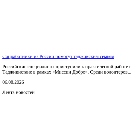
Соцработники из России помогут таджикским семьям
Российские специалисты приступили к практической работе в
Таджикистане в рамках «Миссии Добро». Среди волонтеров...
06.08.2026
Лента новостей