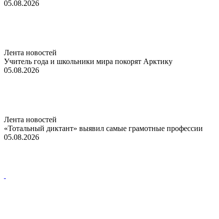
05.08.2026
Лента новостей
Учитель года и школьники мира покорят Арктику
05.08.2026
Лента новостей
«Тотальный диктант» выявил самые грамотные профессии
05.08.2026