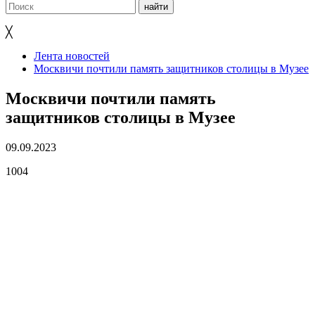
╳
Лента новостей
Москвичи почтили память защитников столицы в Музее
Москвичи почтили память
защитников столицы в Музее
09.09.2023
1004