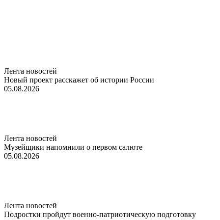
Лента новостей
Новый проект расскажет об истории России
05.08.2026
Лента новостей
Музейщики напомнили о первом салюте
05.08.2026
Лента новостей
Подростки пройдут военно-патриотическую подготовку