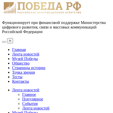
Функционирует при финансовой поддержке Министерства
цифрового развития, связи и массовых коммуникаций
Российской Федерации
×
Главная
Лента новостей
Музей Победы
Общество
Страницы истории
Точка зрения
Тесты
Контакты
Лента новостей
Главное
Популярное
События
Лента новостей
Музей Победы