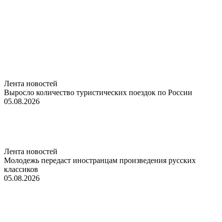
Лента новостей
Выросло количество туристических поездок по России
05.08.2026
Лента новостей
Молодежь передаст иностранцам произведения русских
классиков
05.08.2026