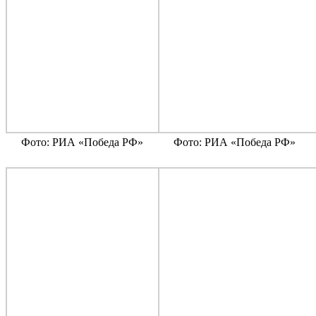
Фото: РИА «Победа РФ»
Фото: РИА «Победа РФ»