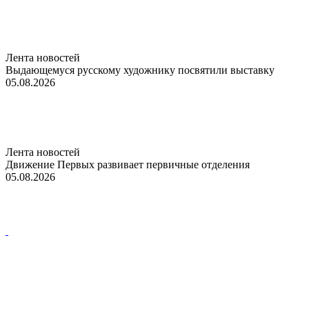
Лента новостей
Выдающемуся русскому художнику посвятили выставку
05.08.2026
Лента новостей
Движение Первых развивает первичные отделения
05.08.2026