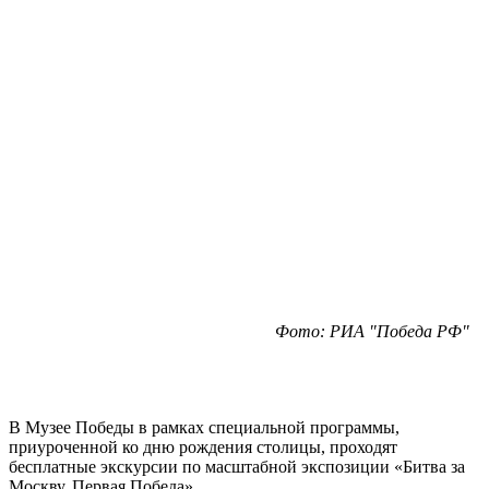
Фото: РИА "Победа РФ"
В Музее Победы в рамках специальной программы,
приуроченной ко дню рождения столицы, проходят
бесплатные экскурсии по масштабной экспозиции «Битва за
Москву. Первая Победа».