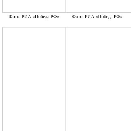
Фото: РИА «Победа РФ»
Фото: РИА «Победа РФ»