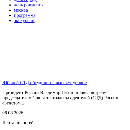
день рождения
москва
программа
экскурсии
Юбилей СТД обсудили на высшем уровне
Президент России Владимир Путин провёл встречу с
председателем Союза театральных деятелей (СТД) России,
артистом...
06.08.2026
Лента новостей