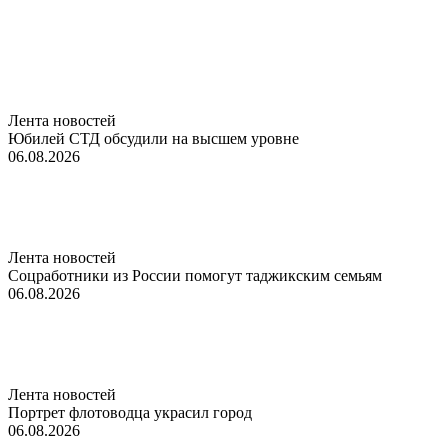
Лента новостей
Юбилей СТД обсудили на высшем уровне
06.08.2026
Лента новостей
Соцработники из России помогут таджикским семьям
06.08.2026
Лента новостей
Портрет флотоводца украсил город
06.08.2026