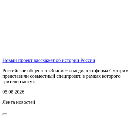
Новый проект расскажет об истории России
Российское общество «Знание» и медиаплатформа Смотрим
представили совместный спецпроект, в рамках которого
зрители смогут...
05.08.2026
Лента новостей