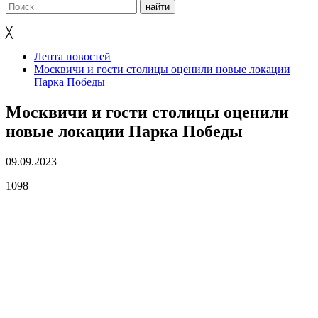
╳
Лента новостей
Москвичи и гости столицы оценили новые локации
Парка Победы
Москвичи и гости столицы оценили
новые локации Парка Победы
09.09.2023
1098