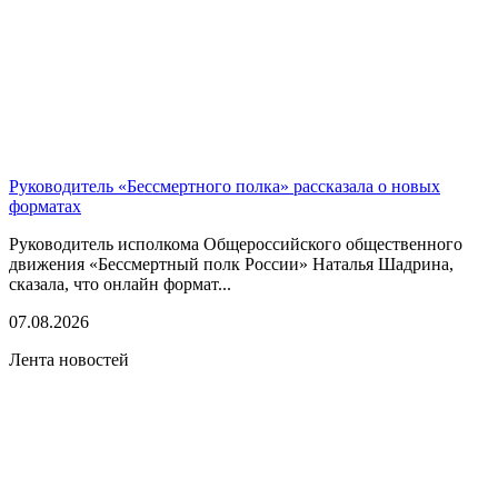
Руководитель «Бессмертного полка» рассказала о новых
форматах
Руководитель исполкома Общероссийского общественного
движения «Бессмертный полк России» Наталья Шадрина,
сказала, что онлайн формат...
07.08.2026
Лента новостей