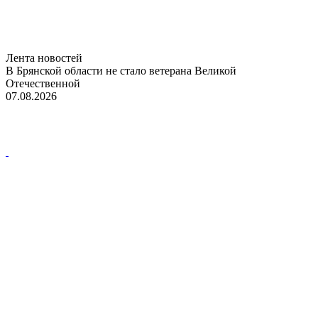
Лента новостей
В Брянской области не стало ветерана Великой
Отечественной
07.08.2026