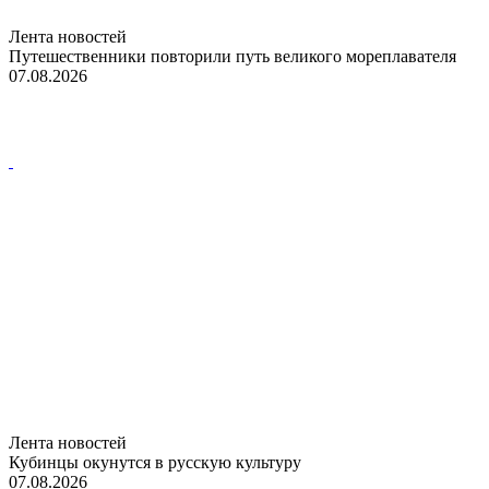
Лента новостей
Путешественники повторили путь великого мореплавателя
07.08.2026
Лента новостей
Кубинцы окунутся в русскую культуру
07.08.2026