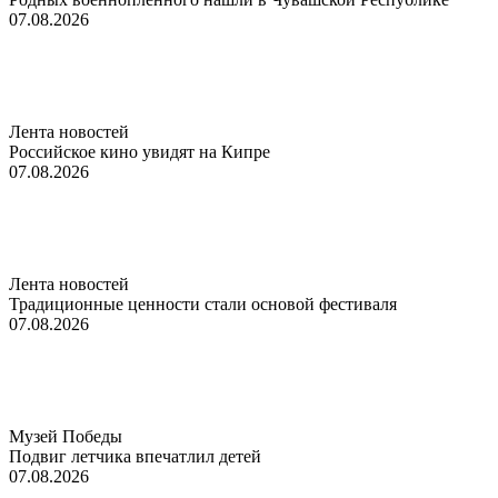
07.08.2026
Лента новостей
Российское кино увидят на Кипре
07.08.2026
Лента новостей
Традиционные ценности стали основой фестиваля
07.08.2026
Музей Победы
Подвиг летчика впечатлил детей
07.08.2026