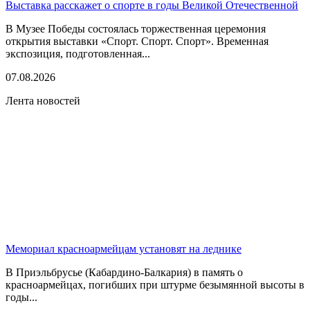
Выставка расскажет о спорте в годы Великой Отечественной
В Музее Победы состоялась торжественная церемония
открытия выставки «Спорт. Спорт. Спорт». Временная
экспозиция, подготовленная...
07.08.2026
Лента новостей
Мемориал красноармейцам установят на леднике
В Приэльбрусье (Кабардино-Балкария) в память о
красноармейцах, погибших при штурме безымянной высоты в
годы...