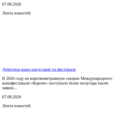
07.08.2026
Лента новостей
Дебютное кино представят на фестивале
В 2026 году на короткометражную секцию Международного
кинофестиваля «Короче» поступило более полутора тысяч
заявок...
07.08.2026
Лента новостей