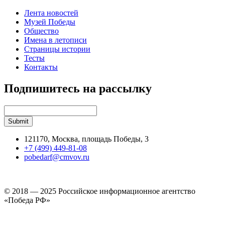
Лента новостей
Музей Победы
Общество
Имена в летописи
Страницы истории
Тесты
Контакты
Подпишитесь на рассылку
121170, Москва, площадь Победы, 3
+7 (499) 449-81-08
pobedarf@cmvov.ru
© 2018 — 2025 Российское информационное агентство
«Победа РФ»