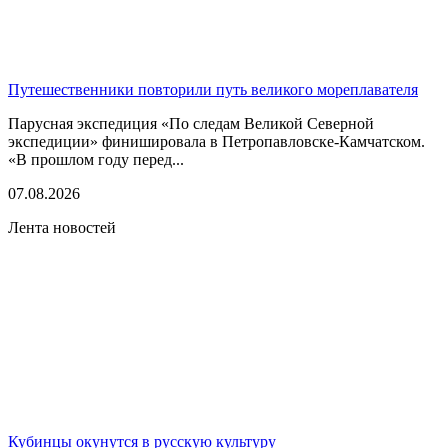
Путешественники повторили путь великого мореплавателя
Парусная экспедиция «По следам Великой Северной
экспедиции» финишировала в Петропавловске-Камчатском.
«В прошлом году перед...
07.08.2026
Лента новостей
Кубинцы окунутся в русскую культуру