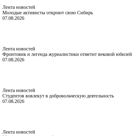
Лента новостей
Молодые активисты откроют свою Сибирь
07.08.2026
Лента новостей
Фронтовик и легенда журналистики отметит вековой юбилей
07.08.2026
Лента новостей
Студентов вовлекут в добровольческую деятельность
07.08.2026
Лента новостей