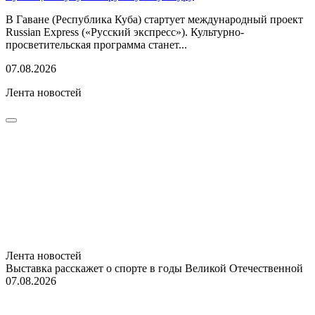
В Гаване (Республика Куба) стартует международный проект
Russian Express («Русский экспресс»). Культурно-
просветительская программа станет...
07.08.2026
Лента новостей
Лента новостей
Выставка расскажет о спорте в годы Великой Отечественной
07.08.2026