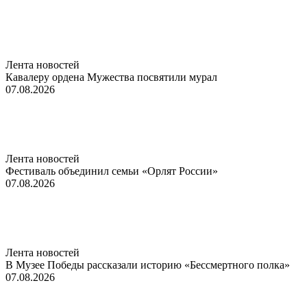
Лента новостей
Кавалеру ордена Мужества посвятили мурал
07.08.2026
Лента новостей
Фестиваль объединил семьи «Орлят России»
07.08.2026
Лента новостей
В Музее Победы рассказали историю «Бессмертного полка»
07.08.2026