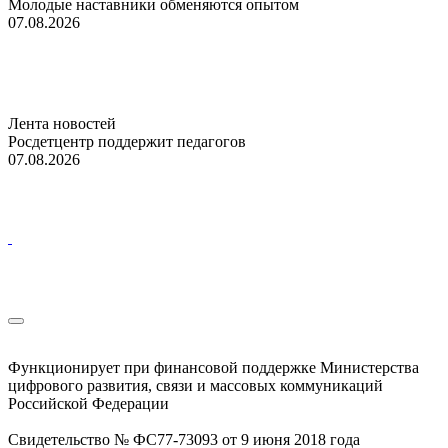
Молодые наставники обменяются опытом
07.08.2026
Лента новостей
Росдетцентр поддержит педагогов
07.08.2026
Функционирует при финансовой поддержке Министерства
цифрового развития, связи и массовых коммуникаций
Российской Федерации
Свидетельство № ФС77-73093 от 9 июня 2018 года