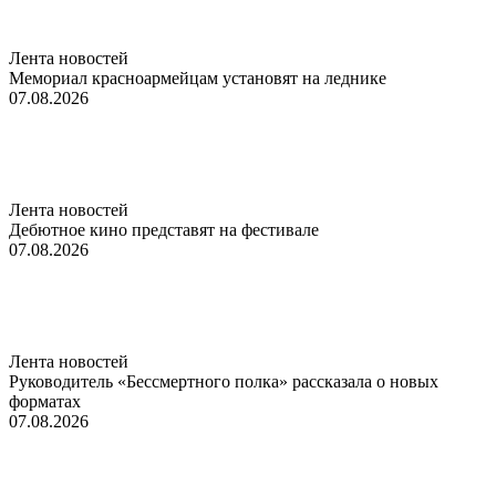
Лента новостей
Мемориал красноармейцам установят на леднике
07.08.2026
Лента новостей
Дебютное кино представят на фестивале
07.08.2026
Лента новостей
Руководитель «Бессмертного полка» рассказала о новых
форматах
07.08.2026