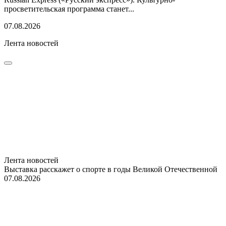
просветительская программа станет...
07.08.2026
Лента новостей
Лента новостей
Выставка расскажет о спорте в годы Великой Отечественной
07.08.2026