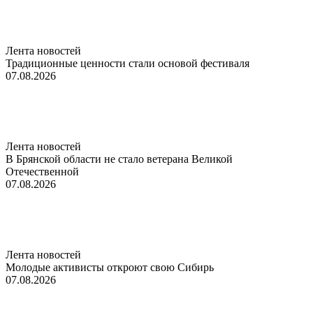
Лента новостей
Традиционные ценности стали основой фестиваля
07.08.2026
Лента новостей
В Брянской области не стало ветерана Великой
Отечественной
07.08.2026
Лента новостей
Молодые активисты откроют свою Сибирь
07.08.2026