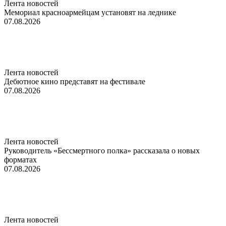
Лента новостей
Мемориал красноармейцам установят на леднике
07.08.2026
Лента новостей
Дебютное кино представят на фестивале
07.08.2026
Лента новостей
Руководитель «Бессмертного полка» рассказала о новых
форматах
07.08.2026
Лента новостей