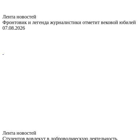
Лента новостей
Фронтовик и легенда журналистики отметит вековой юбилей
07.08.2026
Лента новостей
Студентов вовлекут в добровольческую деятельность