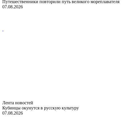
Путешественники повторили путь великого мореплавателя
07.08.2026
Лента новостей
Кубинцы окунутся в русскую культуру
07.08.2026