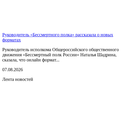
Руководитель «Бессмертного полка» рассказала о новых
форматах
Руководитель исполкома Общероссийского общественного
движения «Бессмертный полк России» Наталья Шадрина,
сказала, что онлайн формат...
07.08.2026
Лента новостей