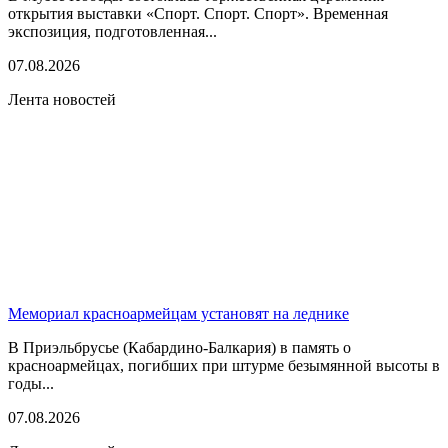
открытия выставки «Спорт. Спорт. Спорт». Временная
экспозиция, подготовленная...
07.08.2026
Лента новостей
Мемориал красноармейцам установят на леднике
В Приэльбрусье (Кабардино-Балкария) в память о
красноармейцах, погибших при штурме безымянной высоты в
годы...
07.08.2026