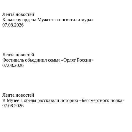
Лента новостей
Кавалеру ордена Мужества посвятили мурал
07.08.2026
Лента новостей
Фестиваль объединил семьи «Орлят России»
07.08.2026
Лента новостей
В Музее Победы рассказали историю «Бессмертного полка»
07.08.2026