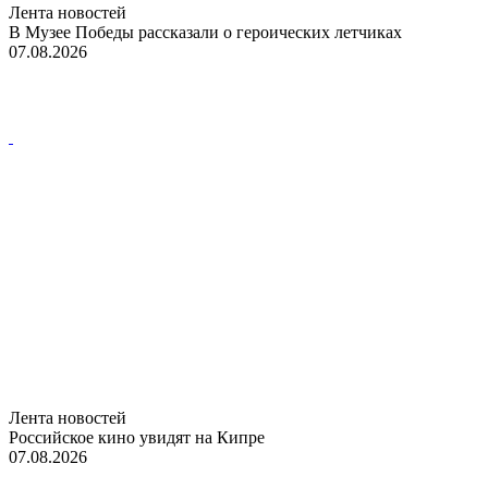
Лента новостей
В Музее Победы рассказали о героических летчиках
07.08.2026
Лента новостей
Российское кино увидят на Кипре
07.08.2026