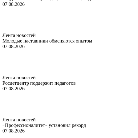
07.08.2026
Лента новостей
Молодые наставники обменяются опытом
07.08.2026
Лента новостей
Росдетцентр поддержит педагогов
07.08.2026
Лента новостей
«Профессионалитет» установил рекорд
07.08.2026