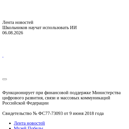
Лента новостей
Школьников научат использовать ИИ
06.08.2026
Функционирует при финансовой поддержке Министерства
цифрового развития, связи и массовых коммуникаций
Российской Федерации
Свидетельство № ФС77-73093 от 9 июня 2018 года
Лента новостей
Музей Победы