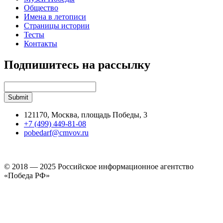
Общество
Имена в летописи
Страницы истории
Тесты
Контакты
Подпишитесь на рассылку
121170, Москва, площадь Победы, 3
+7 (499) 449-81-08
pobedarf@cmvov.ru
© 2018 — 2025 Российское информационное агентство
«Победа РФ»