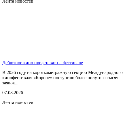
Лента новостей
Дебютное кино представят на фестивале
В 2026 году на короткометражную секцию Международного
кинофестиваля «Короче» поступило более полутора тысяч
заявок...
07.08.2026
Лента новостей