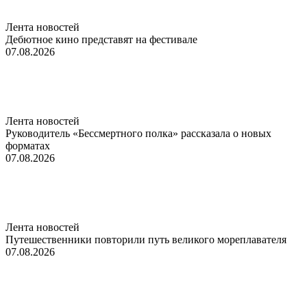
Лента новостей
Дебютное кино представят на фестивале
07.08.2026
Лента новостей
Руководитель «Бессмертного полка» рассказала о новых
форматах
07.08.2026
Лента новостей
Путешественники повторили путь великого мореплавателя
07.08.2026