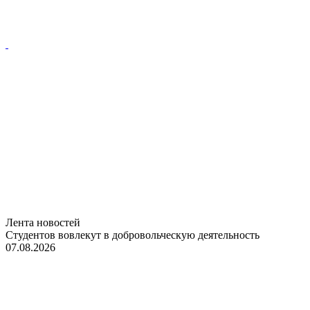
Лента новостей
Студентов вовлекут в добровольческую деятельность
07.08.2026