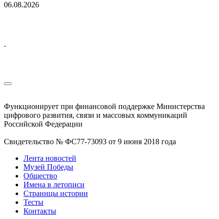
06.08.2026
Функционирует при финансовой поддержке Министерства
цифрового развития, связи и массовых коммуникаций
Российской Федерации
Свидетельство № ФС77-73093 от 9 июня 2018 года
Лента новостей
Музей Победы
Общество
Имена в летописи
Страницы истории
Тесты
Контакты