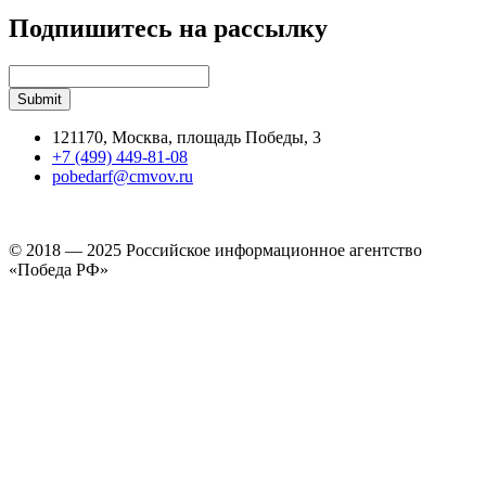
Подпишитесь на рассылку
121170, Москва, площадь Победы, 3
+7 (499) 449-81-08
pobedarf@cmvov.ru
© 2018 — 2025 Российское информационное агентство
«Победа РФ»