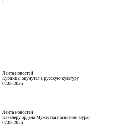
Лента новостей
Кубинцы окунутся в русскую культуру
07.08.2026
Лента новостей
Кавалеру ордена Мужества посвятили мурал
07.08.2026