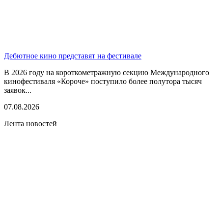
Дебютное кино представят на фестивале
В 2026 году на короткометражную секцию Международного
кинофестиваля «Короче» поступило более полутора тысяч
заявок...
07.08.2026
Лента новостей