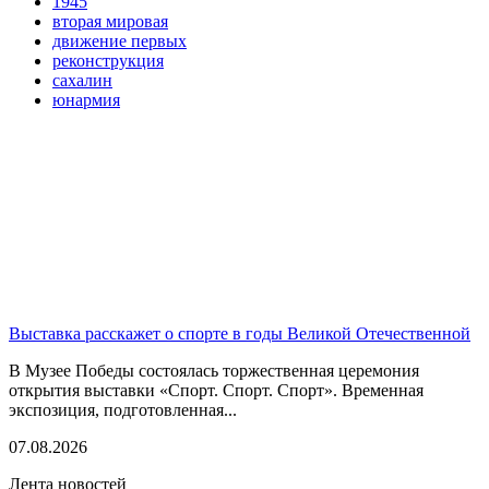
1945
вторая мировая
движение первых
реконструкция
сахалин
юнармия
Выставка расскажет о спорте в годы Великой Отечественной
В Музее Победы состоялась торжественная церемония
открытия выставки «Спорт. Спорт. Спорт». Временная
экспозиция, подготовленная...
07.08.2026
Лента новостей