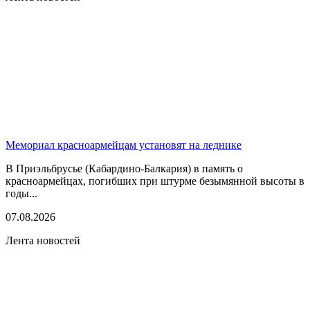
Мемориал красноармейцам установят на леднике
В Приэльбрусье (Кабардино-Балкария) в память о
красноармейцах, погибших при штурме безымянной высоты в
годы...
07.08.2026
Лента новостей