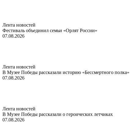
Лента новостей
Фестиваль объединил семьи «Орлят России»
07.08.2026
Лента новостей
В Музее Победы рассказали историю «Бессмертного полка»
07.08.2026
Лента новостей
В Музее Победы рассказали о героических летчиках
07.08.2026