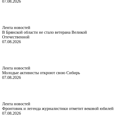
07.08.2026
Лента новостей
В Брянской области не стало ветерана Великой
Отечественной
07.08.2026
Лента новостей
Молодые активисты откроют свою Сибирь
07.08.2026
Лента новостей
Фронтовик и легенда журналистики отметит вековой юбилей
07.08.2026