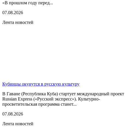
«В прошлом году перед...
07.08.2026
Лента новостей
Кубинцы окунутся в русскую культуру
В Гаване (Республика Куба) стартует международный проект
Russian Express («Русский экспресс»). Культурно-
просветительская программа станет...
07.08.2026
Лента новостей