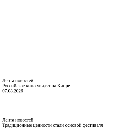
Лента новостей
Российское кино увидят на Кипре
07.08.2026
Лента новостей
Традиционные ценности стали основой фестиваля