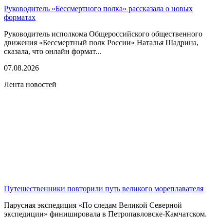
Руководитель «Бессмертного полка» рассказала о новых
форматах
Руководитель исполкома Общероссийского общественного
движения «Бессмертный полк России» Наталья Шадрина,
сказала, что онлайн формат...
07.08.2026
Лента новостей
Путешественники повторили путь великого мореплавателя
Парусная экспедиция «По следам Великой Северной
экспедиции» финишировала в Петропавловске-Камчатском.