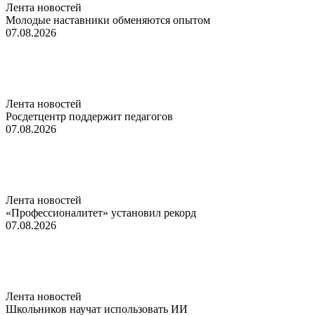
Лента новостей
Молодые наставники обменяются опытом
07.08.2026
Лента новостей
Росдетцентр поддержит педагогов
07.08.2026
Лента новостей
«Профессионалитет» установил рекорд
07.08.2026
Лента новостей
Школьников научат использовать ИИ