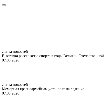
Лента новостей
Выставка расскажет о спорте в годы Великой Отечественной
07.08.2026
Лента новостей
Мемориал красноармейцам установят на леднике
07.08.2026