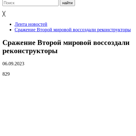
╳
Лента новостей
Сражение Второй мировой воссоздали реконструкторы
Сражение Второй мировой воссоздали
реконструкторы
06.09.2023
829