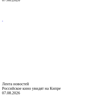
Лента новостей
Российское кино увидят на Кипре
07.08.2026