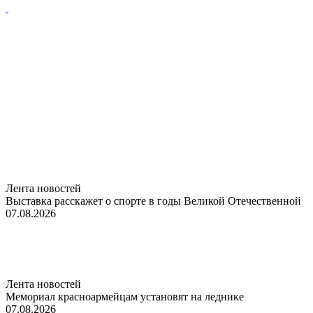
Лента новостей
Выставка расскажет о спорте в годы Великой Отечественной
07.08.2026
Лента новостей
Мемориал красноармейцам установят на леднике
07.08.2026