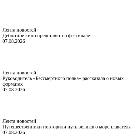
Лента новостей
Дебютное кино представят на фестивале
07.08.2026
Лента новостей
Руководитель «Бессмертного полка» рассказала о новых
форматах
07.08.2026
Лента новостей
Путешественники повторили путь великого мореплавателя
07.08.2026