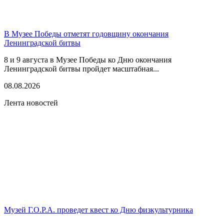
В Музее Победы отметят годовщину окончания
Ленинградской битвы
8 и 9 августа в Музее Победы ко Дню окончания
Ленинградской битвы пройдет масштабная...
08.08.2026
Лента новостей
Музей Г.О.Р.А. проведет квест ко Дню физкультурника