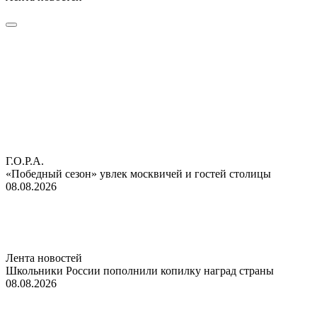
Г.О.Р.А.
«Победный сезон» увлек москвичей и гостей столицы
08.08.2026
Лента новостей
Школьники России пополнили копилку наград страны
08.08.2026