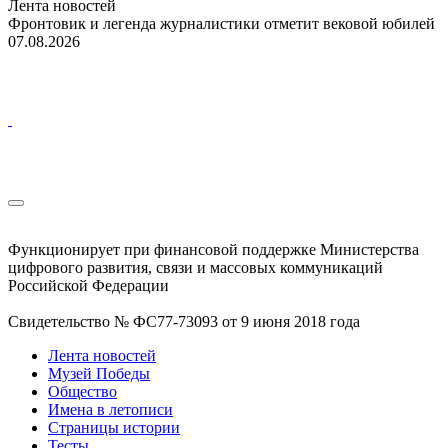
Лента новостей
Фронтовик и легенда журналистики отметит вековой юбилей
07.08.2026
Функционирует при финансовой поддержке Министерства
цифрового развития, связи и массовых коммуникаций
Российской Федерации
Свидетельство № ФС77-73093 от 9 июня 2018 года
Лента новостей
Музей Победы
Общество
Имена в летописи
Страницы истории
Тесты