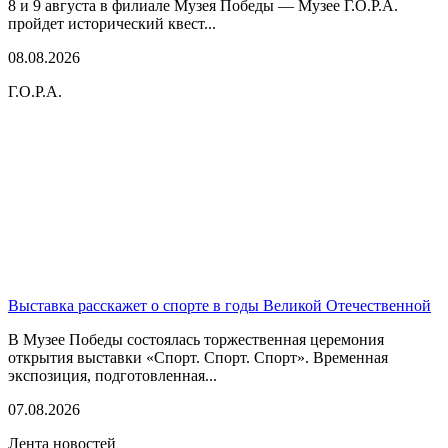
8 и 9 августа в филиале Музея Победы — Музее Г.О.Р.А.
пройдет исторический квест...
08.08.2026
Г.О.Р.А.
Выставка расскажет о спорте в годы Великой Отечественной
В Музее Победы состоялась торжественная церемония
открытия выставки «Спорт. Спорт. Спорт». Временная
экспозиция, подготовленная...
07.08.2026
Лента новостей