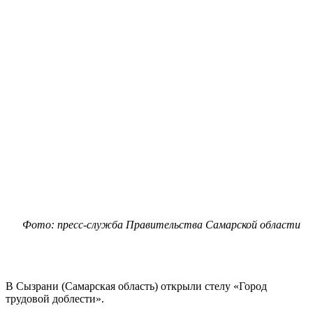
Фото: пресс-служба Правительства Самарской области
В Сызрани (Самарская область) открыли стелу «Город
трудовой доблести».