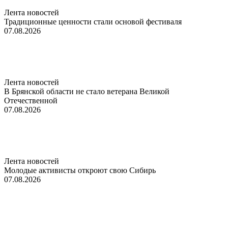
Лента новостей
Традиционные ценности стали основой фестиваля
07.08.2026
Лента новостей
В Брянской области не стало ветерана Великой
Отечественной
07.08.2026
Лента новостей
Молодые активисты откроют свою Сибирь
07.08.2026