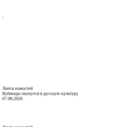
Лента новостей
Кубинцы окунутся в русскую культуру
07.08.2026