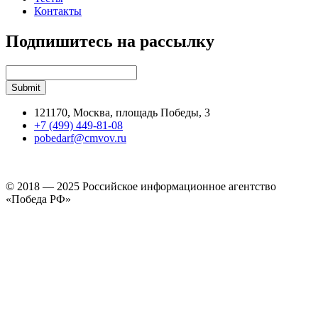
Контакты
Подпишитесь на рассылку
121170, Москва, площадь Победы, 3
+7 (499) 449-81-08
pobedarf@cmvov.ru
© 2018 — 2025 Российское информационное агентство
«Победа РФ»