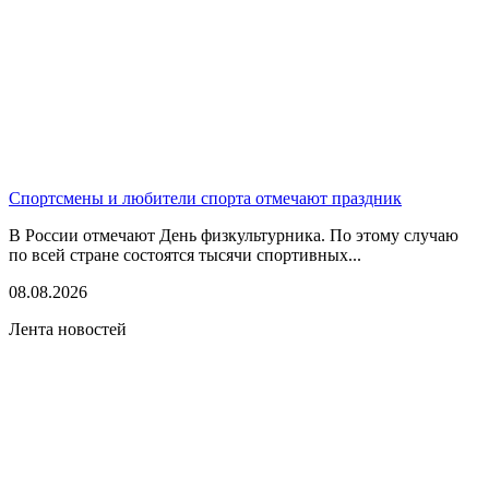
Спортсмены и любители спорта отмечают праздник
В России отмечают День физкультурника. По этому случаю
по всей стране состоятся тысячи спортивных...
08.08.2026
Лента новостей