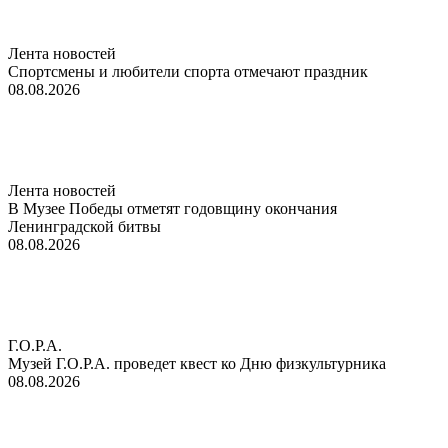
Лента новостей
Спортсмены и любители спорта отмечают праздник
08.08.2026
Лента новостей
В Музее Победы отметят годовщину окончания
Ленинградской битвы
08.08.2026
Г.О.Р.А.
Музей Г.О.Р.А. проведет квест ко Дню физкультурника
08.08.2026