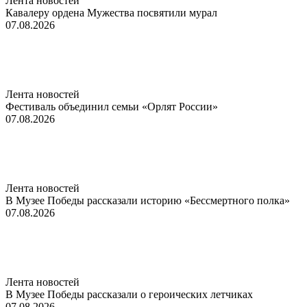
Лента новостей
Кавалеру ордена Мужества посвятили мурал
07.08.2026
Лента новостей
Фестиваль объединил семьи «Орлят России»
07.08.2026
Лента новостей
В Музее Победы рассказали историю «Бессмертного полка»
07.08.2026
Лента новостей
В Музее Победы рассказали о героических летчиках
07.08.2026