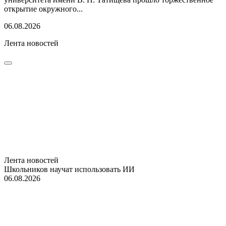
открытие окружного...
06.08.2026
Лента новостей
Лента новостей
Школьников научат использовать ИИ
06.08.2026