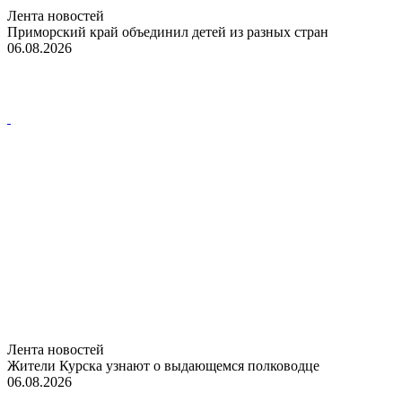
Лента новостей
Приморский край объединил детей из разных стран
06.08.2026
Лента новостей
Жители Курска узнают о выдающемся полководце
06.08.2026