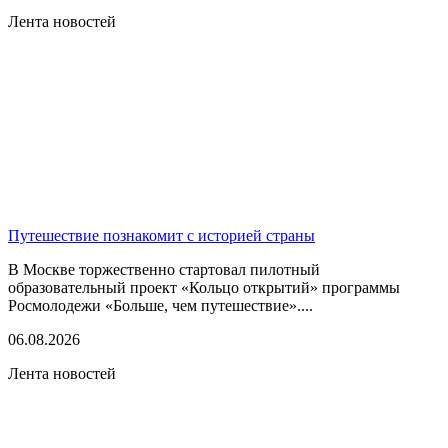
Лента новостей
Путешествие познакомит с историей страны
В Москве торжественно стартовал пилотный
образовательный проект «Кольцо открытий» программы
Росмолодежи «Больше, чем путешествие»....
06.08.2026
Лента новостей