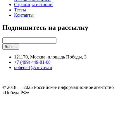
Страницы истории
Тесты
Контакты
Подпишитесь на рассылку
121170, Москва, площадь Победы, 3
+7 (499) 449-81-08
pobedarf@cmvov.ru
© 2018 — 2025 Российское информационное агентство
«Победа РФ»