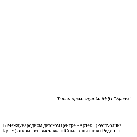
Фото: пресс-служба МДЦ "Артек"
В Международном детском центре «Артек» (Республика
Крым) открылась выставка «Юные защитники Родины».