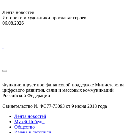
Лента новостей
Историки и художники прославят героев
06.08.2026
Функционирует при финансовой поддержке Министерства
цифрового развития, связи и массовых коммуникаций
Российской Федерации
Свидетельство № ФС77-73093 от 9 июня 2018 года
Лента новостей
Музей Победы
Общество
Имена в летописи