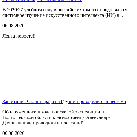
В 2026/27 учебном году в российских школах продолжится
системное изучение искусственного интеллекта (ИИ) в...
06.08.2026
Лента новостей
Защитника Сталинграда из Грузии проводили с почестями
Обнаруженного в ходе поисковой экспедиции в
Волгоградской области красноармейца Александра
Дзманашвили проводили в последний...
06.08.2026