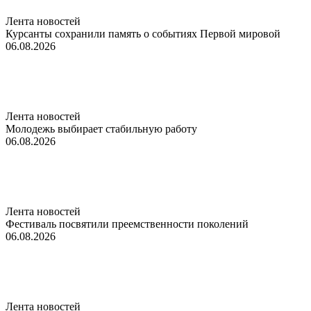
Лента новостей
Курсанты сохранили память о событиях Первой мировой
06.08.2026
Лента новостей
Молодежь выбирает стабильную работу
06.08.2026
Лента новостей
Фестиваль посвятили преемственности поколений
06.08.2026
Лента новостей