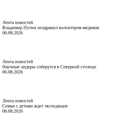
Лента новостей
Владимир Путин поздравил волонтеров-медиков
06.08.2026
Лента новостей
Научные лидеры соберутся в Северной столице
06.08.2026
Лента новостей
Семьи с детьми ждет экспедиция
06.08.2026