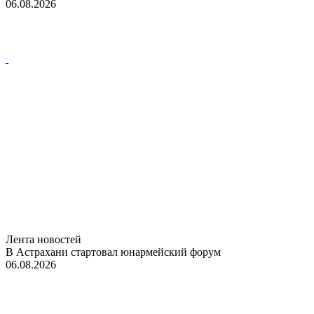
06.08.2026
Лента новостей
В Астрахани стартовал юнармейский форум
06.08.2026