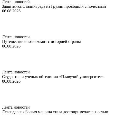
Лента новостей
Защитника Сталинграда из Грузии проводили с почестями
06.08.2026
Лента новостей
Путешествие познакомит с историей страны
06.08.2026
Лента новостей
Студентов и ученых объединил «Плавучий университет»
06.08.2026
Лента новостей
Легендарная боевая машина стала достопримечательностью