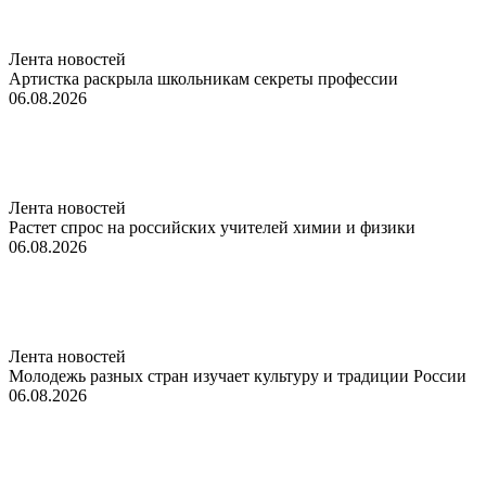
Лента новостей
Артистка раскрыла школьникам секреты профессии
06.08.2026
Лента новостей
Растет спрос на российских учителей химии и физики
06.08.2026
Лента новостей
Молодежь разных стран изучает культуру и традиции России
06.08.2026