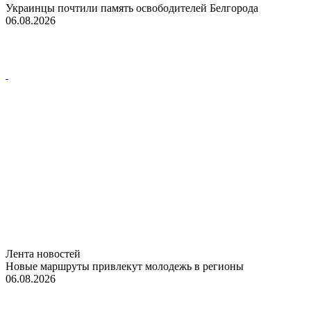
Украинцы почтили память освободителей Белгорода
06.08.2026
Лента новостей
Новые маршруты привлекут молодежь в регионы
06.08.2026