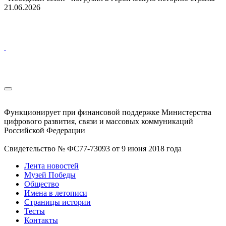
21.06.2026
Функционирует при финансовой поддержке Министерства
цифрового развития, связи и массовых коммуникаций
Российской Федерации
Свидетельство № ФС77-73093 от 9 июня 2018 года
Лента новостей
Музей Победы
Общество
Имена в летописи
Страницы истории
Тесты
Контакты