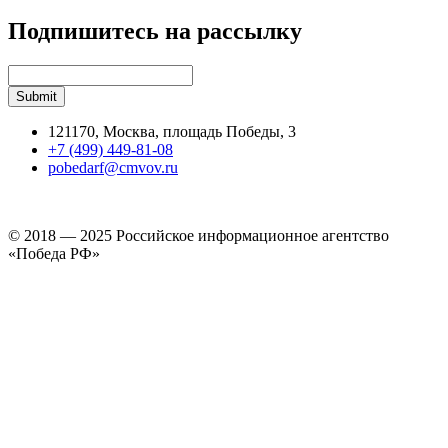
Подпишитесь на рассылку
121170, Москва, площадь Победы, 3
+7 (499) 449-81-08
pobedarf@cmvov.ru
© 2018 — 2025 Российское информационное агентство
«Победа РФ»