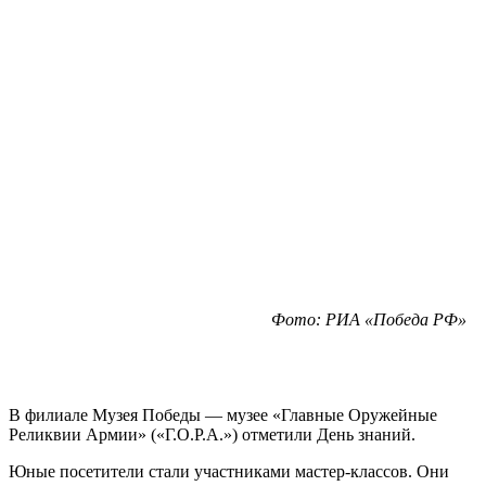
Фото: РИА «Победа РФ»
В филиале Музея Победы — музее «Главные Оружейные
Реликвии Армии» («Г.О.Р.А.») отметили День знаний.
Юные посетители стали участниками мастер-классов. Они