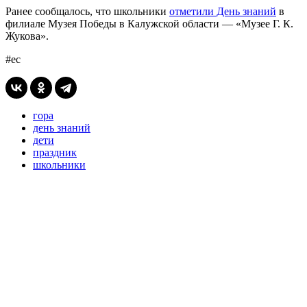
Ранее сообщалось, что школьники
отметили День знаний
в
филиале Музея Победы в Калужской области — «Музее Г. К.
Жукова».
#ес
гора
день знаний
дети
праздник
школьники