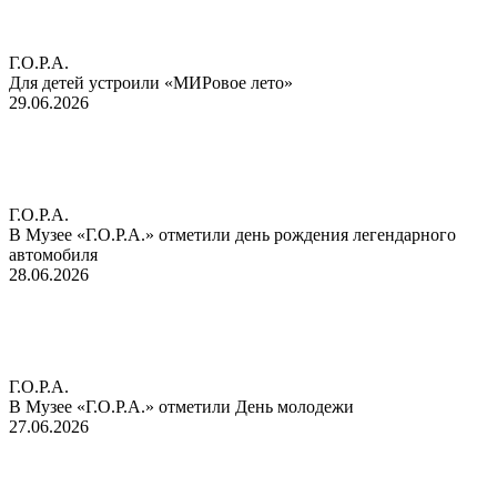
Г.О.Р.А.
Для детей устроили «МИРовое лето»
29.06.2026
Г.О.Р.А.
В Музее «Г.О.Р.А.» отметили день рождения легендарного
автомобиля
28.06.2026
Г.О.Р.А.
В Музее «Г.О.Р.А.» отметили День молодежи
27.06.2026