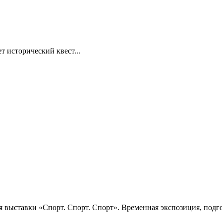
т исторический квест...
 выставки «Спорт. Спорт. Спорт». Временная экспозиция, подго