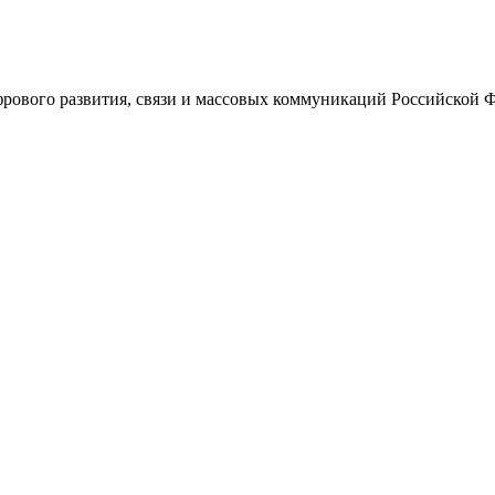
ового развития, связи и массовых коммуникаций Российской 