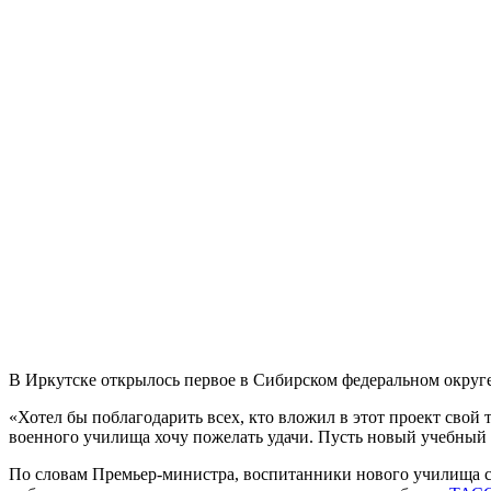
В Иркутске открылось первое в Сибирском федеральном округе
«Хотел бы поблагодарить всех, кто вложил в этот проект свой
военного училища хочу пожелать удачи. Пусть новый учебный
По словам Премьер-министра, воспитанники нового училища см