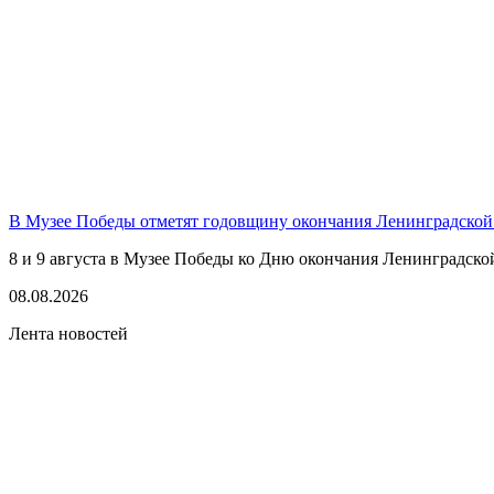
В Музее Победы отметят годовщину окончания Ленинградской
8 и 9 августа в Музее Победы ко Дню окончания Ленинградско
08.08.2026
Лента новостей