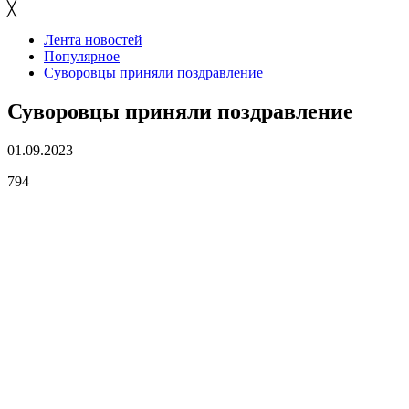
╳
Лента новостей
Популярное
Суворовцы приняли поздравление
Суворовцы приняли поздравление
01.09.2023
794