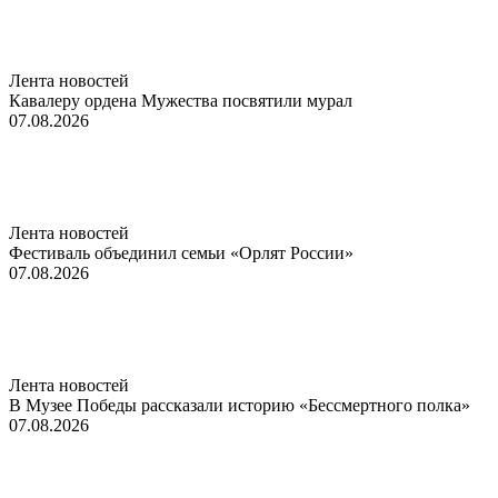
Лента новостей
Кавалеру ордена Мужества посвятили мурал
07.08.2026
Лента новостей
Фестиваль объединил семьи «Орлят России»
07.08.2026
Лента новостей
В Музее Победы рассказали историю «Бессмертного полка»
07.08.2026