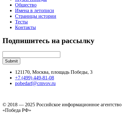
Общество
Имена в летописи
Страницы истории
Тесты
Контакты
Подпишитесь на рассылку
121170, Москва, площадь Победы, 3
+7 (499) 449-81-08
pobedarf@cmvov.ru
© 2018 — 2025 Российское информационное агентство
«Победа РФ»