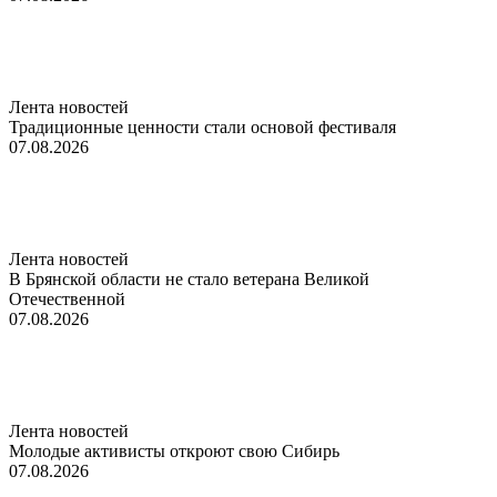
Лента новостей
Традиционные ценности стали основой фестиваля
07.08.2026
Лента новостей
В Брянской области не стало ветерана Великой
Отечественной
07.08.2026
Лента новостей
Молодые активисты откроют свою Сибирь
07.08.2026