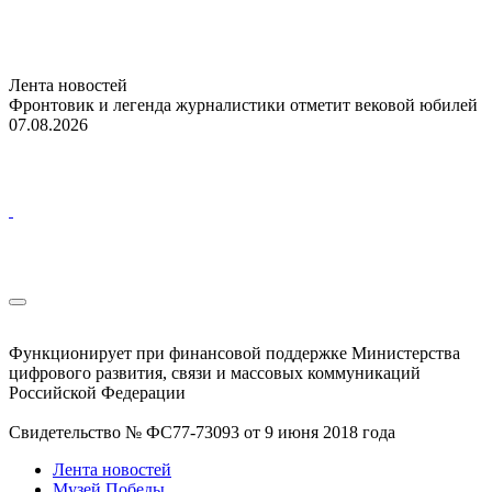
Лента новостей
Фронтовик и легенда журналистики отметит вековой юбилей
07.08.2026
Функционирует при финансовой поддержке Министерства
цифрового развития, связи и массовых коммуникаций
Российской Федерации
Свидетельство № ФС77-73093 от 9 июня 2018 года
Лента новостей
Музей Победы