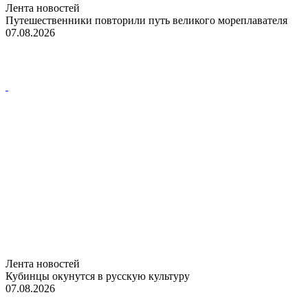
Лента новостей
Путешественники повторили путь великого мореплавателя
07.08.2026
Лента новостей
Кубинцы окунутся в русскую культуру
07.08.2026