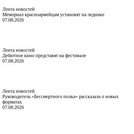
Лента новостей
Мемориал красноармейцам установят на леднике
07.08.2026
Лента новостей
Дебютное кино представят на фестивале
07.08.2026
Лента новостей
Руководитель «Бессмертного полка» рассказала о новых
форматах
07.08.2026