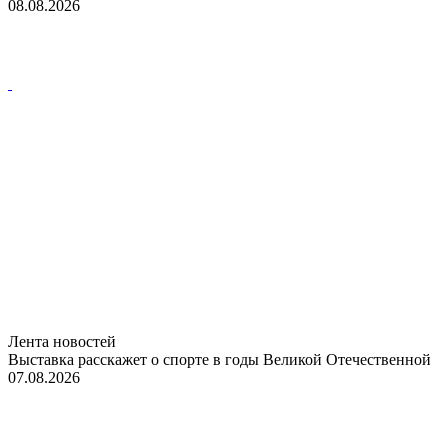
08.08.2026
Лента новостей
Выставка расскажет о спорте в годы Великой Отечественной
07.08.2026