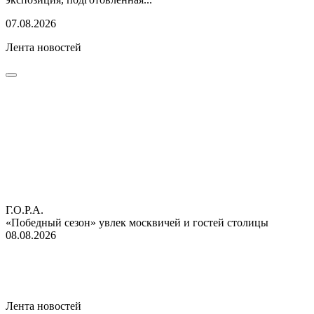
07.08.2026
Лента новостей
Г.О.Р.А.
«Победный сезон» увлек москвичей и гостей столицы
08.08.2026
Лента новостей