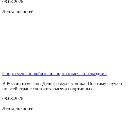
08.08.2026
Лента новостей
Спортсмены и любители спорта отмечают праздник
В России отмечают День физкультурника. По этому случаю
по всей стране состоятся тысячи спортивных...
08.08.2026
Лента новостей