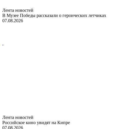
Лента новостей
В Музее Победы рассказали о героических летчиках
07.08.2026
Лента новостей
Российское кино увидят на Кипре
07.08.2026