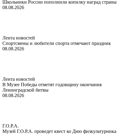
Школьники России пополнили копилку наград страны
08.08.2026
Лента новостей
Спортсмены и любители спорта отмечают праздник
08.08.2026
Лента новостей
В Музее Победы отметят годовщину окончания
Ленинградской битвы
08.08.2026
Г.О.Р.А.
Музей Г.О.Р.А. проведет квест ко Дню физкультурника