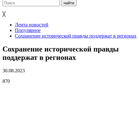
╳
Лента новостей
Популярное
Сохранение исторической правды поддержат в регионах
Сохранение исторической правды
поддержат в регионах
30.08.2023
870