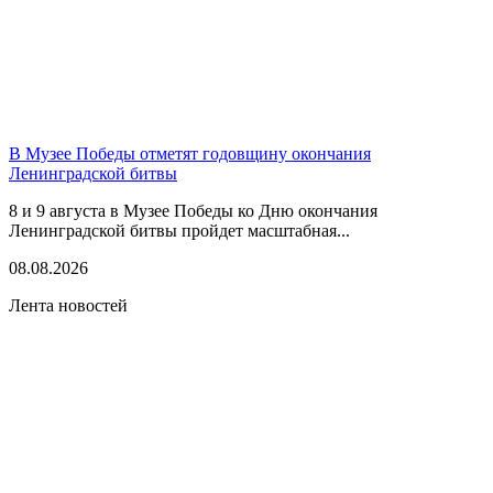
В Музее Победы отметят годовщину окончания
Ленинградской битвы
8 и 9 августа в Музее Победы ко Дню окончания
Ленинградской битвы пройдет масштабная...
08.08.2026
Лента новостей