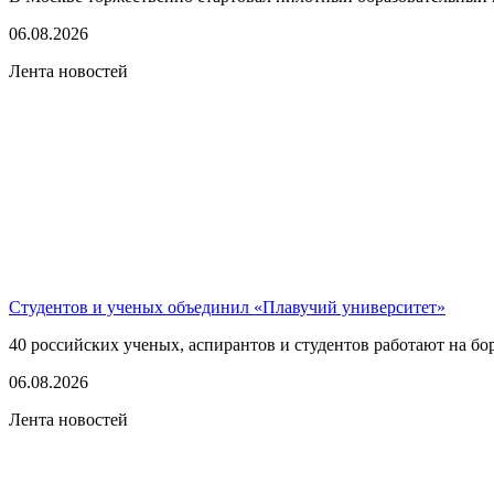
06.08.2026
Лента новостей
Студентов и ученых объединил «Плавучий университет»
40 российских ученых, аспирантов и студентов работают на бо
06.08.2026
Лента новостей