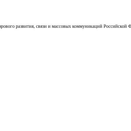
ового развития, связи и массовых коммуникаций Российской 