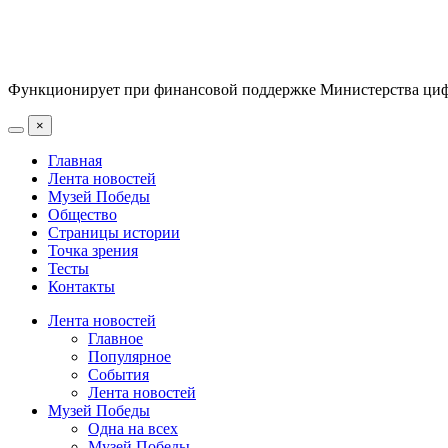
Функционирует при финансовой поддержке Министерства цифр
×
Главная
Лента новостей
Музей Победы
Общество
Страницы истории
Точка зрения
Тесты
Контакты
Лента новостей
Главное
Популярное
События
Лента новостей
Музей Победы
Одна на всех
Музей Победы