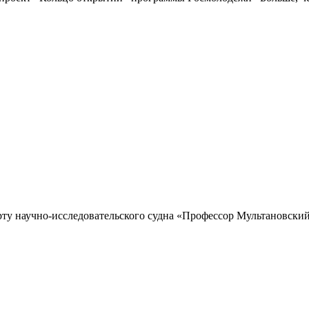
рту научно-исследовательского судна «Профессор Мультановский»