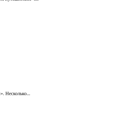
. Несколько...