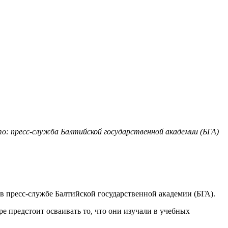
о: пресс-служба Балтийской государственной академии (БГА)
в пресс-службе Балтийской государственной академии (БГА).
е предстоит осваивать то, что они изучали в учебных