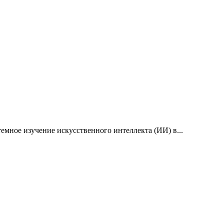
емное изучение искусственного интеллекта (ИИ) в...