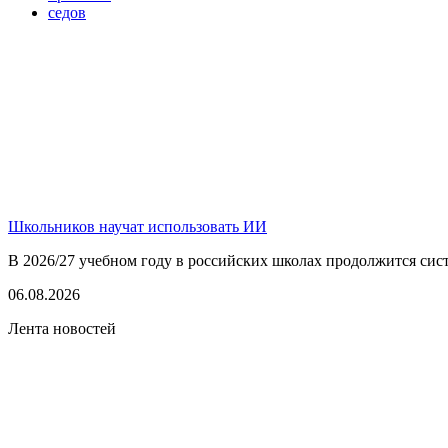
седов
Школьников научат использовать ИИ
В 2026/27 учебном году в российских школах продолжится сист
06.08.2026
Лента новостей